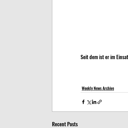
Seit dem ist er im Einsa
Weekly News Archive
Recent Posts