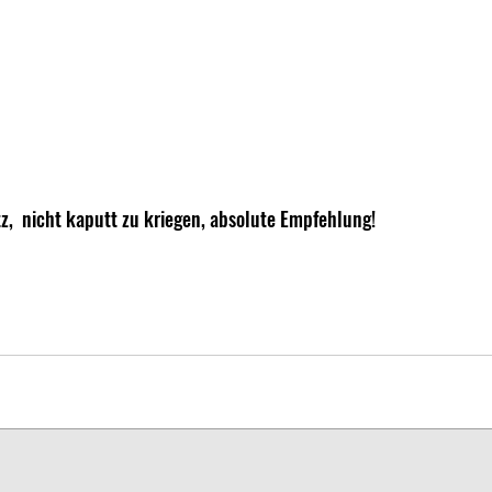
tz,  nicht kaputt zu kriegen, absolute Empfehlung!