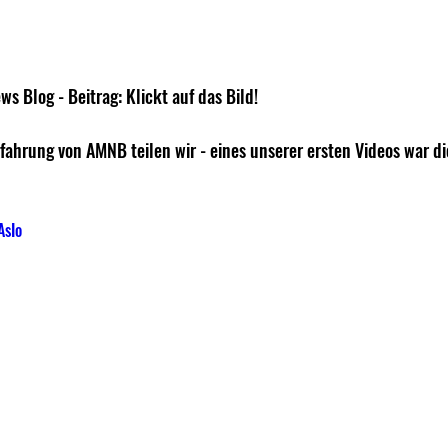
ws Blog - Beitrag: Klickt auf das Bild!
fahrung von AMNB teilen wir - eines unserer ersten Videos war di
AsIo