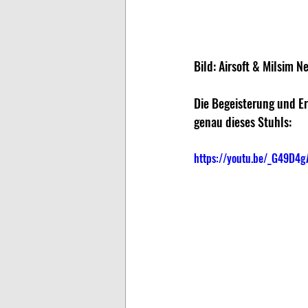
Bild: Airsoft & Milsim Ne
Die Begeisterung und Er
genau dieses Stuhls:
https://youtu.be/_G49D4g