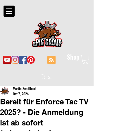
Shop
Suche
Martin Sendlbeck
Oct 7, 2024
Bereit für Enforce Tac TV
2025? - Die Anmeldung
ist ab sofort