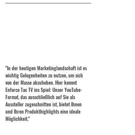
"In der heutigen Marketinglandschaft ist es 
wichtig Gelegenheiten zu nutzen, um sich 
von der Masse abzuheben. Hier kommt 
Enforce Tac TV ins Spiel: Unser YouTube-
Format, das ausschließlich auf Sie als 
Aussteller zugeschnitten ist, bietet Ihnen 
und Ihren Produkthighlights eine ideale 
Möglichkeit."