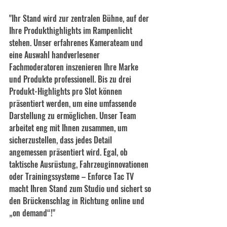
"Ihr Stand wird zur zentralen Bühne, auf der 
Ihre Produkthighlights im Rampenlicht 
stehen. Unser erfahrenes Kamerateam und 
eine Auswahl handverlesener 
Fachmoderatoren inszenieren Ihre Marke 
und Produkte professionell. Bis zu drei 
Produkt-Highlights pro Slot können 
präsentiert werden, um eine umfassende 
Darstellung zu ermöglichen. Unser Team 
arbeitet eng mit Ihnen zusammen, um 
sicherzustellen, dass jedes Detail 
angemessen präsentiert wird. Egal, ob 
taktische Ausrüstung, Fahrzeuginnovationen 
oder Trainingssysteme – Enforce Tac TV 
macht Ihren Stand zum Studio und sichert so 
den Brückenschlag in Richtung online und 
„on demand“!"