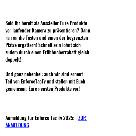
Seid Ihr bereit als Aussteller Eure Produkte 
vor laufender Kamera zu präsentieren? Dann 
ran an die Tasten und einen der begrenzten 
Plätze ergattern! Schnell sein lohnt sich 
zudem durch einen Frühbucherrabatt gleich 
doppelt!
Und ganz nebenbei: auch wir sind erneut 
Teil von EnforceTacTv und stellen mit Euch 
gemeinsam, Eure neusten Produkte vor!
Anmeldung für Enforce Tac Tv 2025: 	
ZUR 
ANMELDUNG