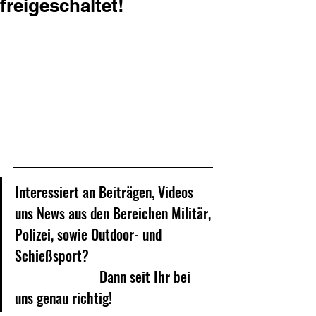
freigeschaltet!
Interessiert an Beiträgen, Videos 
uns News 
aus den Bereichen Militär, 
Polizei, sowie Outdoor- und 
Schießsport? 					
			Dann seit Ihr bei 
uns genau richtig!