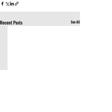
Recent Posts
See All