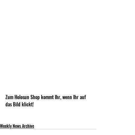
Zum Holosun Shop kommt Ihr, wenn Ihr auf 
das Bild klickt!
Weekly News Archive