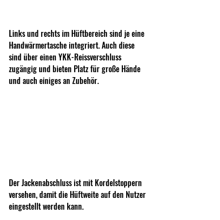
Links und rechts im Hüftbereich sind je eine 
Handwärmertasche integriert. Auch diese 
sind über einen YKK-Reissverschluss 
zugängig und bieten Platz für große Hände 
und auch einiges an Zubehör.
Der Jackenabschluss ist mit Kordelstoppern 
versehen, damit die Hüftweite auf den Nutzer 
eingestellt werden kann.