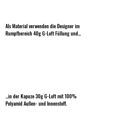
Als Material verwenden die Designer im 
Rumpfbereich 40g G-Loft Füllung und... 
...in der Kapuze 30g G-Loft mit 100% 
Polyamid Außen- und Innenstoff.