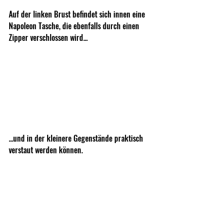
Auf der linken Brust befindet sich innen eine 
Napoleon Tasche, die ebenfalls durch einen 
Zipper verschlossen wird... 
...und in der kleinere Gegenstände praktisch 
verstaut werden können.