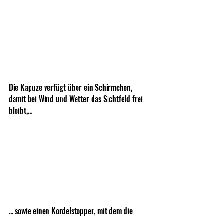
Die Kapuze verfügt über ein Schirmchen, 
damit bei Wind und Wetter das Sichtfeld frei 
bleibt,...
... sowie einen Kordelstopper, mit dem die 