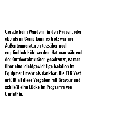
Gerade beim Wandern, in den Pausen, oder 
abends im Camp kann es trotz warmer 
Außentemperaturen tagsüber noch 
empfindlich kühl werden. Hat man während 
der Outdooraktivitäten geschwitzt, ist man 
über eine leichtgewichtige Isolation im 
Equipment mehr als dankbar. Die TLG Vest 
erfüllt all diese Vorgaben mit Bravour und 
schließt eine Lücke im Programm von 
Carinthia.