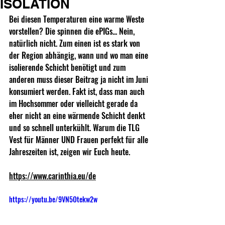
ISOLATION
Bei diesen Temperaturen eine warme Weste 
vorstellen? Die spinnen die ePIGs... Nein, 
natürlich nicht. Zum einen ist es stark von 
der Region abhängig, wann und wo man eine 
isolierende Schicht benötigt und zum 
anderen muss dieser Beitrag ja nicht im Juni 
konsumiert werden. Fakt ist, dass man auch 
im Hochsommer oder vielleicht gerade da 
eher nicht an eine wärmende Schicht denkt 
und so schnell unterkühlt. Warum die TLG 
Vest für Männer UND Frauen perfekt für alle 
Jahreszeiten ist, zeigen wir Euch heute.
https://www.carinthia.eu/de
https://youtu.be/9VN5Otekw2w