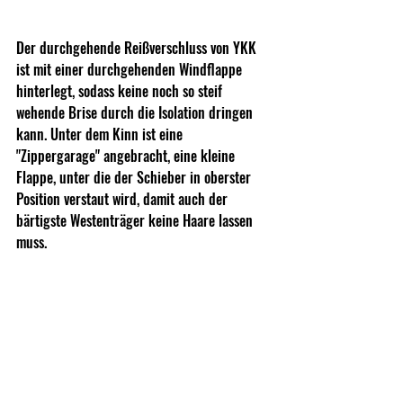
Der durchgehende Reißverschluss von YKK 
ist mit einer durchgehenden Windflappe 
hinterlegt, sodass keine noch so steif 
wehende Brise durch die Isolation dringen 
kann. Unter dem Kinn ist eine 
"Zippergarage" angebracht, eine kleine 
Flappe, unter die der Schieber in oberster 
Position verstaut wird, damit auch der 
bärtigste Westenträger keine Haare lassen 
muss.