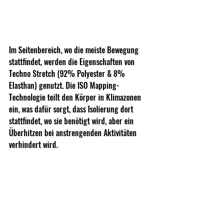
Im Seitenbereich, wo die meiste Bewegung 
stattfindet, werden die Eigenschaften von 
Techno Stretch (92% Polyester & 8% 
Elasthan) genutzt. Die ISO Mapping-
Technologie teilt den Körper in Klimazonen 
ein, was dafür sorgt, dass Isolierung dort 
stattfindet, wo sie benötigt wird, aber ein 
Überhitzen bei anstrengenden Aktivitäten 
verhindert wird.