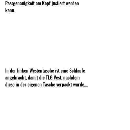
Passgenauigkeit am Kopf justiert werden 
kann.
In der linken Westentasche ist eine Schlaufe 
angebracht, damit die TLG Vest, nachdem 
diese in der eigenen Tasche verpackt wurde,...