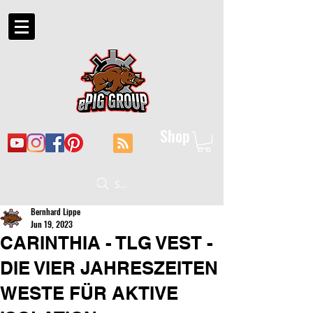
Shop
Suche
Bernhard Lippe
Jun 19, 2023
CARINTHIA - TLG VEST -
DIE VIER JAHRESZEITEN
WESTE FÜR AKTIVE