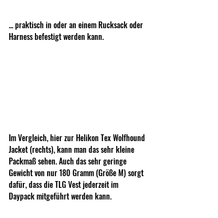
... praktisch in oder an einem Rucksack oder 
Harness befestigt werden kann.
Im Vergleich, hier zur Helikon Tex Wolfhound 
Jacket (rechts), kann man das sehr kleine 
Packmaß sehen. Auch das sehr geringe 
Gewicht von nur 180 Gramm (Größe M) sorgt 
dafür, dass die TLG Vest jederzeit im 
Daypack mitgeführt werden kann.