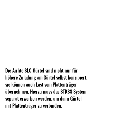
Die Airlite SLC Gürtel sind nicht nur für 
höhere Zuladung am Gürtel selbst konzipiert, 
sie können auch Last vom Plattenträger 
übernehmen. Hierzu muss das STKSS System 
separat erworben werden, um dann Gürtel 
mit Plattenträger zu verbinden.