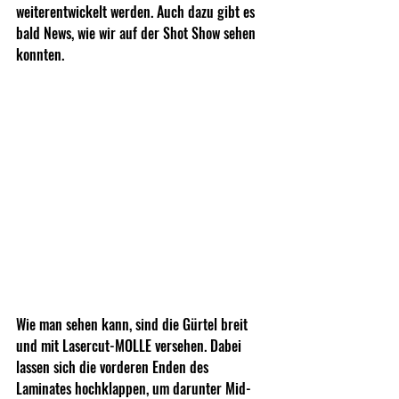
weiterentwickelt werden. Auch dazu gibt es 
bald News, wie wir auf der Shot Show sehen 
konnten.
Wie man sehen kann, sind die Gürtel breit 
und mit Lasercut-MOLLE versehen. Dabei 
lassen sich die vorderen Enden des 
Laminates hochklappen, um darunter Mid-