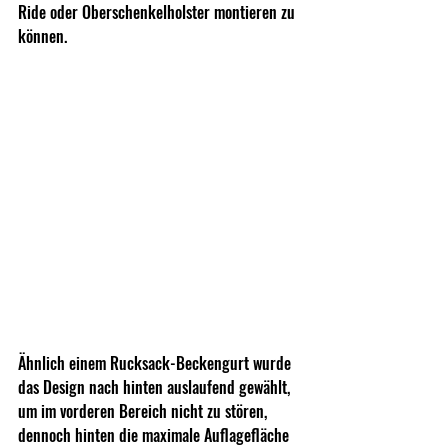
Ride oder Oberschenkelholster montieren zu 
können.
Ähnlich einem Rucksack-Beckengurt wurde 
das Design nach hinten auslaufend gewählt, 
um im vorderen Bereich nicht zu stören, 
dennoch hinten die maximale Auflagefläche 