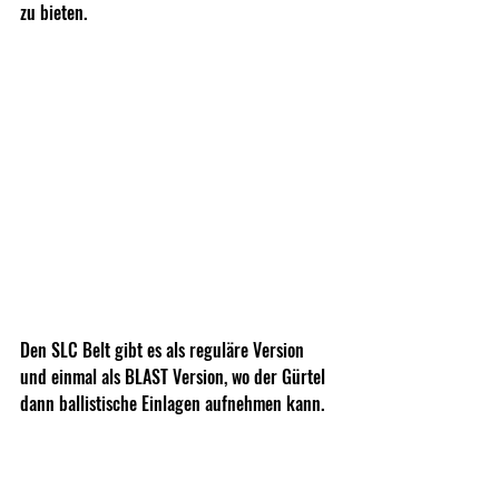
zu bieten.
Den SLC Belt gibt es als reguläre Version 
und einmal als BLAST Version, wo der Gürtel 
dann ballistische Einlagen aufnehmen kann.