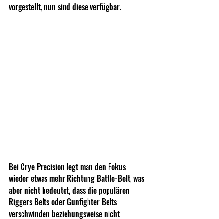
vorgestellt, nun sind diese verfügbar.
Bei Crye Precision legt man den Fokus 
wieder etwas mehr Richtung Battle-Belt, was 
aber nicht bedeutet, dass die populären 
Riggers Belts oder Gunfighter Belts 
verschwinden beziehungsweise nicht 