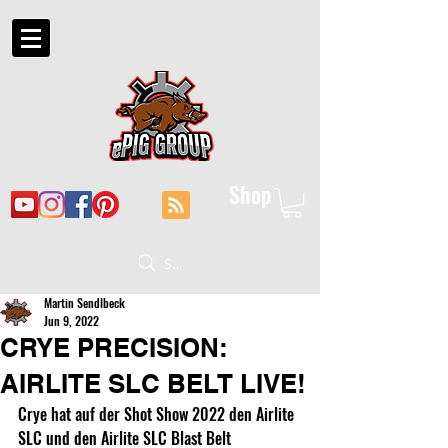
Shop
Suche
Martin Sendlbeck
Jun 9, 2022
CRYE PRECISION:
AIRLITE SLC BELT LIVE!
Crye hat auf der Shot Show 2022 den Airlite 
SLC und den Airlite SLC Blast Belt 