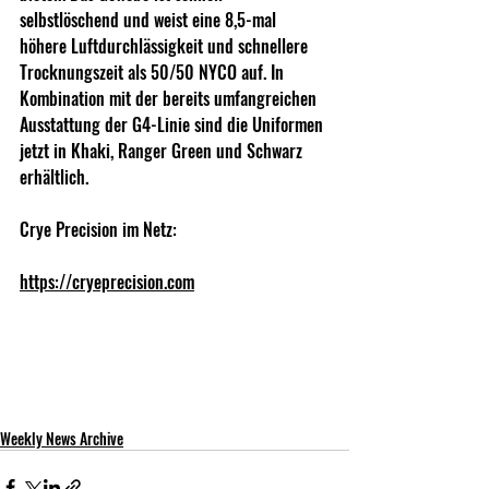
selbstlöschend und weist eine 8,5-mal 
höhere Luftdurchlässigkeit und schnellere 
Trocknungszeit als 50/50 NYCO auf. In 
Kombination mit der bereits umfangreichen 
Ausstattung der G4-Linie sind die Uniformen 
jetzt in Khaki, Ranger Green und Schwarz 
erhältlich. 
Crye Precision im Netz:
https://cryeprecision.com
Weekly News Archive