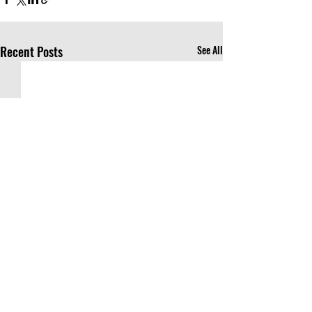
Recent Posts
See All
Comments