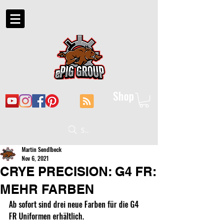
Shop
Suche
Martin Sendlbeck
Nov 6, 2021
CRYE PRECISION: G4 FR:
MEHR FARBEN
Ab sofort sind drei neue Farben für die G4 
FR Uniformen erhältlich. 