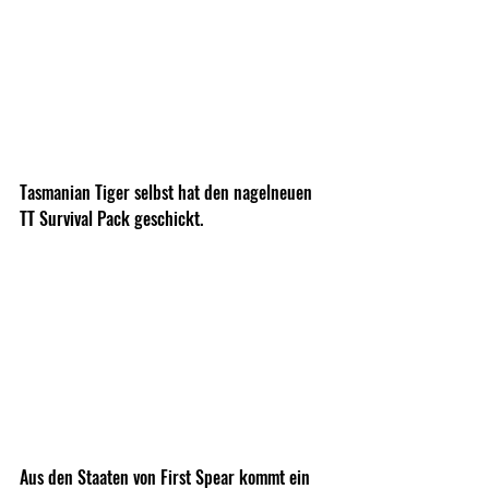
Tasmanian Tiger selbst hat den nagelneuen 
TT Survival Pack geschickt.
Aus den Staaten von First Spear kommt ein 