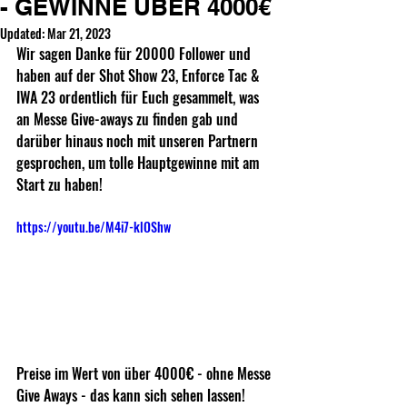
- GEWINNE ÜBER 4000€
Updated:
Mar 21, 2023
Wir sagen Danke für 20000 Follower und 
haben auf der Shot Show 23, Enforce Tac & 
IWA 23 ordentlich für Euch gesammelt, was 
an Messe Give-aways zu finden gab und 
darüber hinaus noch mit unseren Partnern 
gesprochen, um tolle Hauptgewinne mit am 
Start zu haben!
https://youtu.be/M4i7-klOShw
Preise im Wert von über 4000€ - ohne Messe 
Give Aways - das kann sich sehen lassen!