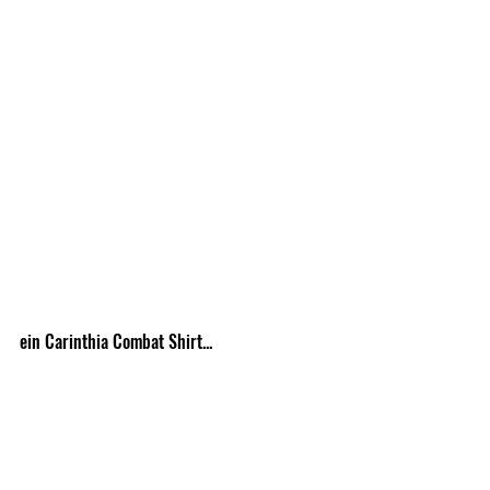
ein Carinthia Combat Shirt...