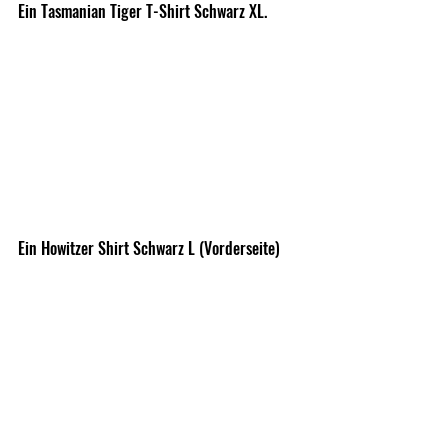
Ein Tasmanian Tiger T-Shirt Schwarz XL.
Ein Howitzer Shirt Schwarz L (Vorderseite)