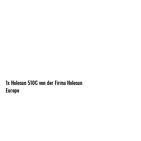
1x Holosun 510C von der Firma Holosun 
Europe