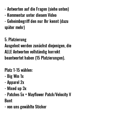
- Antworten auf die Fragen (siehe unten)    
- Kommentar unter diesem Video    
- Geheimbegriff den nur Ihr kennt (dazu 
später mehr)     
5. Platzierung    
Ausgelost werden zunächst diejenigen, die 
ALLE Antworten vollständig korrekt 
beantwortet haben (15 Platzierungen).    
Platz 1-15 wählen:    
- Big Win 1x    
- Apparel 2x   
- Mixed up 3x   
- Patches 5x + Mayflower Patch/Velocity V 
Bunt   
- von uns gewählte Sticker    