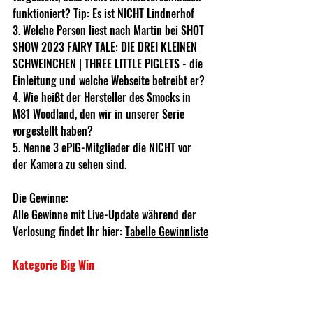
funktioniert? Tip: Es ist NICHT Lindnerhof 
3. Welche Person liest nach Martin bei SHOT 
SHOW 2023 FAIRY TALE: DIE DREI KLEINEN 
SCHWEINCHEN | THREE LITTLE PIGLETS - die 
Einleitung und welche Webseite betreibt er? 
4. Wie heißt der Hersteller des Smocks in 
M81 Woodland, den wir in unserer Serie 
vorgestellt haben?
5. Nenne 3 ePIG-Mitglieder die NICHT vor 
der Kamera zu sehen sind.
Die Gewinne:
Alle Gewinne mit Live-Update während der 
Verlosung findet Ihr hier: 
Tabelle Gewinnliste
Kategorie Big Win