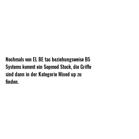
Nochmals von EL BE tac beziehungsweise B5 
Systems kommt ein Sopmod Stock, die Griffe 
sind dann in der Kategorie Mixed up zu 
finden.