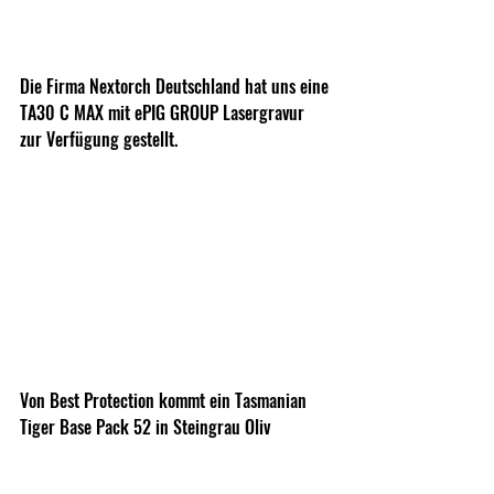
Die Firma Nextorch Deutschland hat uns eine 
TA30 C MAX mit ePIG GROUP Lasergravur 
zur Verfügung gestellt.
Von Best Protection kommt ein Tasmanian 
Tiger Base Pack 52 in Steingrau Oliv