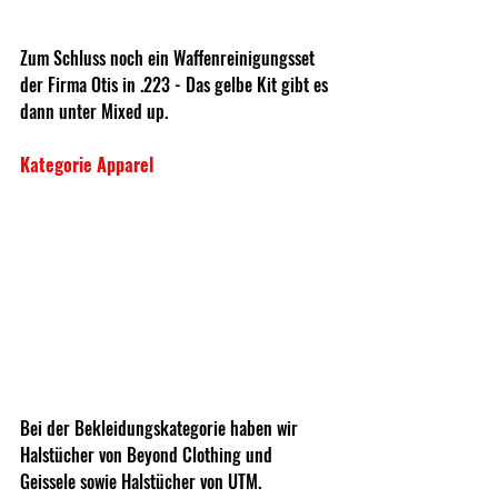
Zum Schluss noch ein Waffenreinigungsset 
der Firma Otis in .223 - Das gelbe Kit gibt es 
dann unter Mixed up.
Kategorie Apparel
Bei der Bekleidungskategorie haben wir 
Halstücher von Beyond Clothing und 
Geissele sowie Halstücher von UTM.