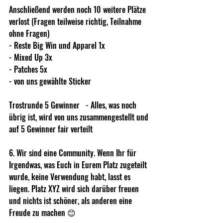
Anschließend werden noch 10 weitere Plätze 
verlost (Fragen teilweise richtig, Teilnahme 
ohne Fragen)   
- Reste Big Win und Apparel 1x   
- Mixed Up 3x   
- Patches 5x   
- von uns gewählte Sticker    
Trostrunde 5 Gewinner   - Alles, was noch 
übrig ist, wird von uns zusammengestellt und 
auf 5 Gewinner fair verteilt   
6. Wir sind eine Community. Wenn Ihr für 
Irgendwas, was Euch in Eurem Platz zugeteilt 
wurde, keine Verwendung habt, lasst es 
liegen. Platz XYZ wird sich darüber freuen 
und nichts ist schöner, als anderen eine 
Freude zu machen 😊  