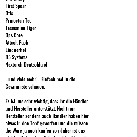
First Spear 
Otis 
Princeton Tec 
Tasmanian Tiger 
Ops Core 
Attack Pack 
Lindnerhof 
B5 Systems 
Nextorch Deutschland 
...und viele mehr!   Einfach mal in die 
Gewinnliste schauen.  
Es ist uns sehr wichtig, dass Ihr die Händler 
und Hersteller unterstützt. Nicht nur 
Hersteller sondern auch Händler haben hier 
etwas in den Topf geworfen und die müssen 
die Ware ja auch kaufen von daher ist das 