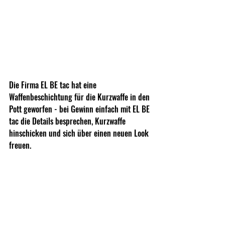
Die Firma EL BE tac hat eine 
Waffenbeschichtung für die Kurzwaffe in den 
Pott geworfen - bei Gewinn einfach mit EL BE 
tac die Details besprechen, Kurzwaffe 
hinschicken und sich über einen neuen Look 
freuen.