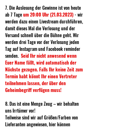
7. Die Auslosung der Gewinne ist von heute 
ab 7 Tage 
um 20:00 Uhr (21.03.2023)
 - wir 
werden dazu einen Livestream durchführen, 
damit dieses Mal die Verlosung und der 
Versand schnell über die Bühne geht. Wir 
werden drei Tage vor der Verlosung jeden 
Tag auf Instagram und Facebook reminder 
senden.  
Seid Ihr nicht anwesend wenn 
Euer Name fällt, wird automatisch der 
Nächste gezogen. Falls Ihr keine Zeit zum 
Termin habt könnt Ihr einen Vertreter 
teilnehmen lassen, der über den 
Geheimbegriff verfügen muss!  
8. Das ist eine Menge Zeug – wir behalten 
uns Irrtümer vor! 
Teilweise sind wir auf Größen/Farben von 
Lieferanten angewiesen, hier können 