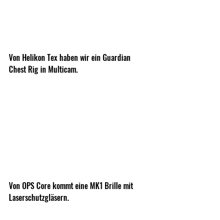
Von Helikon Tex haben wir ein Guardian 
Chest Rig in Multicam.
Von OPS Core kommt eine MK1 Brille mit 
Laserschutzgläsern.