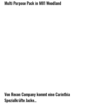
Multi Purpose Pack in M81 Woodland
Von Recon Company kommt eine Carinthia 
Spezialkräfte Jacke...