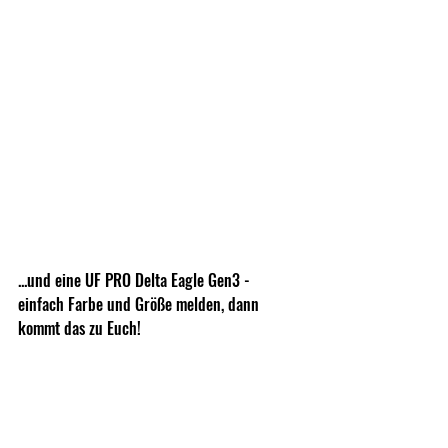
...und eine UF PRO Delta Eagle Gen3 - 
einfach Farbe und Größe melden, dann 
kommt das zu Euch!