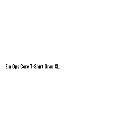
Ein Ops Core T-Shirt Grau XL.