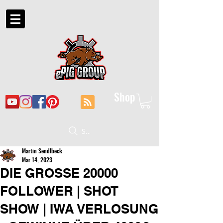
Shop
Suche
Martin Sendlbeck
Mar 14, 2023
DIE GROSSE 20000
FOLLOWER | SHOT
SHOW | IWA VERLOSUNG