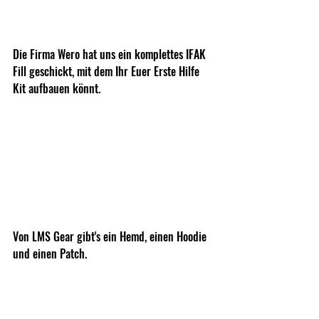
Die Firma Wero hat uns ein komplettes IFAK 
Fill geschickt, mit dem Ihr Euer Erste Hilfe 
Kit aufbauen könnt.
Von LMS Gear gibt's ein Hemd, einen Hoodie 
und einen Patch.