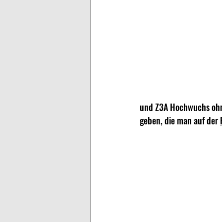
und Z3A Hochwuchs ohne
geben, die man auf der 