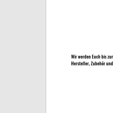
Wir werden Euch bis zu
Hersteller, Zubehör un