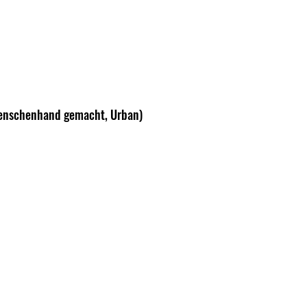
Menschenhand gemacht, Urban)