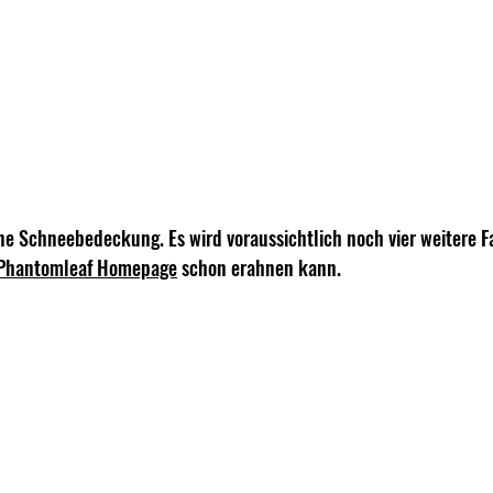
 Schneebedeckung. Es wird voraussichtlich noch vier weitere F
Phantomleaf Homepage
 schon erahnen kann.