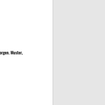
rgen. Muster, 