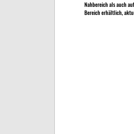
Nahbereich als auch auf 
Bereich erhältlich, akt