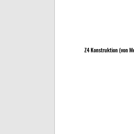
Z4 Konstruktion (von 