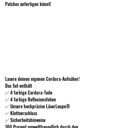
Patches anfertigen könnt!
Lasere deinen eigenen Cordura-Aufnäher! 
Das Set enthält
✅ 4 farbige Cordura-Teile
✅ 4 farbige Reflexionsfolien
✅ Unsere hochpräzise LäserLoupe®️
✅ Klettverschluss
✅ Sicherheitshinweise
100 Prozent umweltfreundlich durch den 