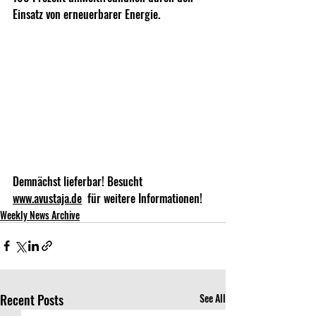
Einsatz von erneuerbarer Energie.
Demnächst lieferbar! Besucht 
www.avustaja.de
  für weitere Informationen!
Weekly News Archive
Recent Posts
See All