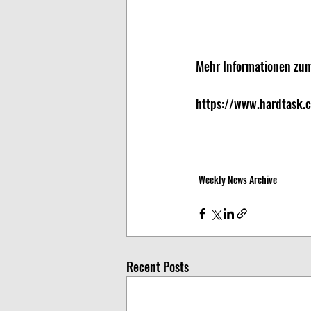
Mehr Informationen zum 
https://www.hardtask.c
Weekly News Archive
Recent Posts