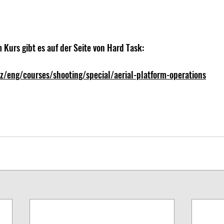
Kurs gibt es auf der Seite von Hard Task:
z/eng/courses/shooting/special/aerial-platform-operations