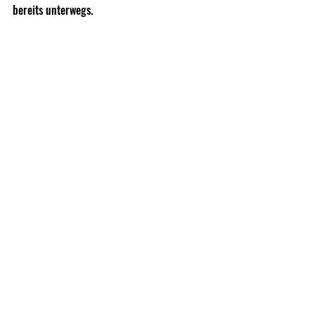
bereits unterwegs.