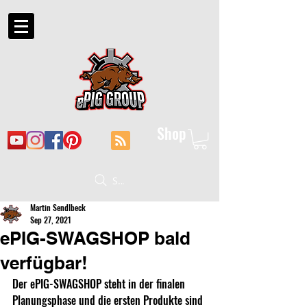
Shop
Suche
Martin Sendlbeck
Sep 27, 2021
ePIG-SWAGSHOP bald
verfügbar!
Der ePIG-SWAGSHOP steht in der finalen 
Planungsphase und die ersten Produkte sind 