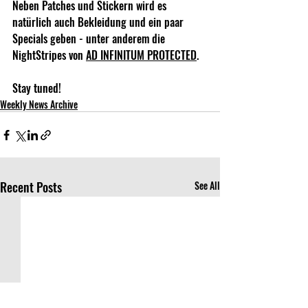
Neben Patches und Stickern wird es 
natürlich auch Bekleidung und ein paar 
Specials geben - unter anderem die 
NightStripes von 
AD INFINITUM PROTECTED
. 
Stay tuned!
Weekly News Archive
Recent Posts
See All