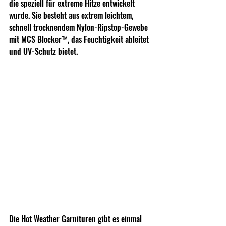
die speziell für extreme Hitze entwickelt 
wurde. Sie besteht aus extrem leichtem, 
schnell trocknendem Nylon-Ripstop-Gewebe 
mit MCS Blocker™, das Feuchtigkeit ableitet 
und UV-Schutz bietet.
Die Hot Weather Garnituren gibt es einmal 