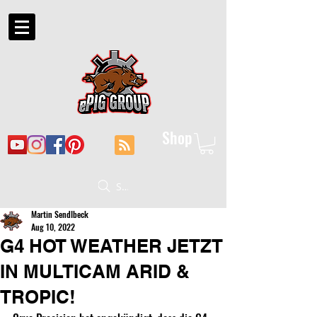
Shop
Suche
Martin Sendlbeck
Aug 10, 2022
G4 HOT WEATHER JETZT
IN MULTICAM ARID &
TROPIC!