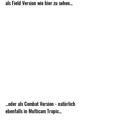
als Field Version wie hier zu sehen...
...oder als Combat Version - natürlich 
ebenfalls in Multicam Tropic...