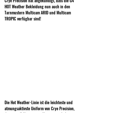
Crye Precision hat angekündigt, dass die G4 
HOT Weather Bekleidung nun auch in den 
Tarnmustern Multicam ARID und Multicam 
TROPIC verfügbar sind!
Die Hot Weather-Linie ist die leichteste und 
atmungsaktivste Uniform von Crye Precision, 