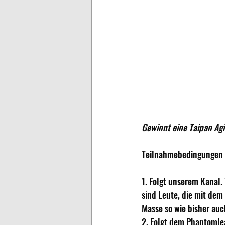
Gewinnt eine Taipan Agil
Teilnahmebedingungen 
1. Folgt unserem Kanal.
sind Leute, die mit dem
Masse so wie bisher auc
2. Folgt dem Phantomle