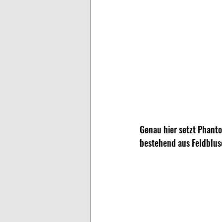
Genau hier setzt Phanto
bestehend aus Feldblus