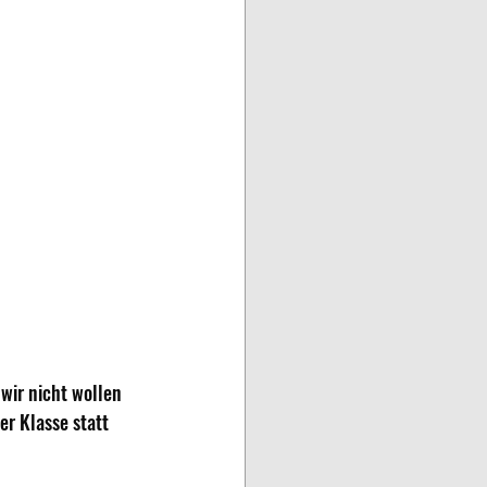
wir nicht wollen 
r Klasse statt 