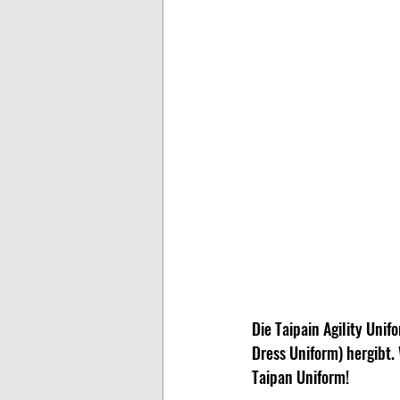
Die Taipain Agility Uni
Dress Uniform) hergibt.
Taipan Uniform!