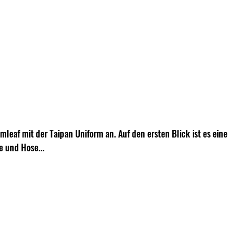
mleaf mit der Taipan Uniform an. Auf den ersten Blick ist es ein
e und Hose...