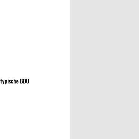
e typische BDU 