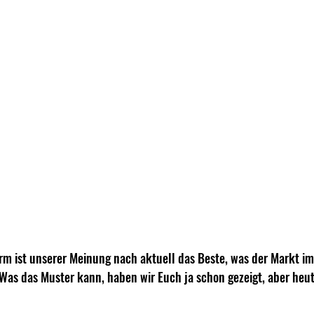
form ist unserer Meinung nach aktuell das Beste, was der Markt i
 Was das Muster kann, haben wir Euch ja schon gezeigt, aber heut