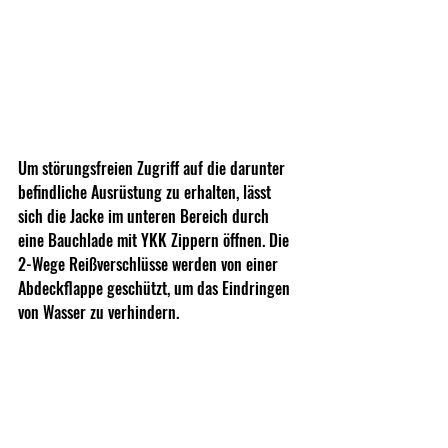
Um störungsfreien Zugriff auf die darunter 
befindliche Ausrüstung zu erhalten, lässt 
sich die Jacke im unteren Bereich durch 
eine Bauchlade mit YKK Zippern öffnen. Die 
2-Wege Reißverschlüsse werden von einer 
Abdeckflappe geschützt, um das Eindringen 
von Wasser zu verhindern.