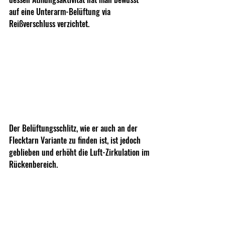
auf eine Unterarm-Belüftung via 
Reißverschluss verzichtet.
Der Belüftungsschlitz, wie er auch an der 
Flecktarn Variante zu finden ist, ist jedoch 
geblieben und erhöht die Luft-Zirkulation im 
Rückenbereich.