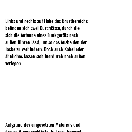
Links und rechts auf Höhe des Brustbereichs 
befinden sich zwei Durchlässe, durch die 
sich die Antenne eines Funkgeräts nach 
außen führen lässt, um so das Ausbeulen der 
Jacke zu verhindern. Doch auch Kabel oder 
ähnliches lassen sich hierdurch nach außen 
verlegen.
Aufgrund des eingesetzten Materials und 
dessen Atmungsaktivität hat man bewusst 