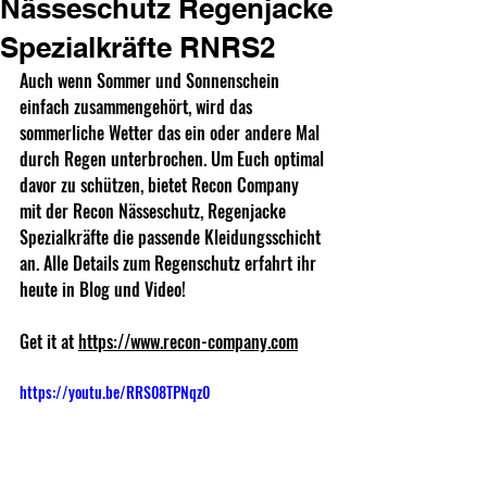
Nässeschutz Regenjacke
Spezialkräfte RNRS2
Auch wenn Sommer und Sonnenschein 
einfach zusammengehört, wird das 
sommerliche Wetter das ein oder andere Mal 
durch Regen unterbrochen. Um Euch optimal 
davor zu schützen, bietet Recon Company 
mit der Recon Nässeschutz, Regenjacke 
Spezialkräfte die passende Kleidungsschicht 
an. Alle Details zum Regenschutz erfahrt ihr 
heute in Blog und Video! 
Get it at 
https://www.recon-company.com
https://youtu.be/RRS08TPNqz0