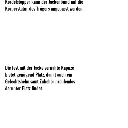
Kordelstopper kann der Jackenbund auf die 
Körperstatur des Trägers angepasst werden.
Die fest mit der Jacke vernähte Kapuze 
bietet genügend Platz, damit auch ein 
Gefechtshelm samt Zubehör problemlos 
darunter Platz findet.