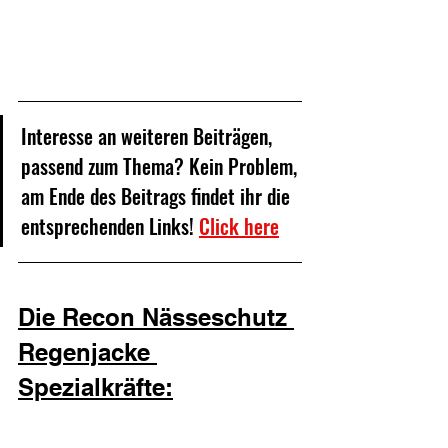
Interesse an weiteren Beiträgen, 
passend zum Thema? Kein Problem, 
am Ende des Beitrags findet ihr die 
entsprechenden Links! 
Click here
Die Recon Nässeschutz 
Regenjacke 
Spezialkräfte: