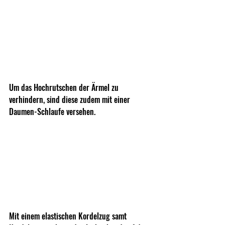
Um das Hochrutschen der Ärmel zu 
verhindern, sind diese zudem mit einer 
Daumen-Schlaufe versehen.
Mit einem elastischen Kordelzug samt 