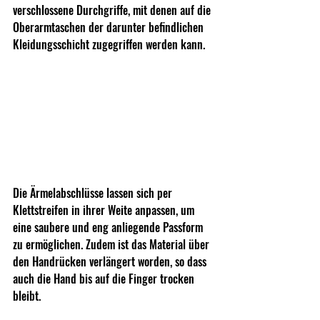
verschlossene Durchgriffe, mit denen auf die 
Oberarmtaschen der darunter befindlichen 
Kleidungsschicht zugegriffen werden kann.
Die Ärmelabschlüsse lassen sich per 
Klettstreifen in ihrer Weite anpassen, um 
eine saubere und eng anliegende Passform 
zu ermöglichen. Zudem ist das Material über 
den Handrücken verlängert worden, so dass 
auch die Hand bis auf die Finger trocken 
bleibt.