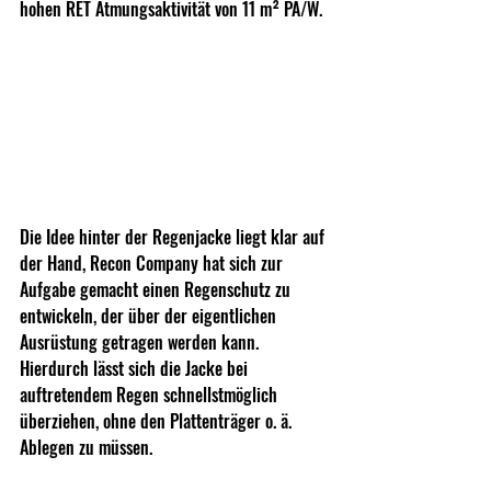
hohen RET Atmungsaktivität von 11 m² PA/W.
Die Idee hinter der Regenjacke liegt klar auf 
der Hand, Recon Company hat sich zur 
Aufgabe gemacht einen Regenschutz zu 
entwickeln, der über der eigentlichen 
Ausrüstung getragen werden kann. 
Hierdurch lässt sich die Jacke bei 
auftretendem Regen schnellstmöglich 
überziehen, ohne den Plattenträger o. ä.  
Ablegen zu müssen.