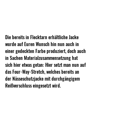
Die bereits in Flecktarn erhältliche Jacke 
wurde auf Euren Wunsch hin nun auch in 
einer gedeckten Farbe produziert, doch auch 
in Sachen Materialzusammensetzung hat 
sich hier etwas getan: Hier setzt man nun auf 
das Four-Way-Stretch, welches bereits an 
der Nässeschutzjacke mit durchgängigem 
Reißverschluss eingesetzt wird. 