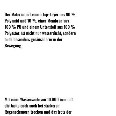
Der Material mit einem Top-Layer aus 90 % 
Polyamid und 10 %, einer Membran aus 
100 % PU und einem Unterstoff aus 100 % 
Polyester, ist nicht nur wasserdicht, sondern 
auch besonders geräuscharm in der 
Bewegung.
Mit einer Wassersäule von 10.000 mm hält 
die Jacke euch auch bei stärkeren 
Regenschauern trocken und das trotz der 