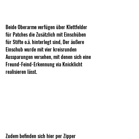
Beide Oberarme verfügen über Klettfelder 
für Patches die Zusätzlich mit Einschüben 
für Stifte o.ä. hinterlegt sind, Der äußere 
Einschub wurde mit vier kreisrunden 
Aussparungen versehen, mit denen sich eine 
Freund-Feind-Erkennung via Knicklicht 
realisieren lässt.
Zudem befinden sich hier per Zipper 