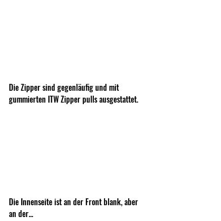
Die Zipper sind gegenläufig und mit 
gummierten ITW Zipper pulls ausgestattet.
Die Innenseite ist an der Front blank, aber 
an der...