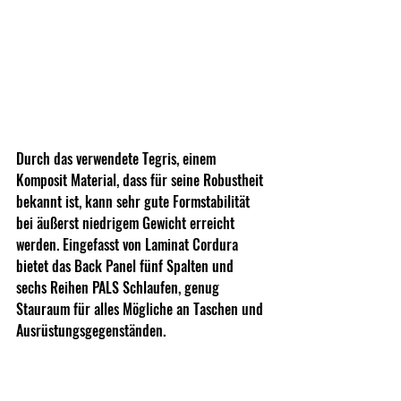
Durch das verwendete Tegris, einem 
Komposit Material, dass für seine Robustheit 
bekannt ist, kann sehr gute Formstabilität 
bei äußerst niedrigem Gewicht erreicht 
werden. Eingefasst von Laminat Cordura 
bietet das Back Panel fünf Spalten und 
sechs Reihen PALS Schlaufen, genug 
Stauraum für alles Mögliche an Taschen und 
Ausrüstungsgegenständen.