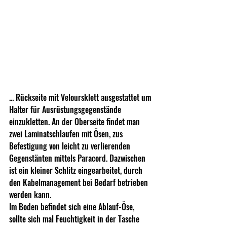
... Rückseite mit Veloursklett ausgestattet um 
Halter für Ausrüstungsgegenstände 
einzukletten. An der Oberseite findet man 
zwei Laminatschlaufen mit Ösen, zus 
Befestigung von leicht zu verlierenden 
Gegenstänten mittels Paracord. Dazwischen 
ist ein kleiner Schlitz eingearbeitet, durch 
den Kabelmanagement bei Bedarf betrieben 
werden kann. 
Im Boden befindet sich eine Ablauf-Öse, 
sollte sich mal Feuchtigkeit in der Tasche 