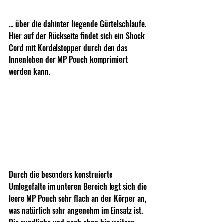
... über die dahinter liegende Gürtelschlaufe. 
Hier auf der Rückseite findet sich ein Shock 
Cord mit Kordelstopper durch den das 
Innenleben der MP Pouch komprimiert 
werden kann.
Durch die besonders konstruierte 
Umlegefalte im unteren Bereich legt sich die 
leere MP Pouch sehr flach an den Körper an, 
was natürlich sehr angenehm im Einsatz ist. 
Die rundliche und nach oben hin weitere 