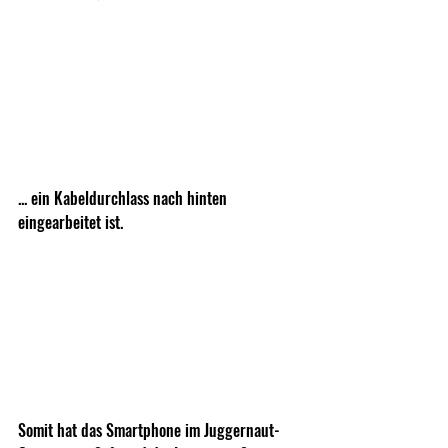
... ein Kabeldurchlass nach hinten 
eingearbeitet ist. 
Somit hat das Smartphone im Juggernaut-