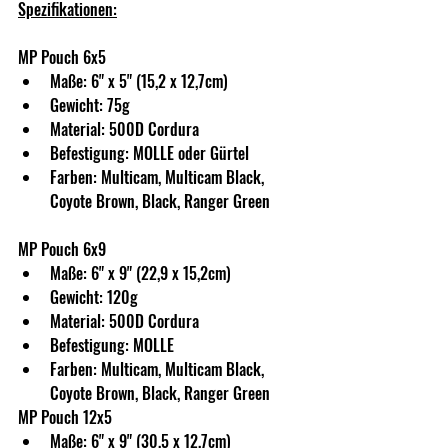
Spezifikationen:
MP Pouch 6x5
Maße: 6" x 5" (15,2 x 12,7cm)
Gewicht: 75g
Material: 500D Cordura
Befestigung: MOLLE oder Gürtel
Farben: Multicam, Multicam Black, 
Coyote Brown, Black, Ranger Green
MP Pouch 6x9
Maße: 6" x 9" (22,9 x 15,2cm)
Gewicht: 120g
Material: 500D Cordura
Befestigung: MOLLE
Farben: Multicam, Multicam Black, 
Coyote Brown, Black, Ranger Green
MP Pouch 12x5
Maße: 6" x 9" (30,5 x 12,7cm)