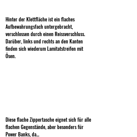
Hinter der Klettfläche ist ein flaches 
Aufbewahrungsfach untergebracht, 
verschlossen durch einen Reissverschluss. 
Darüber, links und rechts an den Kanten 
finden sich wiederum Lamitatstreifen mit 
Ösen.
Diese flache Zippertasche eignet sich für alle 
flachen Gegenstände, aber besonders für 
Power Banks, da...