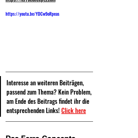
https://youtu.be/YDCw9oRpeas
Interesse an weiteren Beiträgen, 
passend zum Thema? Kein Problem, 
am Ende des Beitrags findet ihr die 
entsprechenden Links! 
Click here