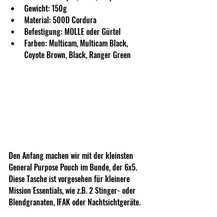
Gewicht: 150g
Material: 500D Cordura
Befestigung: MOLLE oder Gürtel
Farben: Multicam, Multicam Black, 
Coyote Brown, Black, Ranger Green
Den Anfang machen wir mit der kleinsten 
General Purpose Pouch im Bunde, der 6x5. 
Diese Tasche ist vorgesehen für kleinere 
Mission Essentials, wie z.B. 2 Stinger- oder 
Blendgranaten, IFAK oder Nachtsichtgeräte.