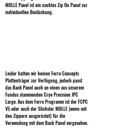
MOLLE Panel ist ein nacktes Zip On Panel zur 
individuellen Bestückung.
Leider hatten wir keinen Ferro Concepts 
Plattenträger zur Verfügung, jedoch passt 
das Back Panel auch an einen aus unserem 
Fundus stammenden Crye Precision JPC 
Large. Aus dem Ferro Programm ist der FCPC 
V5 oder auch der Slickster MOLLE (wenn mit 
den Zippern ausgerüstet) für die 
Verwendung mit dem Back Panel vorgesehen.