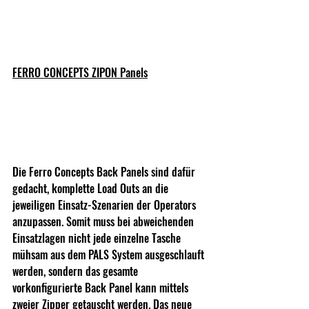
FERRO CONCEPTS ZIPON Panels
Die Ferro Concepts Back Panels sind dafür 
gedacht, komplette Load Outs an die 
jeweiligen Einsatz-Szenarien der Operators 
anzupassen. Somit muss bei abweichenden 
Einsatzlagen nicht jede einzelne Tasche 
mühsam aus dem PALS System ausgeschlauft 
werden, sondern das gesamte 
vorkonfigurierte Back Panel kann mittels 
zweier Zipper getauscht werden. Das neue 