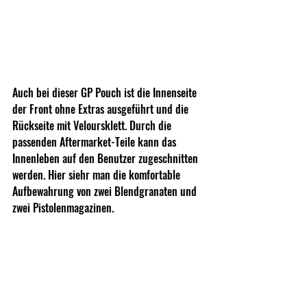
Auch bei dieser GP Pouch ist die Innenseite 
der Front ohne Extras ausgeführt und die 
Rückseite mit Veloursklett. Durch die 
passenden Aftermarket-Teile kann das 
Innenleben auf den Benutzer zugeschnitten 
werden. Hier siehr man die komfortable 
Aufbewahrung von zwei Blendgranaten und 
zwei Pistolenmagazinen.