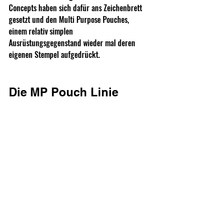
Concepts haben sich dafür ans Zeichenbrett 
gesetzt und den Multi Purpose Pouches, 
einem relativ simplen 
Ausrüstungsgegenstand wieder mal deren 
eigenen Stempel aufgedrückt.
Die MP Pouch Linie