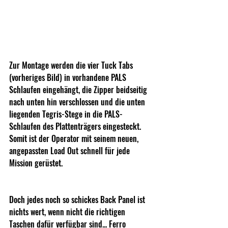
Zur Montage werden die vier Tuck Tabs 
(vorheriges Bild) in vorhandene PALS 
Schlaufen eingehängt, die Zipper beidseitig 
nach unten hin verschlossen und die unten 
liegenden Tegris-Stege in die PALS-
Schlaufen des Plattenträgers eingesteckt. 
Somit ist der Operator mit seinem neuen, 
angepassten Load Out schnell für jede 
Mission gerüstet.
Doch jedes noch so schickes Back Panel ist 
nichts wert, wenn nicht die richtigen 
Taschen dafür verfügbar sind... Ferro 