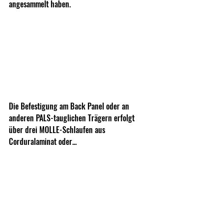
angesammelt haben.
Die Befestigung am Back Panel oder an 
anderen PALS-tauglichen Trägern erfolgt 
über drei MOLLE-Schlaufen aus 
Corduralaminat oder...