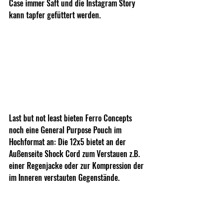
Case immer Saft und die Instagram Story 
kann tapfer gefüttert werden.
Last but not least bieten Ferro Concepts 
noch eine General Purpose Pouch im 
Hochformat an: Die 12x5 bietet an der 
Außenseite Shock Cord zum Verstauen z.B. 
einer Regenjacke oder zur Kompression der 
im Inneren verstauten Gegenstände.