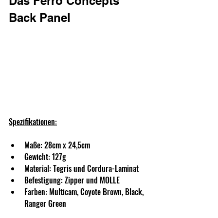
Das Ferro Concepts 
Back Panel
Spezifikationen:
Maße: 28cm x 24,5cm
Gewicht: 127g
Material: Tegris und Cordura-Laminat
Befestigung: Zipper und MOLLE
Farben: Multicam, Coyote Brown, Black, 
Ranger Green