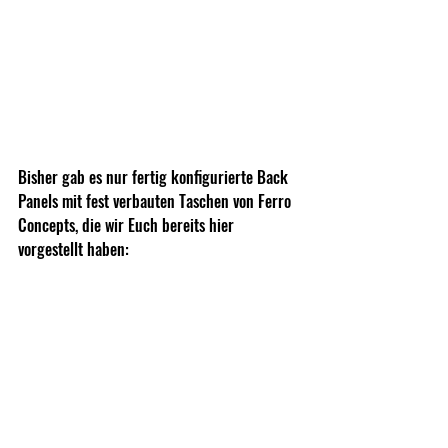
Bisher gab es nur fertig konfigurierte Back 
Panels mit fest verbauten Taschen von Ferro 
Concepts, die wir Euch bereits hier 
vorgestellt haben: