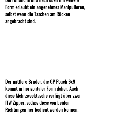
Form erlaubt ein angenehmes Manipulieren, 
selbst wenn die Taschen am Rücken 
angebracht sind.
Der mittlere Bruder, die GP Pouch 6x9 
kommt in horizontaler Form daher. Auch 
diese Mehrzwecktasche verfügt über zwei 
ITW Zipper, sodass diese von beiden 
Richtungen her bedient werden können.