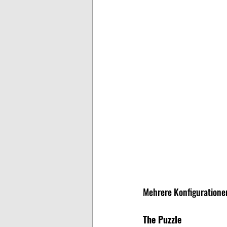
Mehrere Konfigurationen
The Puzzle