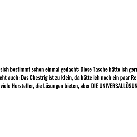
 sich bestimmt schon einmal gedacht: Diese Tasche hätte ich gern
icht auch: Das Chestrig ist zu klein, da hätte ich noch ein paar 
t viele Hersteller, die Lösungen bieten, aber DIE UNIVERSALLÖSUNG