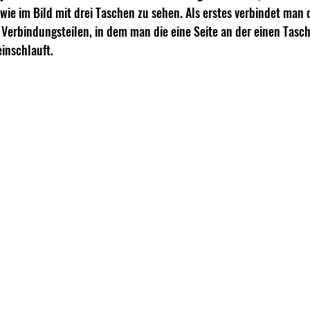
 wie im Bild mit drei Taschen zu sehen. Als erstes verbindet man
erbindungsteilen, in dem man die eine Seite an der einen Tasch
inschlauft. 