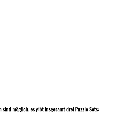
 sind möglich, es gibt insgesamt drei Puzzle Sets: