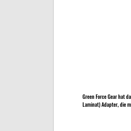
Green Force Gear hat da
Laminat) Adapter, die m