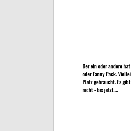
Der ein oder andere hat
oder Fanny Pack. Vielle
Platz gebraucht. Es gib
nicht - bis jetzt....