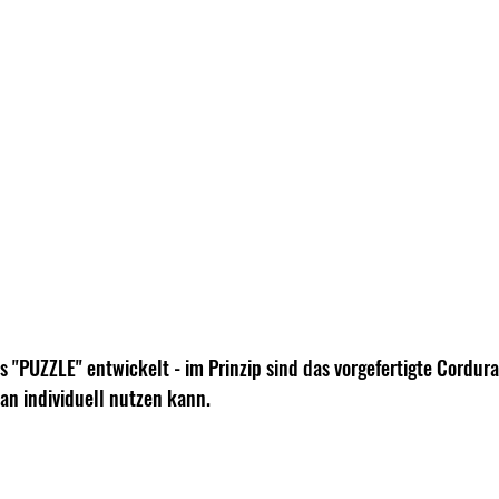
s "PUZZLE" entwickelt - im Prinzip sind das vorgefertigte Cordur
an individuell nutzen kann. 