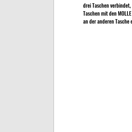
drei Taschen verbindet,
Taschen mit den MOLLE V
an der anderen Tasche e