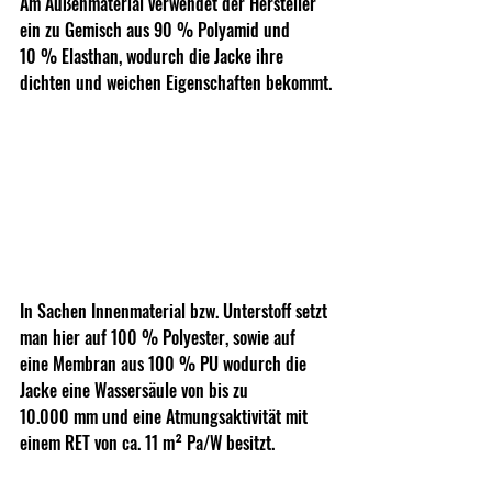
Am Außenmaterial verwendet der Hersteller 
ein zu Gemisch aus 90 % Polyamid und 
10 % Elasthan, wodurch die Jacke ihre 
dichten und weichen Eigenschaften bekommt.
In Sachen Innenmaterial bzw. Unterstoff setzt 
man hier auf 100 % Polyester, sowie auf 
eine Membran aus 100 % PU wodurch die 
Jacke eine Wassersäule von bis zu 
10.000 mm und eine Atmungsaktivität mit 
einem RET von ca. 11 m² Pa/W besitzt. 