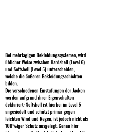
Bei mehrlagigen Bekleidungssystemen, wird 
üblicher Weise zwischen Hardshell (Level 6) 
und Softshell (Level 5) unterscheiden, 
welche die äußeren Bekleidungsschichten 
bilden. 
Die verschiedenen Einstufungen der Jacken 
werden aufgrund ihrer Eigenschaften 
deklariert: Softshell ist hierbei im Level 5 
angesiedelt und schützt primär gegen 
leichten Wind und Regen, ist jedoch nicht als 
100%iger Schutz ausgelegt. Genau hier 