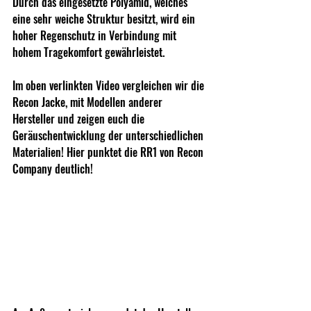
Durch das eingesetzte Polyamid, welches 
eine sehr weiche Struktur besitzt, wird ein 
hoher Regenschutz in Verbindung mit 
hohem Tragekomfort gewährleistet.
Im oben verlinkten Video vergleichen wir die 
Recon Jacke, mit Modellen anderer 
Hersteller und zeigen euch die 
Geräuschentwicklung der unterschiedlichen 
Materialien! Hier punktet die RR1 von Recon 
Company deutlich!