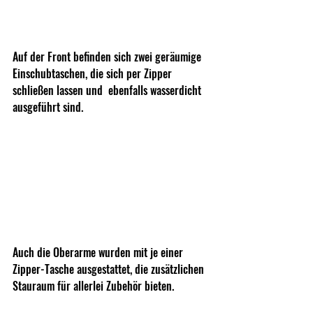
Auf der Front befinden sich zwei geräumige 
Einschubtaschen, die sich per Zipper 
schließen lassen und  ebenfalls wasserdicht 
ausgeführt sind.
Auch die Oberarme wurden mit je einer 
Zipper-Tasche ausgestattet, die zusätzlichen 
Stauraum für allerlei Zubehör bieten. 