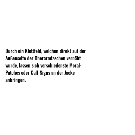
Durch ein Klettfeld, welchen direkt auf der 
Außenseite der Oberarmtaschen vernäht 
wurde, lassen sich verschiedenste Moral-
Patches oder Call-Signs an der Jacke 
anbringen.