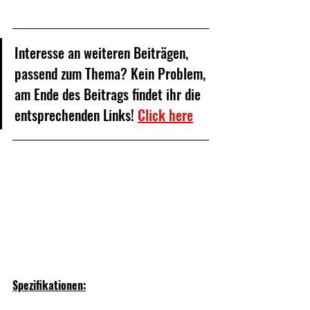
Interesse an weiteren Beiträgen, 
passend zum Thema? Kein Problem, 
am Ende des Beitrags findet ihr die 
entsprechenden Links! 
Click here
Spezifikationen: