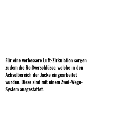
Für eine verbessere Luft-Zirkulation sorgen 
zudem die Reißverschlüsse, welche in den 
Achselbereich der Jacke eingearbeitet 
wurden. Diese sind mit einem Zwei-Wege-
System ausgestattet.