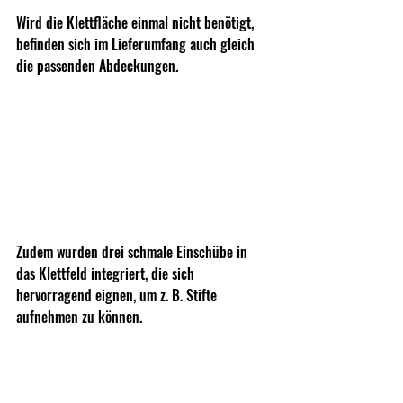
Wird die Klettfläche einmal nicht benötigt, 
befinden sich im Lieferumfang auch gleich 
die passenden Abdeckungen.
Zudem wurden drei schmale Einschübe in 
das Klettfeld integriert, die sich 
hervorragend eignen, um z. B. Stifte 
aufnehmen zu können.