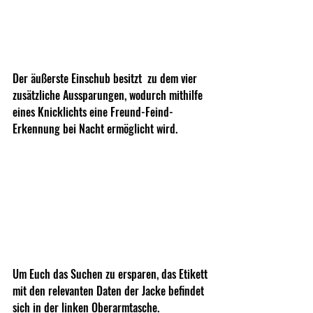
Der äußerste Einschub besitzt  zu dem vier 
zusätzliche Aussparungen, wodurch mithilfe 
eines Knicklichts eine Freund-Feind-
Erkennung bei Nacht ermöglicht wird.
Um Euch das Suchen zu ersparen, das Etikett 
mit den relevanten Daten der Jacke befindet 
sich in der linken Oberarmtasche.