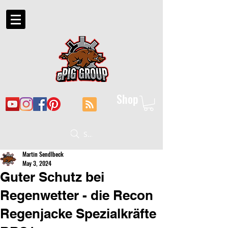
Shop
Suche
Martin Sendlbeck
May 3, 2024
Guter Schutz bei
Regenwetter - die Recon
Regenjacke Spezialkräfte