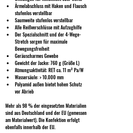
Ärmelabschluss mit Haken und Flausch 
stufenlos verstellbar
Saumweite stufenlos verstellbar
Alle Reißverschlüsse mit Aufzughilfe
Der Spezialschnitt und der 4-Wege-
Stretch sorgen für maximale 
Bewegungsfreiheit
Geräuscharmes Gewebe
Gewicht der Jacke: 760 g (Größe L)
Atmungsaktivität: RET ca. 11 m² Pa/W
Wassersäule: > 10.000 mm
Polyamid außen bietet hohen Schutz 
vor Abrieb
Mehr als 98 % der eingesetzten Materialien 
sind aus Deutschland und der EU (gemessen 
am Materialwert). Die Konfektion erfolgt 
ebenfalls innerhalb der EU.