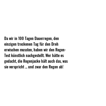
Da wir in 100 Tagen Dauerregen, den 
einzigen trockenen Tag für den Dreh 
erwischen mussten, haben wir den Regen-
Test künstlich nachgestellt. Wer hätte es 
gedacht, die Regenjacke hält auch das, was 
sie verspricht ... und zwar den Regen ab!