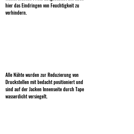
hier das Eindringen von Feuchtigkeit zu 
verhindern.
Alle Nähte wurden zur Reduzierung von 
Druckstellen mit bedacht positioniert und 
sind auf der Jacken Innenseite durch Tape 
wasserdicht versiegelt.