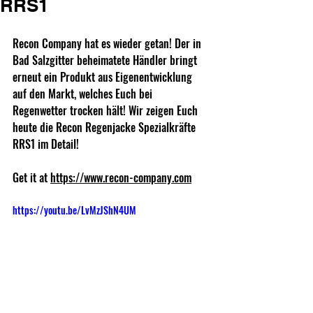
RRS1
Recon Company hat es wieder getan! Der in 
Bad Salzgitter beheimatete Händler bringt 
erneut ein Produkt aus Eigenentwicklung 
auf den Markt, welches Euch bei 
Regenwetter trocken hält! Wir zeigen Euch 
heute die Recon Regenjacke Spezialkräfte 
RRS1 im Detail!
Get it at 
https://www.recon-company.com
https://youtu.be/LvMzJShN4UM