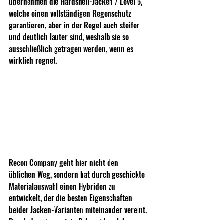
übernehmen die Hardshell-Jacken / Level 6, 
welche einen vollständigen Regenschutz 
garantieren, aber in der Regel auch steifer 
und deutlich lauter sind, weshalb sie so 
ausschließlich getragen werden, wenn es 
wirklich regnet.
Recon Company geht hier nicht den 
üblichen Weg, sondern hat durch geschickte 
Materialauswahl einen Hybriden zu 
entwickelt, der die besten Eigenschaften 
beider Jacken-Varianten miteinander vereint.