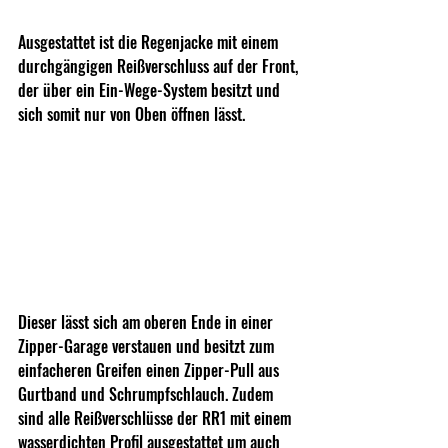
Ausgestattet ist die Regenjacke mit einem 
durchgängigen Reißverschluss auf der Front, 
der über ein Ein-Wege-System besitzt und 
sich somit nur von Oben öffnen lässt.
Dieser lässt sich am oberen Ende in einer 
Zipper-Garage verstauen und besitzt zum 
einfacheren Greifen einen Zipper-Pull aus 
Gurtband und Schrumpfschlauch. Zudem 
sind alle Reißverschlüsse der RR1 mit einem 
wasserdichten Profil ausgestattet um auch 