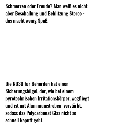
Schmerzen oder Freude? Man weiß es nicht, 
aber Beschallung und Beblitzung Stereo - 
das macht wenig Spaß. 
Die ND30 für Behörden hat einen 
Sicherungsbügel, der, wie bei einem 
pyrotechnischen Irritationskörper, wegfliegt 
und ist mit Aluminiumstreben  verstärkt, 
sodass das Polycarbonat Glas nicht so 
schnell kaputt geht. 