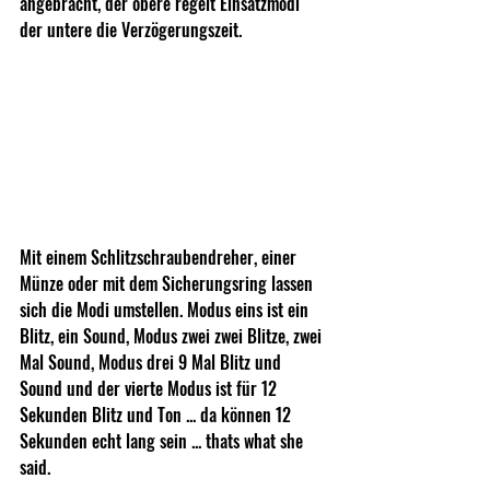
angebracht, der obere regelt Einsatzmodi 
der untere die Verzögerungszeit.
Mit einem Schlitzschraubendreher, einer 
Münze oder mit dem Sicherungsring lassen 
sich die Modi umstellen. Modus eins ist ein 
Blitz, ein Sound, Modus zwei zwei Blitze, zwei 
Mal Sound, Modus drei 9 Mal Blitz und 
Sound und der vierte Modus ist für 12 
Sekunden Blitz und Ton ... da können 12 
Sekunden echt lang sein ... thats what she 
said.