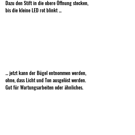
Dazu den Stift in die obere Öffnung stecken, 
bis die kleine LED rot blinkt ... 
... jetzt kann der Bügel entnommen werden, 
ohne, dass Licht und Ton ausgelöst werden. 
Gut für Wartungsarbeiten oder ähnliches. 