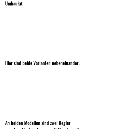
Umbaukit. 
Hier sind beide Varianten nebeneinander. 
An beiden Modellen sind zwei Regler 