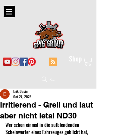
Shop
Suche
Erik Dusin
Oct 27, 2025
Irritierend - Grell und laut
aber nicht letal ND30
Wer schon einmal in die aufblendenden 
Scheinwerfer eines Fahrzeuges geblickt hat, 