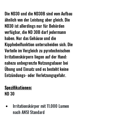
Die ND30 und die ND30B sind vom Aufbau 
ähnlich von der Leistung aber gleich. Die 
ND30 ist allerdings nur für Behörden 
verfügbar, die ND 30B darf jedermann 
haben. Nur das Gehäuse und die 
Kipphebelfunktion unterscheiden sich. Die 
Vorteile im Vergleich zu pyrotechnischen 
Irritationskörpern liegen auf der Hand: 
nahezu unbegrenzte Nutzungsdauer bei 
Übung und Einsatz und es besteht keine 
Entzündungs- oder Verletzungsgefahr. 
Spezifikationen:
ND 30						
Irritationskörper mit 11.000 Lumen 
nach ANSI Standard     