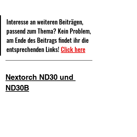
Interesse an weiteren Beiträgen, 
passend zum Thema? Kein Problem, 
am Ende des Beitrags findet ihr die 
entsprechenden Links! 
Click here
Nextorch ND30 und 
ND30B