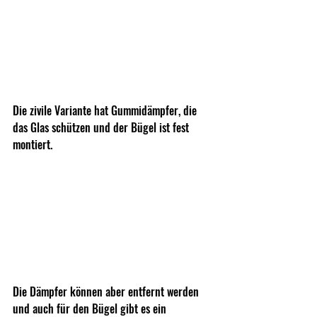
Die zivile Variante hat Gummidämpfer, die 
das Glas schützen und der Bügel ist fest 
montiert.   
Die Dämpfer können aber entfernt werden 
und auch für den Bügel gibt es ein 