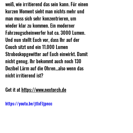
weiß, wie irritierend das sein kann. Für einen 
kurzen Moment sieht man nichts mehr und 
man muss sich sehr konzentrieren, um 
wieder klar zu kommen. Ein moderner 
Fahrzeugscheinwerfer hat ca. 3000 Lumen. 
Und nun stellt Euch vor, dass Ihr auf der 
Couch sitzt und ein 11.000 Lumen 
Stroboskopgewitter auf Euch einwirkt. Damit 
nicht genug. Ihr bekommt auch noch 130 
Dezibel Lärm auf die Ohren...also wenn das 
nicht irritierend ist? 
Get it at 
https://www.nextorch.de
https://youtu.be/jtIxFJjpncc