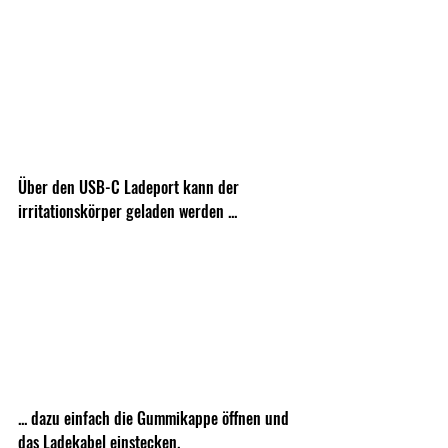
Über den USB-C Ladeport kann der 
irritationskörper geladen werden ... 
... dazu einfach die Gummikappe öffnen und 
das Ladekabel einstecken. 