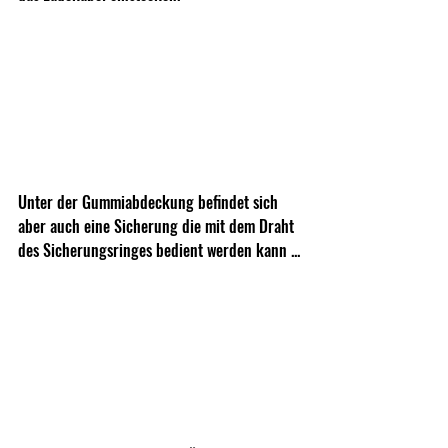
Unter der Gummiabdeckung befindet sich 
aber auch eine Sicherung die mit dem Draht 
des Sicherungsringes bedient werden kann ...