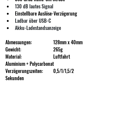
130 dB lautes Signal
Einstellbare Auslöse-Verzögerung
Ladbar über USB-C
Akku-Ladestandsanzeige
Abmessungen: 		128mm x 40mm
Gewicht:			265g
Material:			Luftfahrt 
Aluminium + Polycarbonat
Verzögerungszeiten:	0,5/1/1,5/2 
Sekunden