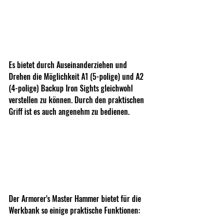
Es bietet durch Auseinanderziehen und 
Drehen die Möglichkeit A1 (5-polige) und A2 
(4-polige) Backup Iron Sights gleichwohl 
verstellen zu können. Durch den praktischen 
Griff ist es auch angenehm zu bedienen.
Der Armorer's Master Hammer bietet für die 
Werkbank so einige praktische Funktionen: