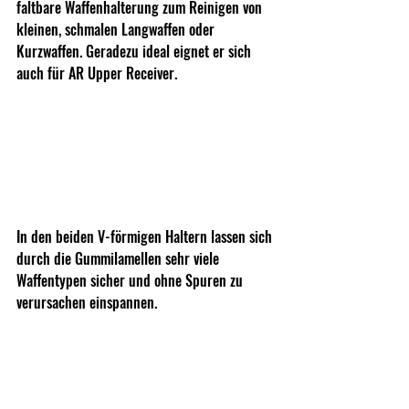
faltbare Waffenhalterung zum Reinigen von 
kleinen, schmalen Langwaffen oder 
Kurzwaffen. Geradezu ideal eignet er sich 
auch für AR Upper Receiver.
In den beiden V-förmigen Haltern lassen sich 
durch die Gummilamellen sehr viele 
Waffentypen sicher und ohne Spuren zu 
verursachen einspannen.