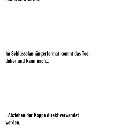
Im Schlüsselanhängerformat kommt das Tool 
daher und kann nach...
...Abziehen der Kappe direkt verwendet 
werden.