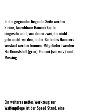
In die gegenüberliegende Seite werden 
kleine, tauschbare Hammerköpfe 
eingeschraubt, von denen zwei, die nicht 
gebraucht werden, in der Seite des Hammers 
verstaut werden können. Mitgeliefert werden 
Hartkunststoff (grau), Gummi (schwarz) und 
Messing.
Ein weiteres nettes Werkzeug zur 
Waffenpflege ist der Speed Stand, eine 