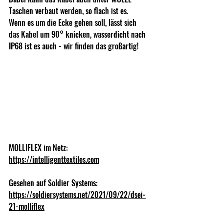
Taschen verbaut werden, so flach ist es. 
Wenn es um die Ecke gehen soll, lässt sich 
das Kabel um 90° knicken, wasserdicht nach 
IP68 ist es auch - wir finden das großartig!
MOLLIFLEX im Netz: 
https://intelligenttextiles.com
Gesehen auf Soldier Systems: 
https://soldiersystems.net/2021/09/22/dsei-
21-molliflex