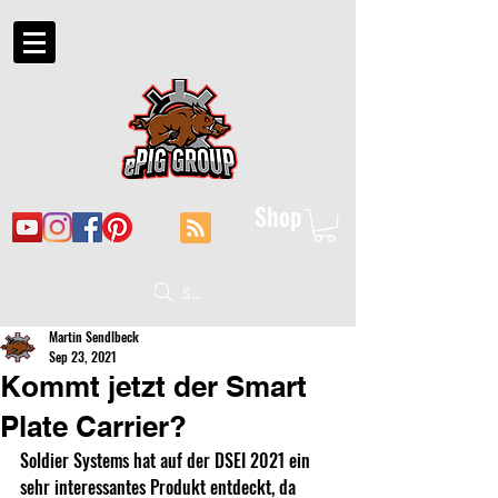
Shop
Suche
Martin Sendlbeck
Sep 23, 2021
Kommt jetzt der Smart
Plate Carrier?
Soldier Systems hat auf der DSEI 2021 ein 
sehr interessantes Produkt entdeckt, da 