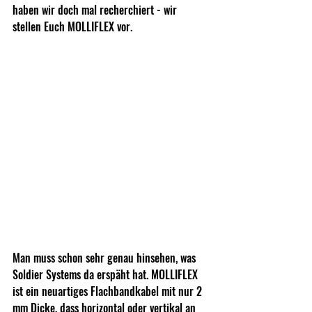
haben wir doch mal recherchiert - wir 
stellen Euch MOLLIFLEX vor.
Man muss schon sehr genau hinsehen, was 
Soldier Systems da erspäht hat. MOLLIFLEX 
ist ein neuartiges Flachbandkabel mit nur 2 
mm Dicke, dass horizontal oder vertikal an 