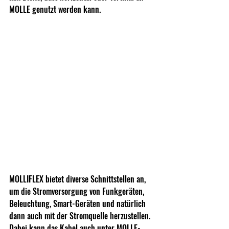
MOLLE genutzt werden kann. 
MOLLIFLEX bietet diverse Schnittstellen an, 
um die Stromversorgung von Funkgeräten, 
Beleuchtung, Smart-Geräten und natürlich 
dann auch mit der Stromquelle herzustellen. 
Dabei kann das Kabel auch unter MOLLE-