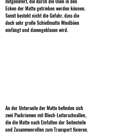
mitgeliefert, die durch die Ösen in den 
Ecken der Matte getrieben werden können. 
Somit besteht nicht die Gefahr, dass die 
doch sehr große Schießmatte Windböen 
einfängt und davongeblasen wird.
An der Unterseite der Matte befinden sich 
zwei Packriemen mit Blech-Leiterschnallen, 
die die Matte nach Einfalten der Seitenteile 
und Zusammenrollen zum Transport fixieren.