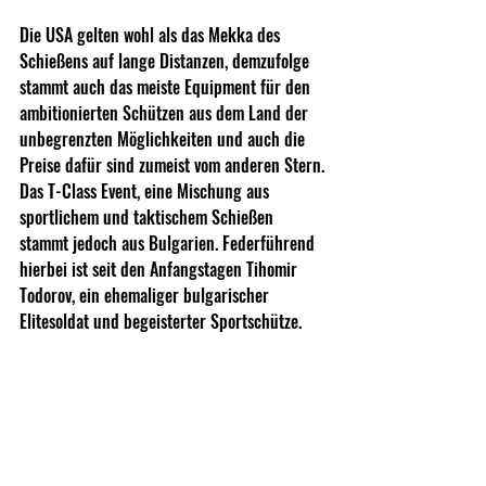
Die USA gelten wohl als das Mekka des 
Schießens auf lange Distanzen, demzufolge 
stammt auch das meiste Equipment für den 
ambitionierten Schützen aus dem Land der 
unbegrenzten Möglichkeiten und auch die 
Preise dafür sind zumeist vom anderen Stern.
Das T-Class Event, eine Mischung aus 
sportlichem und taktischem Schießen 
stammt jedoch aus Bulgarien. Federführend 
hierbei ist seit den Anfangstagen Tihomir 
Todorov, ein ehemaliger bulgarischer 
Elitesoldat und begeisterter Sportschütze.