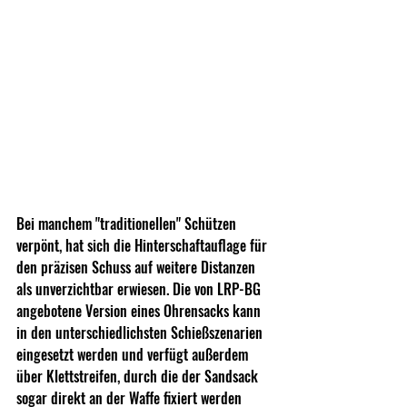
Bei manchem "traditionellen" Schützen 
verpönt, hat sich die Hinterschaftauflage für 
den präzisen Schuss auf weitere Distanzen 
als unverzichtbar erwiesen. Die von LRP-BG 
angebotene Version eines Ohrensacks kann 
in den unterschiedlichsten Schießszenarien 
eingesetzt werden und verfügt außerdem 
über Klettstreifen, durch die der Sandsack 
sogar direkt an der Waffe fixiert werden 