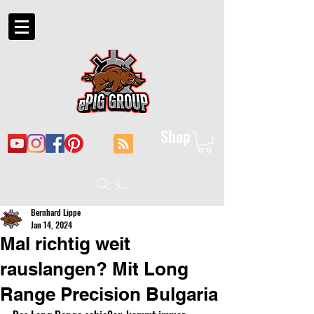
Shop
Suche
Bernhard Lippe
Jan 14, 2024
Mal richtig weit
rauslangen? Mit Long
Range Precision Bulgaria