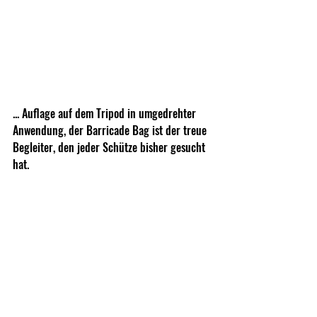
... Auflage auf dem Tripod in umgedrehter 
Anwendung, der Barricade Bag ist der treue 
Begleiter, den jeder Schütze bisher gesucht 
hat.