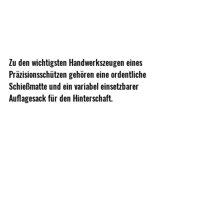
Zu den wichtigsten Handwerkszeugen eines 
Präzisionsschützen gehören eine ordentliche 
Schießmatte und ein variabel einsetzbarer 
Auflagesack für den Hinterschaft.