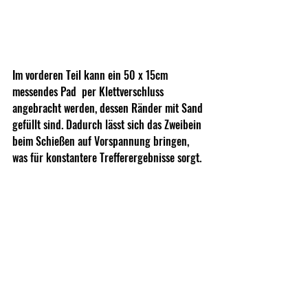
Im vorderen Teil kann ein 50 x 15cm 
messendes Pad  per Klettverschluss  
angebracht werden, dessen Ränder mit Sand 
gefüllt sind. Dadurch lässt sich das Zweibein 
beim Schießen auf Vorspannung bringen, 
was für konstantere Trefferergebnisse sorgt.