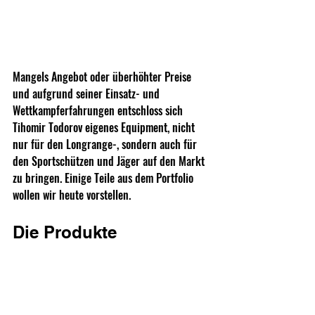
Mangels Angebot oder überhöhter Preise 
und aufgrund seiner Einsatz- und 
Wettkampferfahrungen entschloss sich 
Tihomir Todorov eigenes Equipment, nicht 
nur für den Longrange-, sondern auch für 
den Sportschützen und Jäger auf den Markt 
zu bringen. Einige Teile aus dem Portfolio 
wollen wir heute vorstellen.
Die Produkte