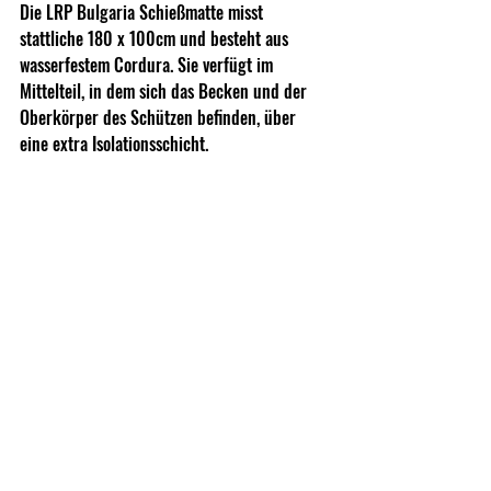
Die LRP Bulgaria Schießmatte misst 
stattliche 180 x 100cm und besteht aus 
wasserfestem Cordura. Sie verfügt im 
Mittelteil, in dem sich das Becken und der 
Oberkörper des Schützen befinden, über 
eine extra Isolationsschicht.