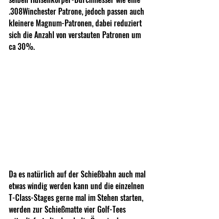
.308Winchester Patrone, jedoch passen auch 
kleinere Magnum-Patronen, dabei reduziert 
sich die Anzahl von verstauten Patronen um 
ca 30%.
Da es natürlich auf der Schießbahn auch mal 
etwas windig werden kann und die einzelnen 
T-Class-Stages gerne mal im Stehen starten, 
werden zur Schießmatte vier Golf-Tees 