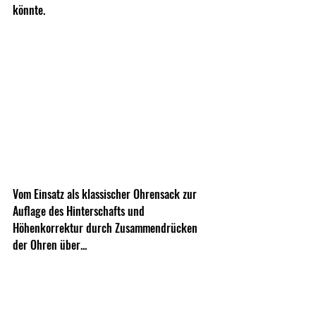
könnte.
Vom Einsatz als klassischer Ohrensack zur 
Auflage des Hinterschafts und 
Höhenkorrektur durch Zusammendrücken 
der Ohren über...