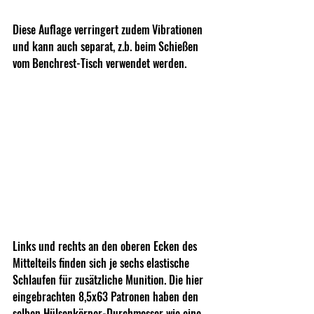
Diese Auflage verringert zudem Vibrationen 
und kann auch separat, z.b. beim Schießen 
vom Benchrest-Tisch verwendet werden.
Links und rechts an den oberen Ecken des 
Mittelteils finden sich je sechs elastische 
Schlaufen für zusätzliche Munition. Die hier 
eingebrachten 8,5x63 Patronen haben den 
selben Hülsenkörper-Durchmesser wie eine 