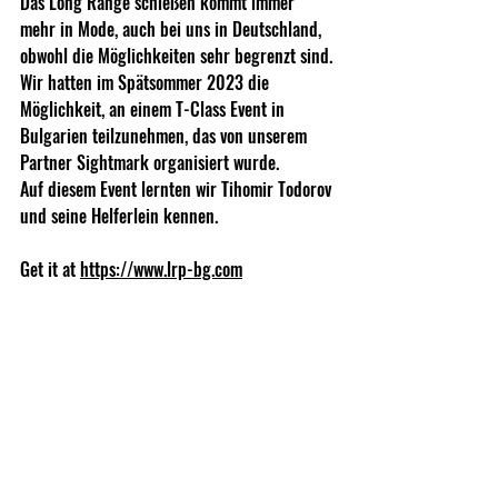
Das Long Range schießen kommt immer 
mehr in Mode, auch bei uns in Deutschland, 
obwohl die Möglichkeiten sehr begrenzt sind.
Wir hatten im Spätsommer 2023 die 
Möglichkeit, an einem T-Class Event in 
Bulgarien teilzunehmen, das von unserem 
Partner Sightmark organisiert wurde.
Auf diesem Event lernten wir Tihomir Todorov 
und seine Helferlein kennen.
Get it at 
https://www.lrp-bg.com