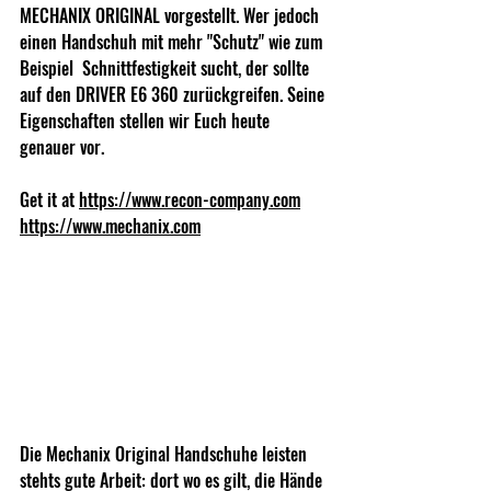
MECHANIX ORIGINAL vorgestellt. Wer jedoch 
einen Handschuh mit mehr "Schutz" wie zum 
Beispiel  Schnittfestigkeit sucht, der sollte 
auf den DRIVER E6 360 zurückgreifen. Seine 
Eigenschaften stellen wir Euch heute 
genauer vor.
Get it at 
https://www.recon-company.com
https://www.mechanix.com
Die Mechanix Original Handschuhe leisten 
stehts gute Arbeit: dort wo es gilt, die Hände 