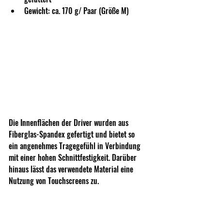
Gewicht: ca. 170 g/ Paar (Größe M)
Die Innenflächen der Driver wurden aus 
Fiberglas-Spandex gefertigt und bietet so 
ein angenehmes Tragegefühl in Verbindung 
mit einer hohen Schnittfestigkeit. Darüber 
hinaus lässt das verwendete Material eine 
Nutzung von Touchscreens zu.