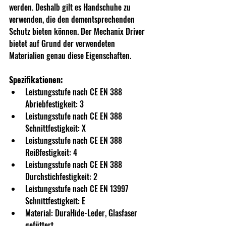
werden. Deshalb gilt es Handschuhe zu 
verwenden, die den dementsprechenden 
Schutz bieten können. Der Mechanix Driver 
bietet auf Grund der verwendeten 
Materialien genau diese Eigenschaften.
Spezifikationen:
Leistungsstufe nach CE EN 388 
Abriebfestigkeit: 3
Leistungsstufe nach CE EN 388 
Schnittfestigkeit: X
Leistungsstufe nach CE EN 388 
Reißfestigkeit: 4
Leistungsstufe nach CE EN 388 
Durchstichfestigkeit: 2
Leistungsstufe nach CE EN 13997 
Schnittfestigkeit: E
Material: DuraHide-Leder, Glasfaser 
gefüttert