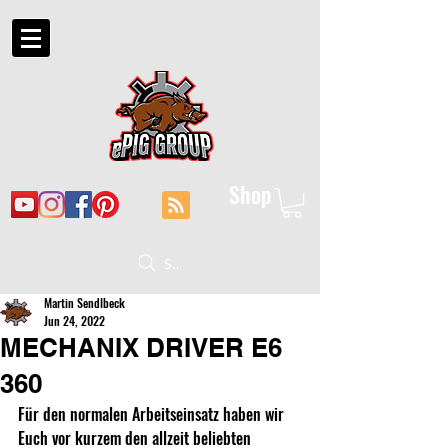
Shop
Suche
Martin Sendlbeck
Jun 24, 2022
MECHANIX DRIVER E6
360
Für den normalen Arbeitseinsatz haben wir 
Euch vor kurzem den allzeit beliebten 