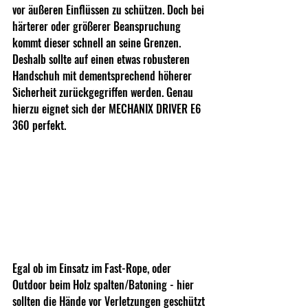
vor äußeren Einflüssen zu schützen. Doch bei 
härterer oder größerer Beanspruchung 
kommt dieser schnell an seine Grenzen. 
Deshalb sollte auf einen etwas robusteren 
Handschuh mit dementsprechend höherer 
Sicherheit zurückgegriffen werden. Genau 
hierzu eignet sich der MECHANIX DRIVER E6 
360 perfekt.
Egal ob im Einsatz im Fast-Rope, oder 
Outdoor beim Holz spalten/Batoning - hier 
sollten die Hände vor Verletzungen geschützt 