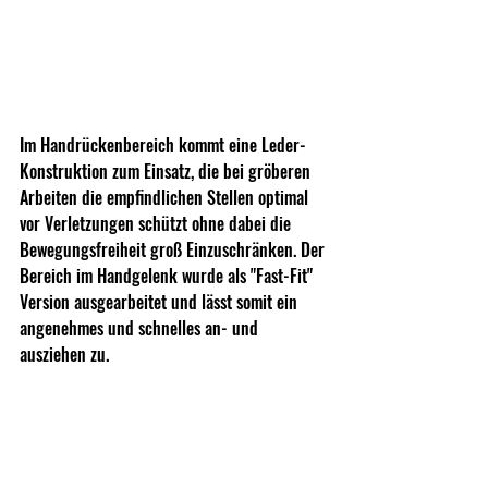
Im Handrückenbereich kommt eine Leder-
Konstruktion zum Einsatz, die bei gröberen 
Arbeiten die empfindlichen Stellen optimal 
vor Verletzungen schützt ohne dabei die 
Bewegungsfreiheit groß Einzuschränken. Der 
Bereich im Handgelenk wurde als "Fast-Fit" 
Version ausgearbeitet und lässt somit ein 
angenehmes und schnelles an- und 
ausziehen zu.