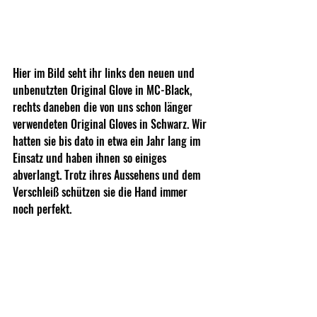
Hier im Bild seht ihr links den neuen und 
unbenutzten Original Glove in MC-Black, 
rechts daneben die von uns schon länger 
verwendeten Original Gloves in Schwarz. Wir 
hatten sie bis dato in etwa ein Jahr lang im 
Einsatz und haben ihnen so einiges 
abverlangt. Trotz ihres Aussehens und dem 
Verschleiß schützen sie die Hand immer 
noch perfekt.