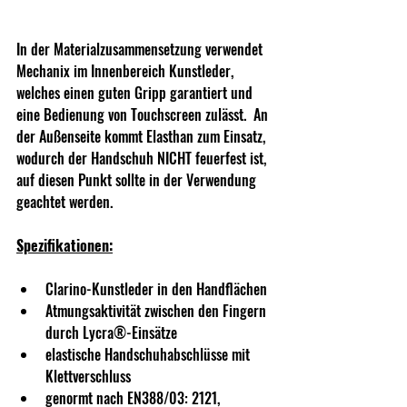
In der Materialzusammensetzung verwendet 
Mechanix im Innenbereich Kunstleder, 
welches einen guten Gripp garantiert und 
eine Bedienung von Touchscreen zulässt.  An 
der Außenseite kommt Elasthan zum Einsatz, 
wodurch der Handschuh NICHT feuerfest ist, 
auf diesen Punkt sollte in der Verwendung 
geachtet werden.
Spezifikationen:
Clarino-Kunstleder in den Handflächen
Atmungsaktivität zwischen den Fingern 
durch Lycra®-Einsätze
elastische Handschuhabschlüsse mit 
Klettverschluss
genormt nach EN388/03: 2121, 