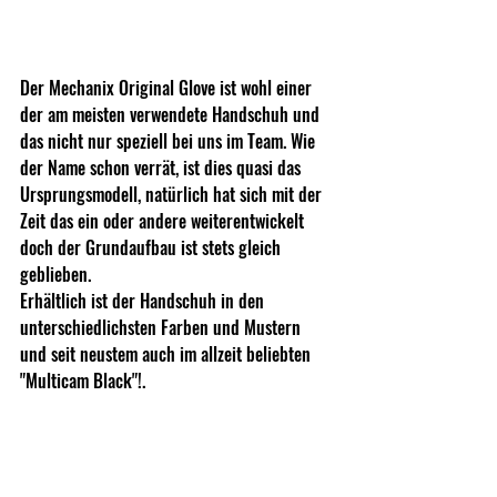
Der Mechanix Original Glove ist wohl einer 
der am meisten verwendete Handschuh und 
das nicht nur speziell bei uns im Team. Wie 
der Name schon verrät, ist dies quasi das 
Ursprungsmodell, natürlich hat sich mit der 
Zeit das ein oder andere weiterentwickelt 
doch der Grundaufbau ist stets gleich 
geblieben.
Erhältlich ist der Handschuh in den 
unterschiedlichsten Farben und Mustern 
und seit neustem auch im allzeit beliebten 
"Multicam Black"!.