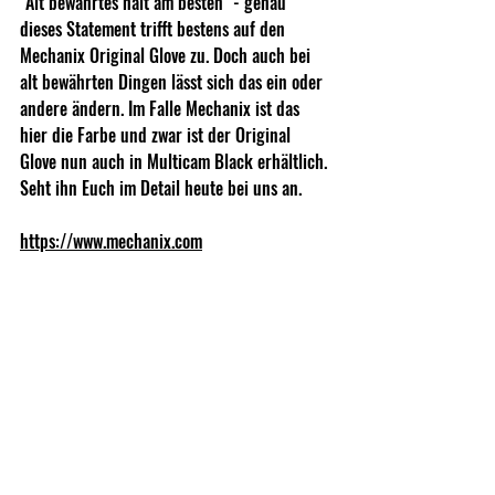
"Alt bewährtes hält am besten" - genau 
dieses Statement trifft bestens auf den 
Mechanix Original Glove zu. Doch auch bei 
alt bewährten Dingen lässt sich das ein oder 
andere ändern. Im Falle Mechanix ist das 
hier die Farbe und zwar ist der Original 
Glove nun auch in Multicam Black erhältlich. 
Seht ihn Euch im Detail heute bei uns an.
https://www.mechanix.com