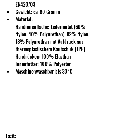
EN420/03
Gewicht: ca. 80 Gramm
Material:
Handinnenfläche: Lederimitat (60% 
Nylon, 40% Polyurethan), 82% Nylon, 
18% Polyurethan mit Aufdruck aus 
thermoplastischem Kautschuk (TPR)
Handrücken: 100% Elasthan
Innenfutter: 100% Polyester
Maschinenwaschbar bis 30°C
Fazit: