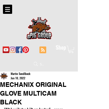
Shop
Suche
Martin Sendlbeck
Jun 10, 2022
MECHANIX ORIGINAL
GLOVE MULTICAM
BLACK