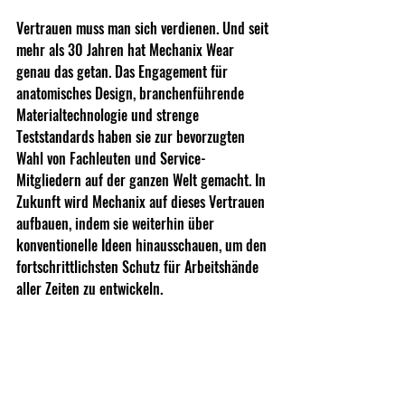
Vertrauen muss man sich verdienen. Und seit 
mehr als 30 Jahren hat Mechanix Wear 
genau das getan. Das Engagement für 
anatomisches Design, branchenführende 
Materialtechnologie und strenge 
Teststandards haben sie zur bevorzugten 
Wahl von Fachleuten und Service-
Mitgliedern auf der ganzen Welt gemacht. In 
Zukunft wird Mechanix auf dieses Vertrauen 
aufbauen, indem sie weiterhin über 
konventionelle Ideen hinausschauen, um den 
fortschrittlichsten Schutz für Arbeitshände 
aller Zeiten zu entwickeln.