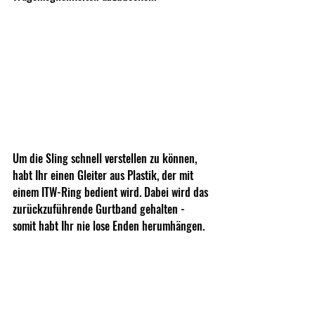
Um die Sling schnell verstellen zu können, 
habt Ihr einen Gleiter aus Plastik, der mit 
einem ITW-Ring bedient wird. Dabei wird das 
zurückzuführende Gurtband gehalten - 
somit habt Ihr nie lose Enden herumhängen.