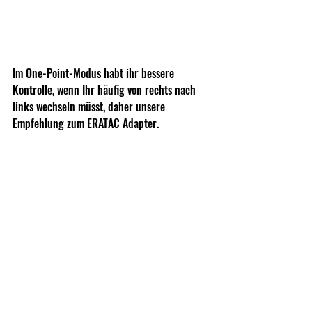
Im One-Point-Modus habt ihr bessere 
Kontrolle, wenn Ihr häufig von rechts nach 
links wechseln müsst, daher unsere 
Empfehlung zum ERATAC Adapter.
Fazit: