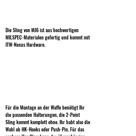
Die Sling von MJ6 ist aus hochwertigen 
MILSPEC-Materialen gefertig und kommt mit 
ITW-Nexus Hardware.
Für die Montage an der Waffe benötigt Ihr 
die passenden Halterungen, die 2-Point 
Sling kommt komplett ohne. Ihr habt also die 
Wahl ob HK-Hooks oder Push-Pin. Für das 