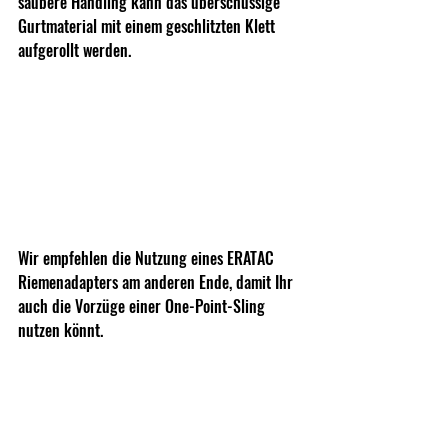
saubere Handling kann das überschüssige 
Gurtmaterial mit einem geschlitzten Klett 
aufgerollt werden.
Wir empfehlen die Nutzung eines ERATAC 
Riemenadapters am anderen Ende, damit Ihr 
auch die Vorzüge einer One-Point-Sling 
nutzen könnt.