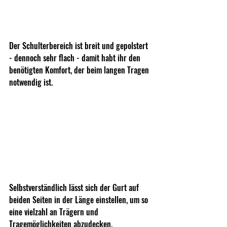
Der Schulterbereich ist breit und gepolstert 
- dennoch sehr flach - damit habt ihr den 
benötigten Komfort, der beim langen Tragen 
notwendig ist.
Selbstverständlich lässt sich der Gurt auf 
beiden Seiten in der Länge einstellen, um so 
eine vielzahl an Trägern und 
Tragemöglichkeiten abzudecken.