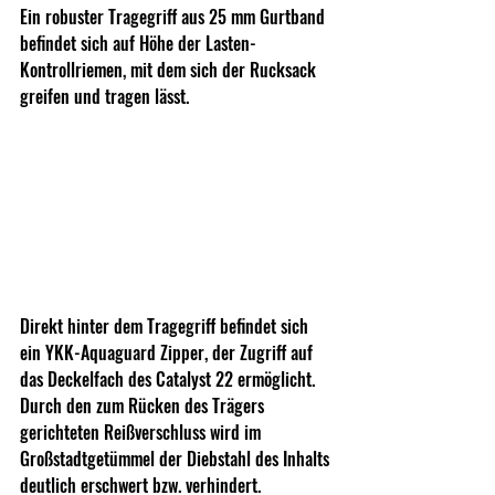
Ein robuster Tragegriff aus 25 mm Gurtband 
befindet sich auf Höhe der Lasten-
Kontrollriemen, mit dem sich der Rucksack 
greifen und tragen lässt.
Direkt hinter dem Tragegriff befindet sich 
ein YKK-Aquaguard Zipper, der Zugriff auf 
das Deckelfach des Catalyst 22 ermöglicht. 
Durch den zum Rücken des Trägers 
gerichteten Reißverschluss wird im 
Großstadtgetümmel der Diebstahl des Inhalts 
deutlich erschwert bzw. verhindert.