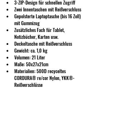
3-ZIP-Design für schnellen Zugriff
Zwei Innentaschen mit Reißverschluss
Gepolsterte Laptoptasche (bis 16 Zoll) 
mit Gummizug
Zusätzliches Fach für Tablet, 
Notizbücher, Karten usw.
Deckeltasche mit Reißverschluss 
Gewicht: ca. 1,0 kg
Volumen: 21 Liter
Maße: 50x27x21cm
Materialien: 500D recyceltes 
CORDURA® re/cor Nylon, YKK®-
Reißverschlüsse