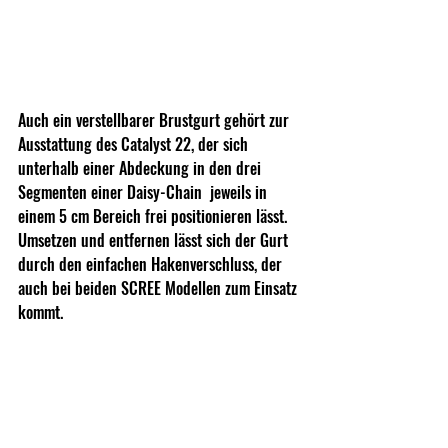
Auch ein verstellbarer Brustgurt gehört zur 
Ausstattung des Catalyst 22, der sich 
unterhalb einer Abdeckung in den drei 
Segmenten einer Daisy-Chain  jeweils in 
einem 5 cm Bereich frei positionieren lässt. 
Umsetzen und entfernen lässt sich der Gurt 
durch den einfachen Hakenverschluss, der 
auch bei beiden SCREE Modellen zum Einsatz 
kommt.