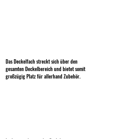
Das Deckelfach streckt sich über den 
gesamten Deckelbereich und bietet somit 
großzügig Platz für allerhand Zubehör.