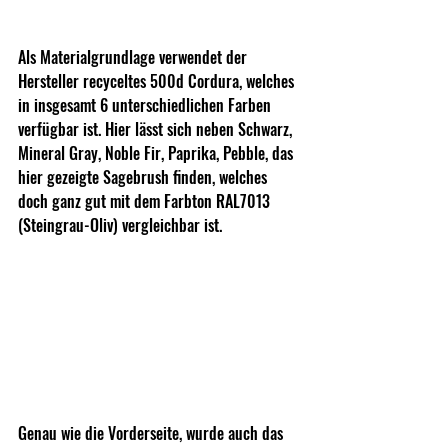
Als Materialgrundlage verwendet der 
Hersteller recyceltes 500d Cordura, welches 
in insgesamt 6 unterschiedlichen Farben 
verfügbar ist. Hier lässt sich neben Schwarz, 
Mineral Gray, Noble Fir, Paprika, Pebble, das 
hier gezeigte Sagebrush finden, welches 
doch ganz gut mit dem Farbton RAL7013 
(Steingrau-Oliv) vergleichbar ist.
Genau wie die Vorderseite, wurde auch das 