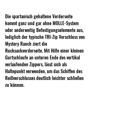
Die spartanisch gehaltene Vorderseite 
kommt ganz und gar ohne MOLLE-System 
oder anderweitig Befestigungselemente aus, 
lediglich der typische TRI-Zip Verschluss von 
Mystery Ranch ziert die 
Rucksackvorderseite. Mit Hilfe einer kleinen 
Gurtschlaufe an unteren Ende des vertikal 
verlaufenden Zippers, lässt sich als 
Haltepunkt verwenden, um das Schiffen des 
Reißverschlusses deutlich leichter schließen 
zu können.