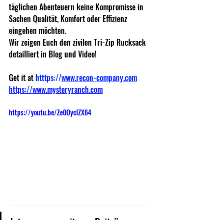
täglichen Abenteuern keine Kompromisse in 
Sachen Qualität, Komfort oder Effizienz 
eingehen möchten. 
Wir zeigen Euch den zivilen Tri-Zip Rucksack 
detailliert in Blog und Video!
Get it at 
htttps://
www.recon-company.com
https://www.mysteryranch.com
https://youtu.be/Ze0OycIZX64