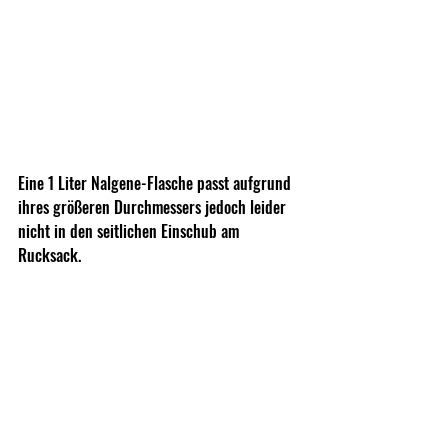
Eine 1 Liter Nalgene-Flasche passt aufgrund 
ihres größeren Durchmessers jedoch leider 
nicht in den seitlichen Einschub am 
Rucksack.