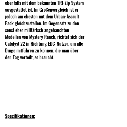
ebenfalls mit dem bekannten TRI-Zip System 
ausgestattet ist. Im Größenvergleich ist er 
jedoch am ehesten mit dem Urban-Assault 
Pack gleichzustellen. Im Gegensatz zu den 
sonst eher militärisch angehauchten 
Modellen von Mystery Ranch, richtet sich der 
Catalyst 22 in Richtung EDC-Nutzer, um alle 
Dinge mitführen zu können, die man über 
den Tag verteilt, so braucht.
Spezifikationen: