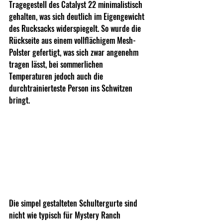
Tragegestell des Catalyst 22 minimalistisch 
gehalten, was sich deutlich im Eigengewicht 
des Rucksacks widerspiegelt. So wurde die 
Rückseite aus einem vollflächigem Mesh-
Polster gefertigt, was sich zwar angenehm 
tragen lässt, bei sommerlichen  
Temperaturen jedoch auch die 
durchtrainierteste Person ins Schwitzen 
bringt.
Die simpel gestalteten Schultergurte sind 
nicht wie typisch für Mystery Ranch 