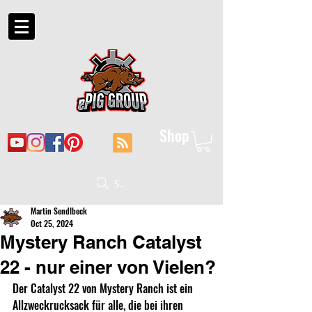
Shop
Suche
Martin Sendlbeck
Oct 25, 2024
Mystery Ranch Catalyst
22 - nur einer von Vielen?
Der Catalyst 22 von Mystery Ranch ist ein 
Allzweckrucksack für alle, die bei ihren 