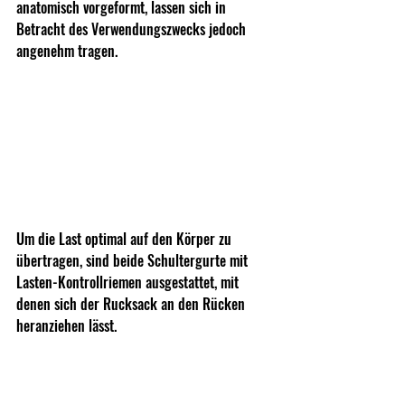
anatomisch vorgeformt, lassen sich in 
Betracht des Verwendungszwecks jedoch 
angenehm tragen.
Um die Last optimal auf den Körper zu 
übertragen, sind beide Schultergurte mit 
Lasten-Kontrollriemen ausgestattet, mit 
denen sich der Rucksack an den Rücken 
heranziehen lässt.