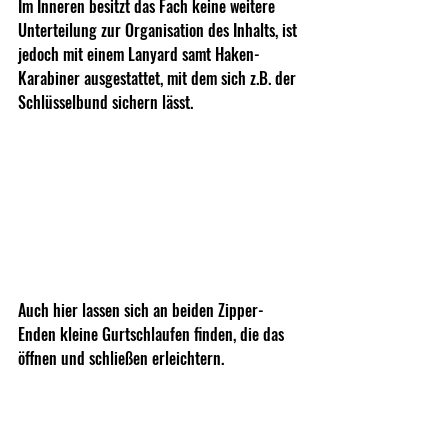
Im Inneren besitzt das Fach keine weitere 
Unterteilung zur Organisation des Inhalts, ist 
jedoch mit einem Lanyard samt Haken-
Karabiner ausgestattet, mit dem sich z.B. der 
Schlüsselbund sichern lässt.
Auch hier lassen sich an beiden Zipper-
Enden kleine Gurtschlaufen finden, die das 
öffnen und schließen erleichtern.