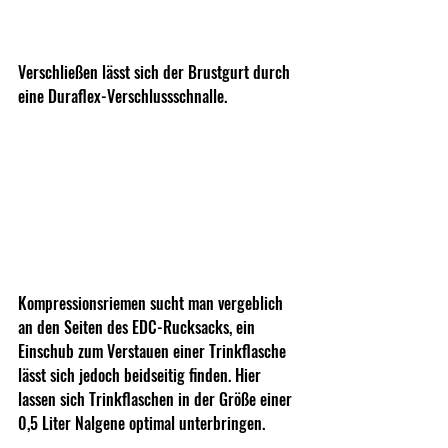
Verschließen lässt sich der Brustgurt durch 
eine Duraflex-Verschlussschnalle.
Kompressionsriemen sucht man vergeblich 
an den Seiten des EDC-Rucksacks, ein 
Einschub zum Verstauen einer Trinkflasche 
lässt sich jedoch beidseitig finden. Hier 
lassen sich Trinkflaschen in der Größe einer 
0,5 Liter Nalgene optimal unterbringen.