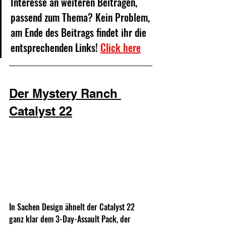
Interesse an weiteren Beiträgen, 
passend zum Thema? Kein Problem, 
am Ende des Beitrags findet ihr die 
entsprechenden Links! 
Click here
Der Mystery Ranch 
Catalyst 22
In Sachen Design ähnelt der Catalyst 22 
ganz klar dem 3-Day-Assault Pack, der 