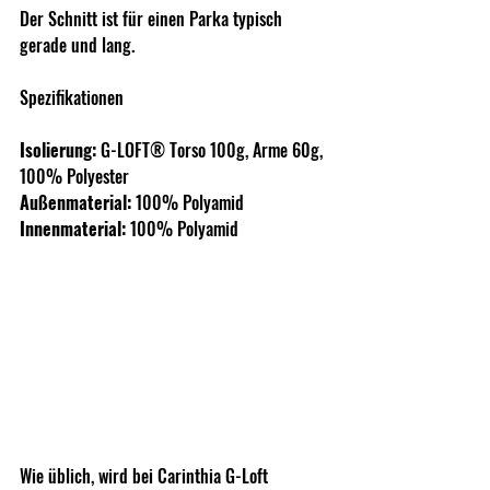
Der Schnitt ist für einen Parka typisch 
gerade und lang. 
Spezifikationen
Isolierung:
 G-LOFT® Torso 100g, Arme 60g, 
100% Polyester
Außenmaterial:
 100% Polyamid
Innenmaterial:
 100% Polyamid
Wie üblich, wird bei Carinthia G-Loft 