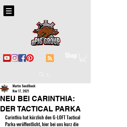
Shop
Suche
Martin Sendlbeck
Nov 17, 2021
NEU BEI CARINTHIA:
DER TACTICAL PARKA
Carinthia hat kürzlich den G-LOFT Tactical 
Parka veröffentlicht, hier bei uns kurz die 