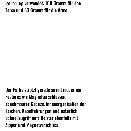
Isolierung verwendet: 100 Gramm für den 
Torso und 60 Gramm für die Arme.
Der Parka strotzt gerade so mit modernen 
Features wie Magnetverschlüssen, 
abnehmbarer Kapuze, Innenorganisation der 
Taschen, Kabelführungen und natürlich 
Schnellzugriff aufs Holster ebenfalls mit 
Zipper und Magnetverschluss.