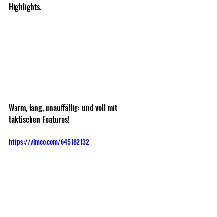
Highlights.
Warm, lang, unauffällig: und voll mit 
taktischen Features!
https://vimeo.com/645182132