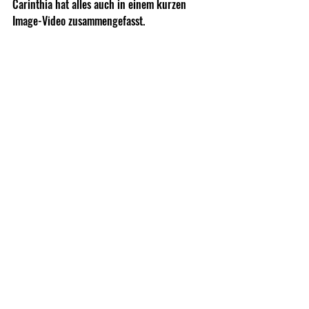
Carinthia hat alles auch in einem kurzen 
Image-Video zusammengefasst.