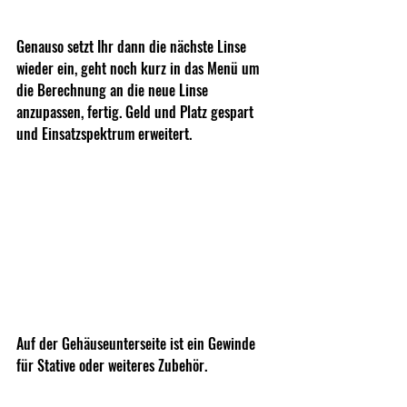
Genauso setzt Ihr dann die nächste Linse 
wieder ein, geht noch kurz in das Menü um 
die Berechnung an die neue Linse 
anzupassen, fertig. Geld und Platz gespart 
und Einsatzspektrum erweitert.
Auf der Gehäuseunterseite ist ein Gewinde 
für Stative oder weiteres Zubehör.