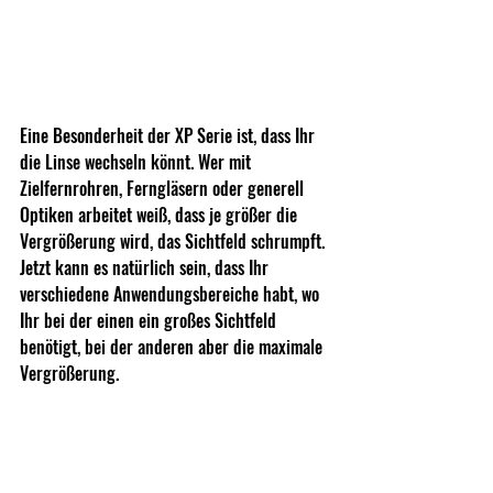
Eine Besonderheit der XP Serie ist, dass Ihr 
die Linse wechseln könnt. Wer mit 
Zielfernrohren, Ferngläsern oder generell 
Optiken arbeitet weiß, dass je größer die 
Vergrößerung wird, das Sichtfeld schrumpft. 
Jetzt kann es natürlich sein, dass Ihr 
verschiedene Anwendungsbereiche habt, wo 
Ihr bei der einen ein großes Sichtfeld 
benötigt, bei der anderen aber die maximale 
Vergrößerung. 