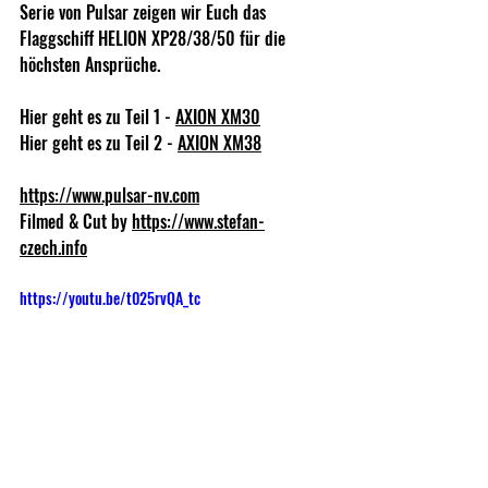
Serie von Pulsar zeigen wir Euch das 
Flaggschiff HELION XP28/38/50 für die 
höchsten Ansprüche. 
Hier geht es zu Teil 1 - 
AXION XM30
Hier geht es zu Teil 2 - 
AXION XM38
https://www.pulsar-nv.com
Filmed & Cut by 
https://www.stefan-
czech.info
https://youtu.be/t025rvQA_tc