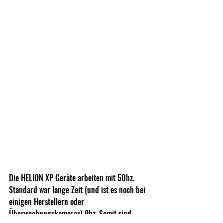
Die HELION XP Geräte arbeiten mit 50hz. 
Standard war lange Zeit (und ist es noch bei 
einigen Herstellern oder 
Überwachungskameras) 9hz. Somit sind 