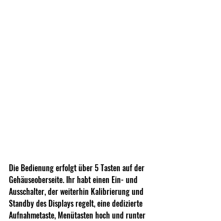
Die Bedienung erfolgt über 5 Tasten auf der 
Gehäuseoberseite. Ihr habt einen Ein- und 
Ausschalter, der weiterhin Kalibrierung und 
Standby des Displays regelt, eine dedizierte 
Aufnahmetaste, Menütasten hoch und runter 