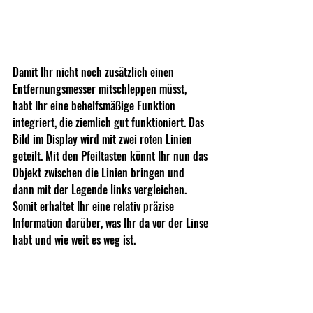
Damit Ihr nicht noch zusätzlich einen 
Entfernungsmesser mitschleppen müsst, 
habt Ihr eine behelfsmäßige Funktion 
integriert, die ziemlich gut funktioniert. Das 
Bild im Display wird mit zwei roten Linien 
geteilt. Mit den Pfeiltasten könnt Ihr nun das 
Objekt zwischen die Linien bringen und 
dann mit der Legende links vergleichen. 
Somit erhaltet Ihr eine relativ präzise 
Information darüber, was Ihr da vor der Linse 
habt und wie weit es weg ist.