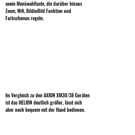
sowie Menüwahltaste, die darüber hinaus 
Zoom, Wifi, BildinBild Funktion und 
Farbschemas regeln.
Im Vergleich zu den AXION XM30/38 Geräten 
ist das HELION deutlich größer, lässt sich 
aber noch bequem mit der Hand bedienen. 