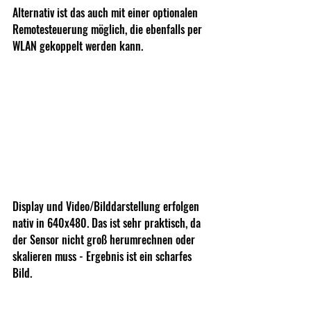
Alternativ ist das auch mit einer optionalen 
Remotesteuerung möglich, die ebenfalls per 
WLAN gekoppelt werden kann.
Display und Video/Bilddarstellung erfolgen 
nativ in 640x480. Das ist sehr praktisch, da 
der Sensor nicht groß herumrechnen oder 
skalieren muss - Ergebnis ist ein scharfes 
Bild.