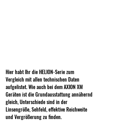
Hier habt Ihr die HELION-Serie zum 
Vergleich mit allen technischen Daten 
aufgelistet. Wie auch bei dem AXION XM 
Geräten ist die Grundausstattung annähernd 
gleich, Unterschiede sind in der 
Linsengröße, Sehfeld, effektive Reichweite 
und Vergrößerung zu finden.