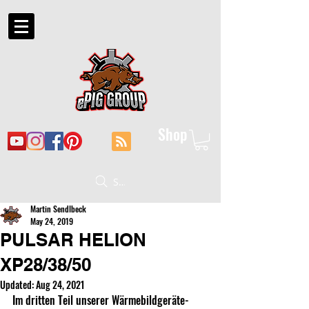
Shop
Suche
Martin Sendlbeck
May 24, 2019
PULSAR HELION
XP28/38/50
Updated:
Aug 24, 2021
Im dritten Teil unserer Wärmebildgeräte-