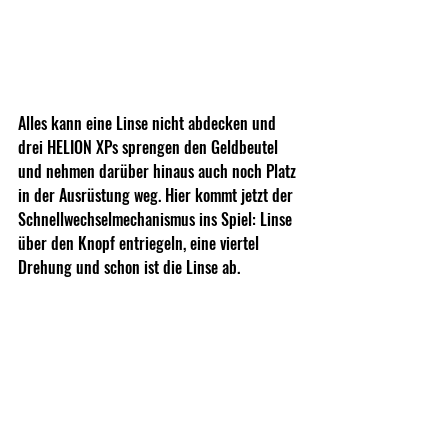
Alles kann eine Linse nicht abdecken und 
drei HELION XPs sprengen den Geldbeutel 
und nehmen darüber hinaus auch noch Platz 
in der Ausrüstung weg. Hier kommt jetzt der 
Schnellwechselmechanismus ins Spiel: Linse 
über den Knopf entriegeln, eine viertel 
Drehung und schon ist die Linse ab. 