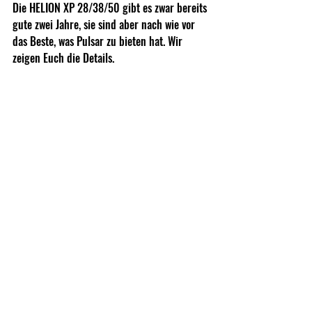
Die HELION XP 28/38/50 gibt es zwar bereits 
gute zwei Jahre, sie sind aber nach wie vor 
das Beste, was Pulsar zu bieten hat. Wir 
zeigen Euch die Details.