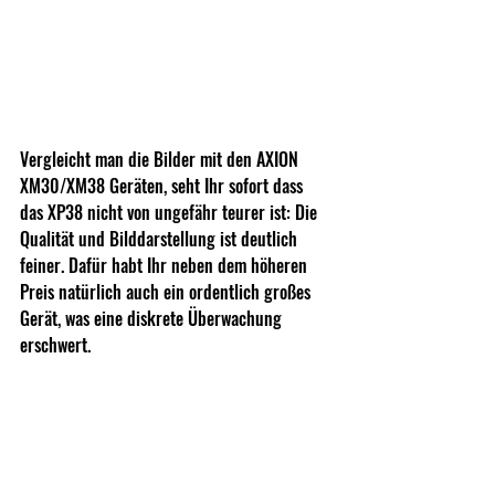
Vergleicht man die Bilder mit den AXION 
XM30/XM38 Geräten, seht Ihr sofort dass 
das XP38 nicht von ungefähr teurer ist: Die 
Qualität und Bilddarstellung ist deutlich 
feiner. Dafür habt Ihr neben dem höheren 
Preis natürlich auch ein ordentlich großes 
Gerät, was eine diskrete Überwachung 
erschwert.