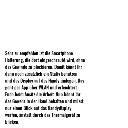
Sehr zu empfehlen ist die Smartphone 
Halterung, die dort eingeschraubt wird, ohne 
das Gewinde zu blockieren. Damit könnt Ihr 
dann noch zusätzlich ein Stativ benutzen 
und das Display auf das Handy umlegen. Das 
geht per App über WLAN und erleichtert 
Euch beim Ansitz die Arbeit. Nun könnt Ihr 
das Gewehr in der Hand behalten und müsst 
nur einen Blick auf das Handydisplay 
werfen, anstatt durch das Thermalgerät zu 
blicken.