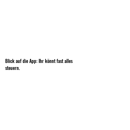
Blick auf die App: Ihr könnt fast alles 
steuern.