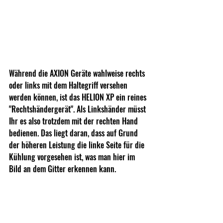
Während die AXION Geräte wahlweise rechts 
oder links mit dem Haltegriff versehen 
werden können, ist das HELION XP ein reines 
"Rechtshändergerät". Als Linkshänder müsst 
Ihr es also trotzdem mit der rechten Hand 
bedienen. Das liegt daran, dass auf Grund 
der höheren Leistung die linke Seite für die 
Kühlung vorgesehen ist, was man hier im 
Bild an dem Gitter erkennen kann.