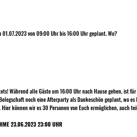
m 01.07.2023 von 09:00 Uhr bis 16:00 Uhr geplant. Wo? 
kets! Während alle Gäste um 16:00 Uhr nach Hause gehen, ist für 
elegschaft noch eine Afterparty als Dankeschön geplant, wo es 
. Hier können wir es 30 Personen von Euch ermöglichen, auch te
ME 23.06.2023 23:00 UHR 