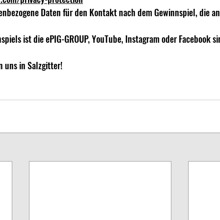
enbezogene Daten für den Kontakt nach dem Gewinnspiel, die an
spiels ist die ePIG-GROUP, YouTube, Instagram oder Facebook sind
 uns in Salzgitter!