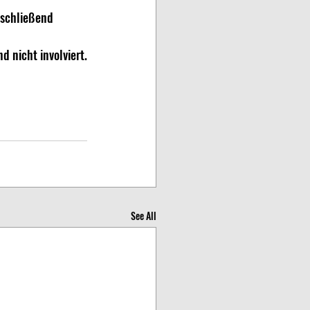
schließend 
 nicht involviert.
See All