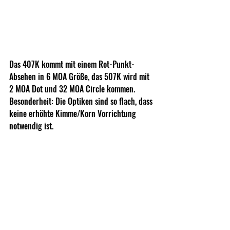
Das 407K kommt mit einem Rot-Punkt-
Absehen in 6 MOA Größe, das 507K wird mit 
2 MOA Dot und 32 MOA Circle kommen. 
Besonderheit: Die Optiken sind so flach, dass 
keine erhöhte Kimme/Korn Vorrichtung 
notwendig ist. 