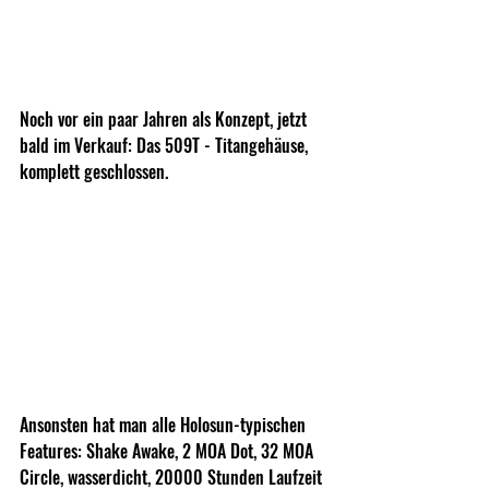
Noch vor ein paar Jahren als Konzept, jetzt 
bald im Verkauf: Das 509T - Titangehäuse, 
komplett geschlossen.
Ansonsten hat man alle Holosun-typischen 
Features: Shake Awake, 2 MOA Dot, 32 MOA 
Circle, wasserdicht, 20000 Stunden Laufzeit 