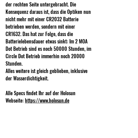
der rechten Seite untergebracht. Die 
Konsequenz daraus ist, dass die Optiken nun 
nicht mehr mit einer CR2032 Batterie 
betrieben werden, sondern mit einer 
CR1632. Das hat zur Folge, dass die 
Batterielebensdauer etwas sinkt: Im 2 MOA 
Dot Betrieb sind es noch 50000 Stunden, im 
Circle Dot Betrieb immerhin noch 20000 
Stunden. 
Alles weitere ist gleich geblieben, inklusive 
der Wasserdichtigkeit.
Alle Specs findet Ihr auf der Holosun 
Webseite: 
https://www.holosun.de