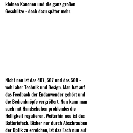
kleinen Kanonen und die ganz großen 
Geschütze - doch dazu später mehr.
Nicht neu ist das 407, 507 und das 508 - 
wohl aber Technik und Design. Man hat auf 
das Feedback der Endanwender gehört und 
die Bedienknöpfe vergrößert. Nun kann man 
auch mit Handschuhen problemlos die 
Helligkeit regulieren. Weiterhin neu ist das 
Batteriefach. Bisher nur durch Abschrauben 
der Optik zu erreichen, ist das Fach nun auf 