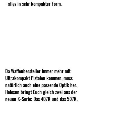
- alles in sehr kompakter Form.
Da Waffenhersteller immer mehr mit 
Ultrakompakt Pistolen kommen, muss 
natürlich auch eine passende Optik her. 
Holosun bringt Euch gleich zwei aus der 
neuen K-Serie: Das 407K und das 507K. 