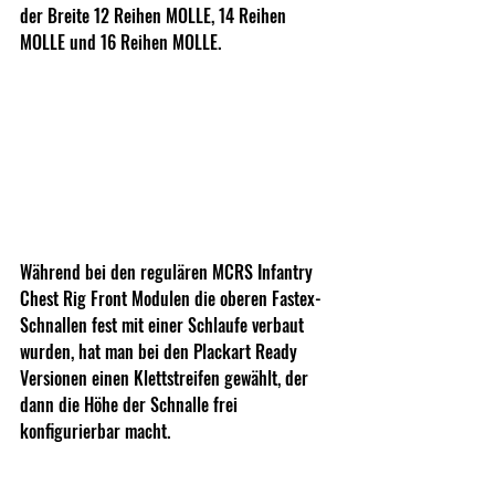
der Breite 12 Reihen MOLLE, 14 Reihen 
MOLLE und 16 Reihen MOLLE.
Während bei den regulären MCRS Infantry 
Chest Rig Front Modulen die oberen Fastex-
Schnallen fest mit einer Schlaufe verbaut 
wurden, hat man bei den Plackart Ready 
Versionen einen Klettstreifen gewählt, der 
dann die Höhe der Schnalle frei 
konfigurierbar macht.