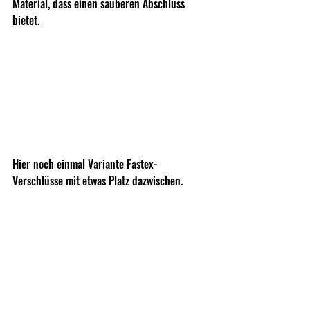
Material, dass einen sauberen Abschluss 
bietet.
Hier noch einmal Variante Fastex-
Verschlüsse mit etwas Platz dazwischen. 