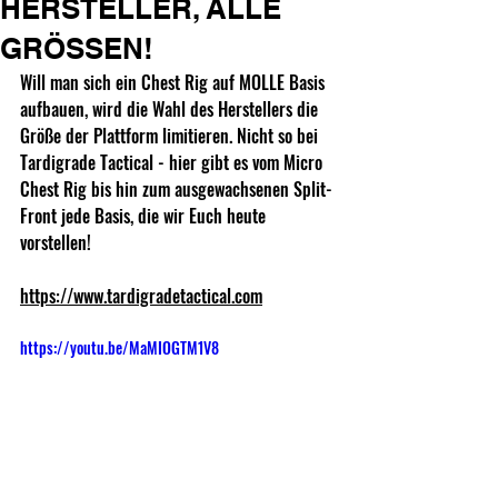
HERSTELLER, ALLE
GRÖSSEN!
Will man sich ein Chest Rig auf MOLLE Basis 
aufbauen, wird die Wahl des Herstellers die 
Größe der Plattform limitieren. Nicht so bei 
Tardigrade Tactical - hier gibt es vom Micro 
Chest Rig bis hin zum ausgewachsenen Split-
Front jede Basis, die wir Euch heute 
vorstellen!  
https://www.tardigradetactical.com
https://youtu.be/MaMIOGTM1V8