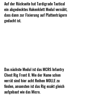
Auf der Rückseite hat Tardigrade Tactical 
ein abgedecktes Hakenklett Modul vernäht, 
dass dann zur Fixierung auf Plattenträgern 
gedacht ist.
Das nächste Modul ist das MCRS Infantry 
Chest Rig Front 8. Wie der Name schon 
verrät sind hier acht Reihen MOLLE zu 
finden, ansonsten ist das Rig exakt gleich 
aufgebaut wie das Micro.