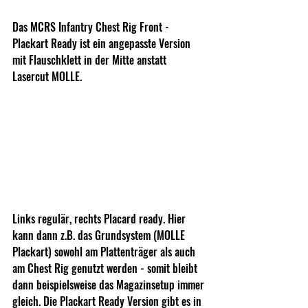
Das MCRS Infantry Chest Rig Front - 
Plackart Ready ist ein angepasste Version 
mit Flauschklett in der Mitte anstatt 
Lasercut MOLLE. 
Links regulär, rechts Placard ready. Hier 
kann dann z.B. das Grundsystem (MOLLE 
Plackart) sowohl am Plattenträger als auch 
am Chest Rig genutzt werden - somit bleibt 
dann beispielsweise das Magazinsetup immer 
gleich. Die Plackart Ready Version gibt es in 