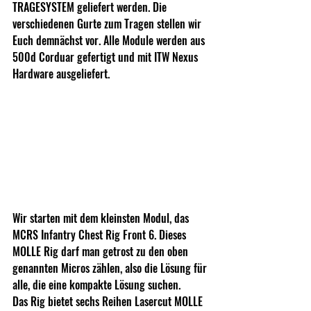
TRAGESYSTEM geliefert werden. Die 
verschiedenen Gurte zum Tragen stellen wir 
Euch demnächst vor. Alle Module werden aus 
500d Corduar gefertigt und mit ITW Nexus 
Hardware ausgeliefert.
Wir starten mit dem kleinsten Modul, das 
MCRS Infantry Chest Rig Front 6. Dieses 
MOLLE Rig darf man getrost zu den oben 
genannten Micros zählen, also die Lösung für 
alle, die eine kompakte Lösung suchen.
Das Rig bietet sechs Reihen Lasercut MOLLE 