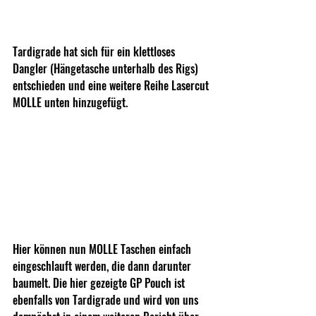
Tardigrade hat sich für ein klettloses 
Dangler (Hängetasche unterhalb des Rigs) 
entschieden und eine weitere Reihe Lasercut 
MOLLE unten hinzugefügt.
Hier können nun MOLLE Taschen einfach 
eingeschlauft werden, die dann darunter 
baumelt. Die hier gezeigte GP Pouch ist 
ebenfalls von Tardigrade und wird von uns 