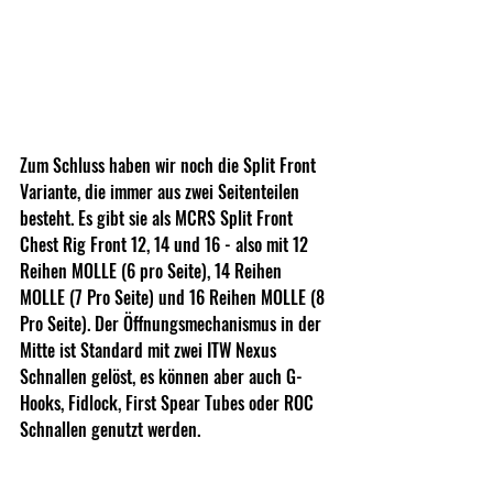
Zum Schluss haben wir noch die Split Front 
Variante, die immer aus zwei Seitenteilen 
besteht. Es gibt sie als MCRS Split Front 
Chest Rig Front 12, 14 und 16 - also mit 12 
Reihen MOLLE (6 pro Seite), 14 Reihen 
MOLLE (7 Pro Seite) und 16 Reihen MOLLE (8 
Pro Seite). Der Öffnungsmechanismus in der 
Mitte ist Standard mit zwei ITW Nexus 
Schnallen gelöst, es können aber auch G-
Hooks, Fidlock, First Spear Tubes oder ROC 
Schnallen genutzt werden.