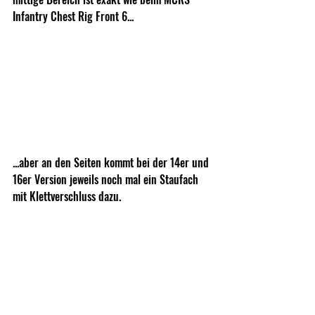
Infantry Chest Rig Front 6...
...aber an den Seiten kommt bei der 14er und 
16er Version jeweils noch mal ein Staufach 
mit Klettverschluss dazu.