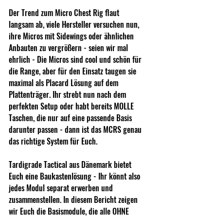
Der Trend zum Micro Chest Rig flaut 
langsam ab, viele Hersteller versuchen nun, 
ihre Micros mit Sidewings oder ähnlichen 
Anbauten zu vergrößern - seien wir mal 
ehrlich - Die Micros sind cool und schön für 
die Range, aber für den Einsatz taugen sie 
maximal als Placard Lösung auf dem 
Plattenträger. Ihr strebt nun nach dem 
perfekten Setup oder habt bereits MOLLE 
Taschen, die nur auf eine passende Basis 
darunter passen - dann ist das MCRS genau 
das richtige System für Euch.
Tardigrade Tactical aus Dänemark bietet 
Euch eine Baukastenlösung - Ihr könnt also 
jedes Modul separat erwerben und 
zusammenstellen. In diesem Bericht zeigen 
wir Euch die Basismodule, die alle OHNE 