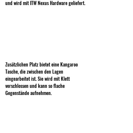
und wird mit ITW Nexus Hardware geliefert. 
Zusätzlichen Platz bietet eine Kangaroo 
Tasche, die zwischen den Lagen 
eingearbeitet ist. Sie wird mit Klett 
verschlossen und kann so flache 
Gegenstände aufnehmen.