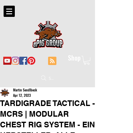
Shop
Suche
Martin Sendlbeck
Apr 12, 2023
TARDIGRADE TACTICAL -
MCRS | MODULAR
CHEST RIG SYSTEM - EIN