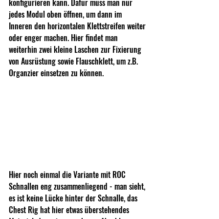
konfigurieren kann. Dafür muss man nur 
jedes Modul oben öffnen, um dann im 
Inneren den horizontalen Klettstreifen weiter 
oder enger machen. Hier findet man 
weiterhin zwei kleine Laschen zur Fixierung 
von Ausrüstung sowie Flauschklett, um z.B. 
Organzier einsetzen zu können.
Hier noch einmal die Variante mit ROC 
Schnallen eng zusammenliegend - man sieht, 
es ist keine Lücke hinter der Schnalle, das 
Chest Rig hat hier etwas überstehendes 