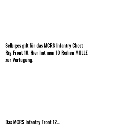
Selbiges gilt für das MCRS Infantry Chest 
Rig Front 10. Hier hat man 10 Reihen MOLLE 
zur Verfügung.
Das MCRS Infantry Front 12...