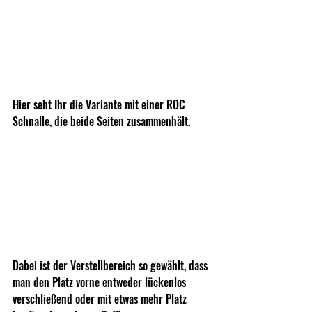
Hier seht Ihr die Variante mit einer ROC 
Schnalle, die beide Seiten zusammenhält.
Dabei ist der Verstellbereich so gewählt, dass 
man den Platz vorne entweder lückenlos 
verschließend oder mit etwas mehr Platz 