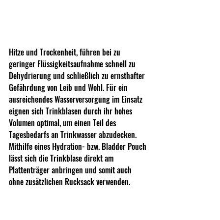
Hitze und Trockenheit, führen bei zu 
geringer Flüssigkeitsaufnahme schnell zu 
Dehydrierung und schließlich zu ernsthafter 
Gefährdung von Leib und Wohl. Für ein 
ausreichendes Wasserversorgung im Einsatz 
eignen sich Trinkblasen durch ihr hohes 
Volumen optimal, um einen Teil des 
Tagesbedarfs an Trinkwasser abzudecken. 
Mithilfe eines Hydration- bzw. Bladder Pouch 
lässt sich die Trinkblase direkt am 
Plattenträger anbringen und somit auch 
ohne zusätzlichen Rucksack verwenden. 