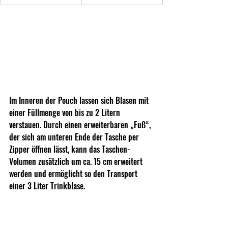
Im Inneren der Pouch lassen sich Blasen mit 
einer Füllmenge von bis zu 2 Litern 
verstauen. Durch einen erweiterbaren „Fuß“, 
der sich am unteren Ende der Tasche per 
Zipper öffnen lässt, kann das Taschen-
Volumen zusätzlich um ca. 15 cm erweitert 
werden und ermöglicht so den Transport 
einer 3 Liter Trinkblase.