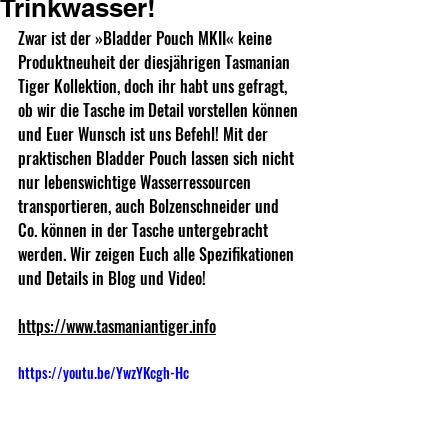
Trinkwasser!
Zwar ist der »Bladder Pouch MKII« keine 
Produktneuheit der diesjährigen Tasmanian 
Tiger Kollektion, doch ihr habt uns gefragt, 
ob wir die Tasche im Detail vorstellen können 
und Euer Wunsch ist uns Befehl! Mit der 
praktischen Bladder Pouch lassen sich nicht 
nur lebenswichtige Wasserressourcen 
transportieren, auch Bolzenschneider und 
Co. können in der Tasche untergebracht 
werden. Wir zeigen Euch alle Spezifikationen 
und Details in Blog und Video!
https://www.tasmaniantiger.info
https://youtu.be/YwzYKcgh-Hc