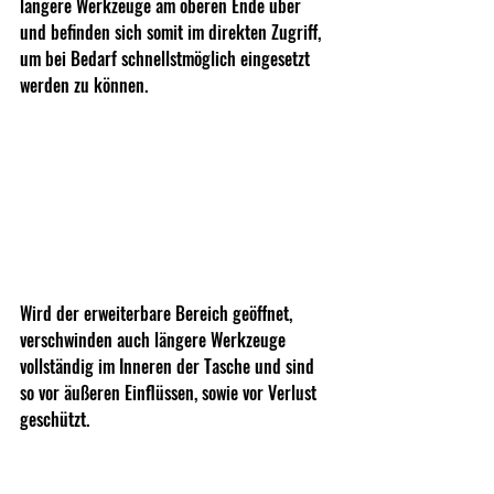
längere Werkzeuge am oberen Ende über 
und befinden sich somit im direkten Zugriff, 
um bei Bedarf schnellstmöglich eingesetzt 
werden zu können. 
Wird der erweiterbare Bereich geöffnet, 
verschwinden auch längere Werkzeuge 
vollständig im Inneren der Tasche und sind 
so vor äußeren Einflüssen, sowie vor Verlust 
geschützt.