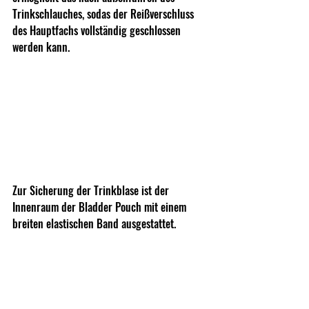
Trinkschlauches, sodas der Reißverschluss 
des Hauptfachs vollständig geschlossen 
werden kann. 
Zur Sicherung der Trinkblase ist der 
Innenraum der Bladder Pouch mit einem 
breiten elastischen Band ausgestattet. 