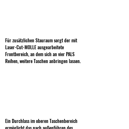
Für zusätzlichen Stauraum sorgt der mit 
Laser-Cut-MOLLE ausgearbeitete 
Frontbereich, an dem sich an vier PALS 
Reihen, weitere Taschen anbringen lassen. 
Ein Durchlass im oberen Taschenbereich 
ermöglicht das nach außenführen des 