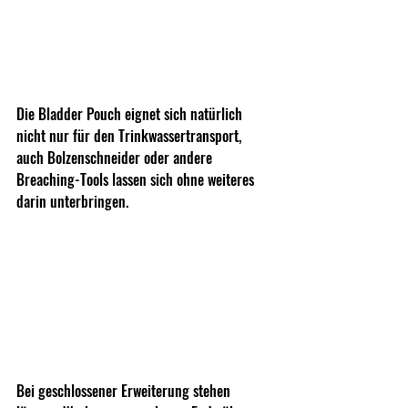
Die Bladder Pouch eignet sich natürlich 
nicht nur für den Trinkwassertransport, 
auch Bolzenschneider oder andere 
Breaching-Tools lassen sich ohne weiteres 
darin unterbringen.
Bei geschlossener Erweiterung stehen 