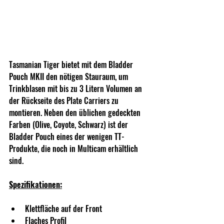
Tasmanian Tiger bietet mit dem Bladder 
Pouch MKII den nötigen Stauraum, um 
Trinkblasen mit bis zu 3 Litern Volumen an 
der Rückseite des Plate Carriers zu 
montieren. Neben den üblichen gedeckten 
Farben (Olive, Coyote, Schwarz) ist der 
Bladder Pouch eines der wenigen TT-
Produkte, die noch in Multicam erhältlich 
sind.
Spezifikationen:
Klettfläche auf der Front
Flaches Profil