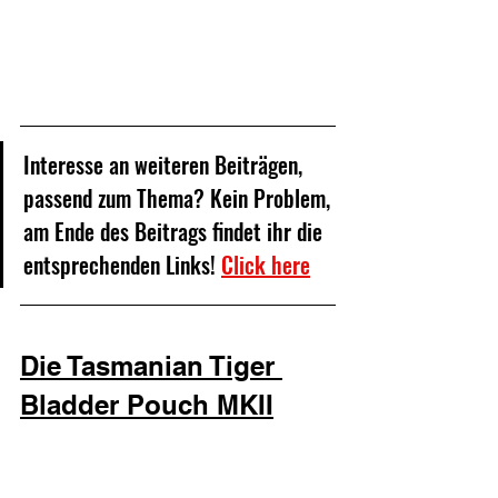
Interesse an weiteren Beiträgen, 
passend zum Thema? Kein Problem, 
am Ende des Beitrags findet ihr die 
entsprechenden Links! 
Click here
Die Tasmanian Tiger 
Bladder Pouch MKII