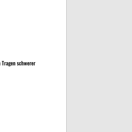
 Tragen schwerer 