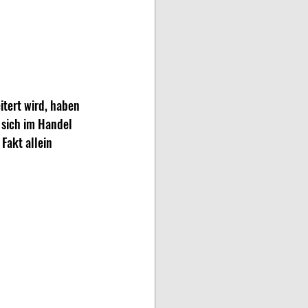
itert wird, haben 
 sich im Handel 
Fakt allein 