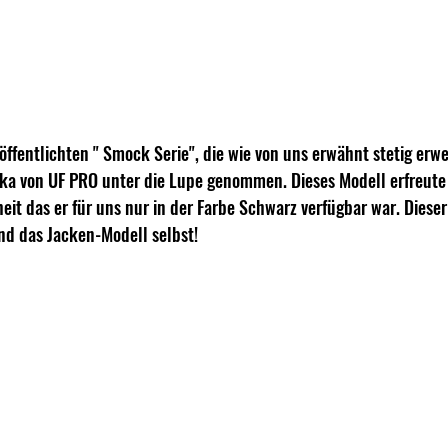
öffentlichten " Smock Serie", die wie von uns erwähnt stetig erwe
rka von UF PRO unter die Lupe genommen. Dieses Modell erfreute
eit das er für uns nur in der Farbe Schwarz verfügbar war. Dieser 
und das Jacken-Modell selbst!