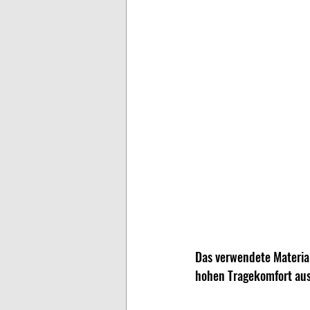
Das verwendete Material
hohen Tragekomfort aus.