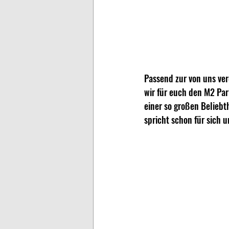
Passend zur von uns ver
wir für euch den M2 Pa
einer so großen Beliebth
spricht schon für sich 