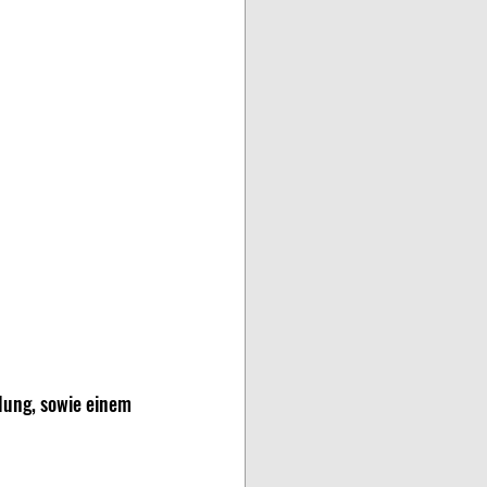
lung, sowie einem 