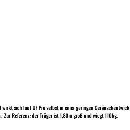
 wirkt sich laut UF Pro selbst in einer geringen Geräuschentwick
  Zur Referenz: der Träger ist 1,80m groß und wiegt 110kg.