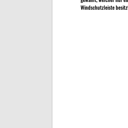
Windschutzleiste besitzt