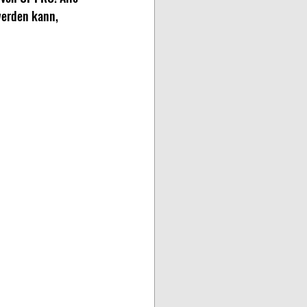
werden kann, 