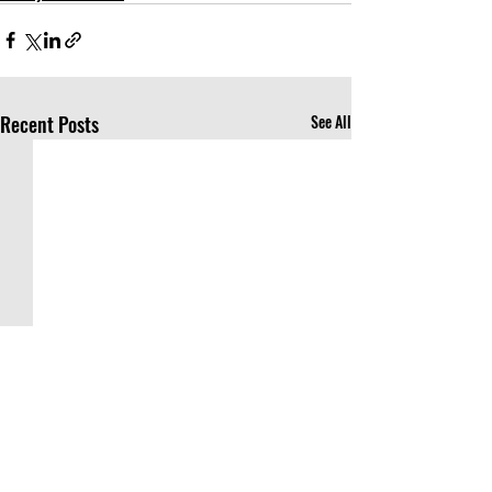
Recent Posts
See All