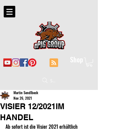
Shop
Suche
Martin Sendlbeck
Nov 26, 2021
VISIER 12/2021IM
HANDEL
Ab sofort ist die Visier 2021 erhältlich