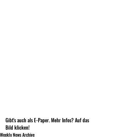
Gibt's auch als E-Paper. Mehr Infos? Auf das 
Bild klicken!
Weekly News Archive