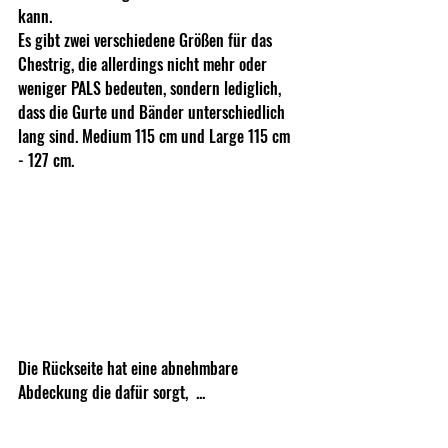
kann. 
Es gibt zwei verschiedene Größen für das 
Chestrig, die allerdings nicht mehr oder 
weniger PALS bedeuten, sondern lediglich, 
dass die Gurte und Bänder unterschiedlich 
lang sind. Medium 115 cm und Large 115 cm 
- 127 cm.
Die Rückseite hat eine abnehmbare 
Abdeckung die dafür sorgt,  ...