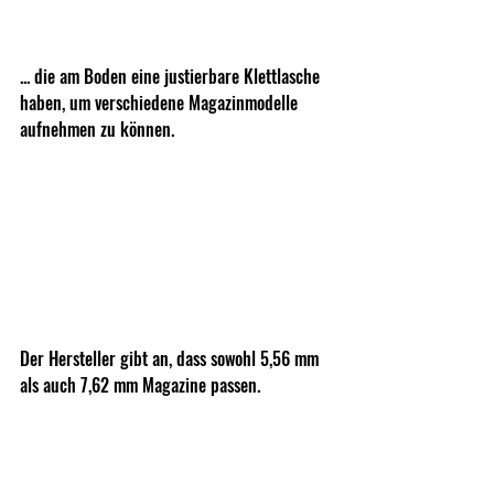
... die am Boden eine justierbare Klettlasche 
haben, um verschiedene Magazinmodelle 
aufnehmen zu können. 
Der Hersteller gibt an, dass sowohl 5,56 mm 
als auch 7,62 mm Magazine passen.