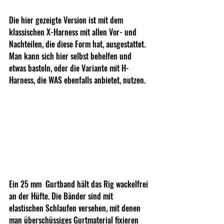
Die hier gezeigte Version ist mit dem 
klassischen X-Harness mit allen Vor- und 
Nachteilen, die diese Form hat, ausgestattet. 
Man kann sich hier selbst behelfen und 
etwas basteln, oder die Variante mit H-
Harness, die WAS ebenfalls anbietet, nutzen. 
Ein 25 mm  Gurtband hält das Rig wackelfrei 
an der Hüfte. Die Bänder sind mit 
elastischen Schlaufen versehen, mit denen 
man überschüssiges Gurtmaterial fixieren 