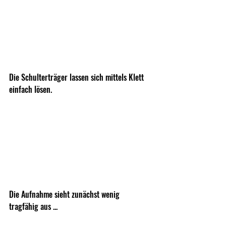
Die Schulterträger lassen sich mittels Klett 
einfach lösen. 
Die Aufnahme sieht zunächst wenig 
tragfähig aus ...