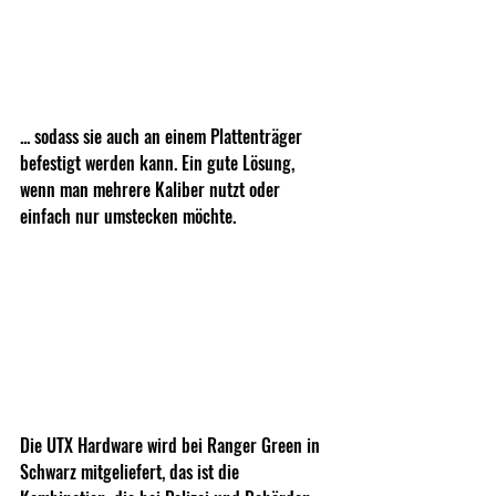
... sodass sie auch an einem Plattenträger 
befestigt werden kann. Ein gute Lösung, 
wenn man mehrere Kaliber nutzt oder 
einfach nur umstecken möchte. 
Die UTX Hardware wird bei Ranger Green in 
Schwarz mitgeliefert, das ist die 