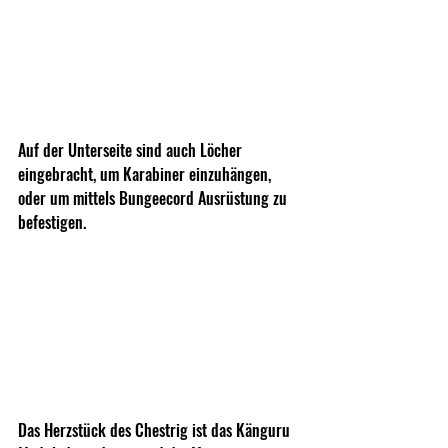
Auf der Unterseite sind auch Löcher 
eingebracht, um Karabiner einzuhängen, 
oder um mittels Bungeecord Ausrüstung zu 
befestigen. 
Das Herzstück des Chestrig ist das Känguru 