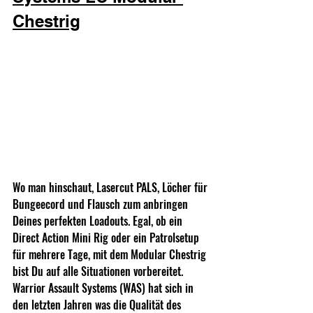
Chestrig
Wo man hinschaut, Lasercut PALS, Löcher für 
Bungeecord und Flausch zum anbringen 
Deines perfekten Loadouts. Egal, ob ein 
Direct Action Mini Rig oder ein Patrolsetup 
für mehrere Tage, mit dem Modular Chestrig 
bist Du auf alle Situationen vorbereitet. 
Warrior Assault Systems (WAS) hat sich in 
den letzten Jahren was die Qualität des 