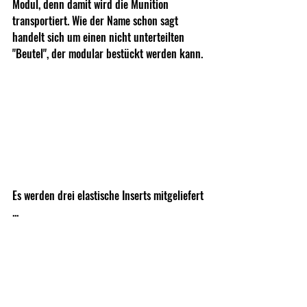
Modul, denn damit wird die Munition 
transportiert. Wie der Name schon sagt 
handelt sich um einen nicht unterteilten 
"Beutel", der modular bestückt werden kann. 
Es werden drei elastische Inserts mitgeliefert 
...