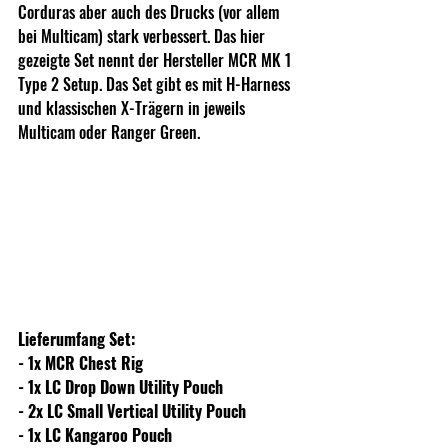
Corduras aber auch des Drucks (vor allem 
bei Multicam) stark verbessert. Das hier 
gezeigte Set nennt der Hersteller MCR MK 1 
Type 2 Setup. Das Set gibt es mit H-Harness 
und klassischen X-Trägern in jeweils 
Multicam oder Ranger Green.   
Lieferumfang Set:
- 1x MCR Chest Rig
- 1x LC Drop Down Utility Pouch 
- 2x LC Small Vertical Utility Pouch 
- 1x LC Kangaroo Pouch 