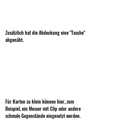
Zusätzlich hat die Abdeckung eine "Tasche" 
abgenäht. 
Für Karten zu klein können hier, zum 
Beispiel, ein Messer mit Clip oder andere 
schmale Gegenstände eingesetzt werden.