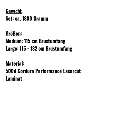
Gewicht
Set: ca. 1800 Gramm
Größen:
Medium: 115 cm Brustumfang
Large: 115 - 132 cm Brustumfang
Material:
500d Cordura Performance Lasercut 
Laminat