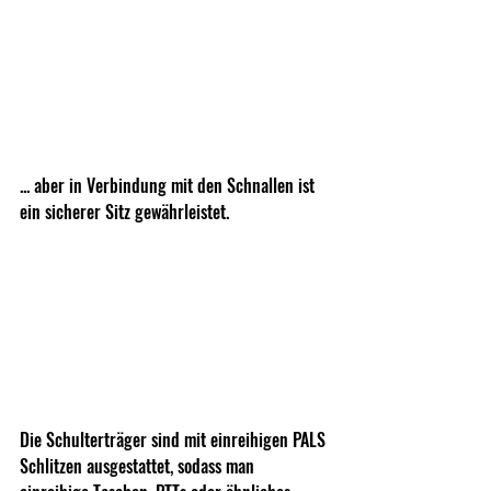
... aber in Verbindung mit den Schnallen ist 
ein sicherer Sitz gewährleistet. 
Die Schulterträger sind mit einreihigen PALS 
Schlitzen ausgestattet, sodass man 