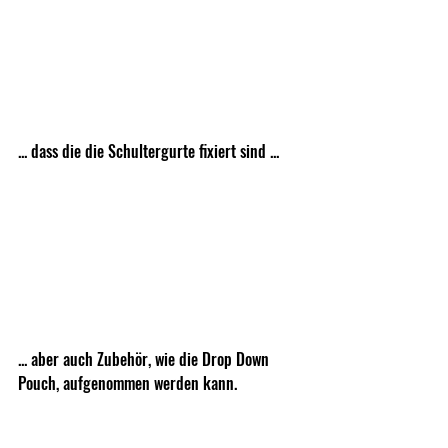
... dass die die Schultergurte fixiert sind ...
... aber auch Zubehör, wie die Drop Down 
Pouch, aufgenommen werden kann.