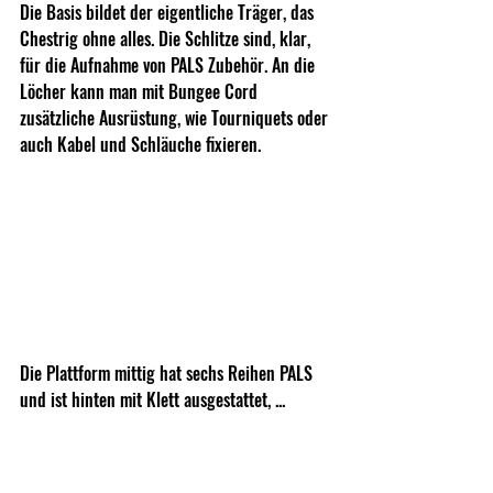
Die Basis bildet der eigentliche Träger, das 
Chestrig ohne alles. Die Schlitze sind, klar, 
für die Aufnahme von PALS Zubehör. An die 
Löcher kann man mit Bungee Cord 
zusätzliche Ausrüstung, wie Tourniquets oder 
auch Kabel und Schläuche fixieren.
Die Plattform mittig hat sechs Reihen PALS 
und ist hinten mit Klett ausgestattet, ...