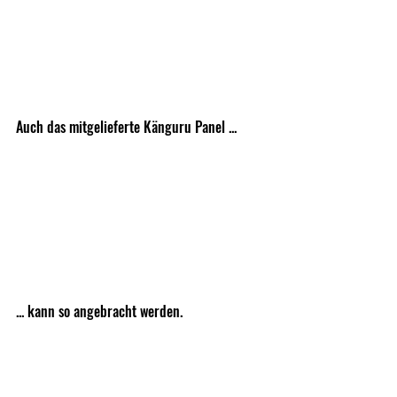
Auch das mitgelieferte Känguru Panel ...
... kann so angebracht werden. 