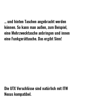
... und hinten Taschen angebracht werden 
können. So kann man außen, zum Beispiel, 
eine Mehrzwecktasche anbringen und innen 
eine Funkgerättasche. Das ergibt Sinn! 
Die UTX Verschlüsse sind natürlich mit ITW 
Nexus kompatibel. 