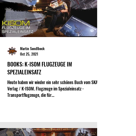
Martin Sendlbeck
Oct 25, 2021
BOOKS: K-ISOM FLUGZEUGE IM
SPEZIALEINSATZ
Heute haben wir wieder ein sehr schönes Buch vom SKA-
Verlag / K-ISOM. Flugzeuge im Spezialeinsatz -
Transportflugzeuge, die für...