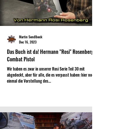
Martin Sendlbeck
Dec 16, 2023
Das Buch ist da! Hermann "Rosi" Rosenberg -
Combat Pistol
Wir haben es zwar in unserer Rosi Serie Teil 30 mit
abgedeckt, aber für alle, die es verpasst haben: hier noch
einmal die Vorstellung des...