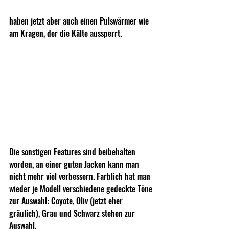
haben jetzt aber auch einen Pulswärmer wie 
am Kragen, der die Kälte aussperrt.
Die sonstigen Features sind beibehalten 
worden, an einer guten Jacken kann man 
nicht mehr viel verbessern. Farblich hat man 
wieder je Modell verschiedene gedeckte Töne 
zur Auswahl: Coyote, Oliv (jetzt eher 
gräulich), Grau und Schwarz stehen zur 
Auswahl.