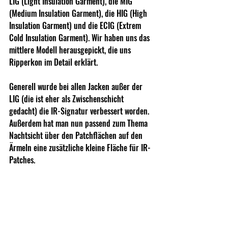
LIG (Light Insulation Garment), die MIG 
(Medium Insulation Garment), die HIG (High 
Insulation Garment) und die ECIG (Extrem 
Cold Insulation Garment). Wir haben uns das 
mittlere Modell herausgepickt, die uns 
Ripperkon im Detail erklärt.
Generell wurde bei allen Jacken außer der 
LIG (die ist eher als Zwischenschicht 
gedacht) die IR-Signatur verbessert worden. 
Außerdem hat man nun passend zum Thema 
Nachtsicht über den Patchflächen auf den 
Ärmeln eine zusätzliche kleine Fläche für IR-
Patches. 