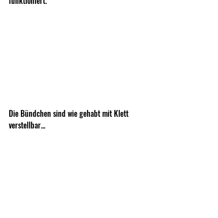
funktioniert.
Die Bündchen sind wie gehabt mit Klett 
verstellbar...