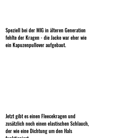
Speziell bei der MIG in älteren Generation 
fehlte der Kragen - die Jacke war eher wie 
ein Kapuzenpullover aufgebaut. 
Jetzt gibt es einen Fleecekragen und 
zusätzlich noch einen elastischen Schlauch, 
der wie eine Dichtung um den Hals 