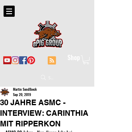
Shop
Suche
Martin Sendlbeck
Sep 20, 2019
30 JAHRE ASMC -
INTERVIEW: CARINTHIA
MIT RIPPERKON