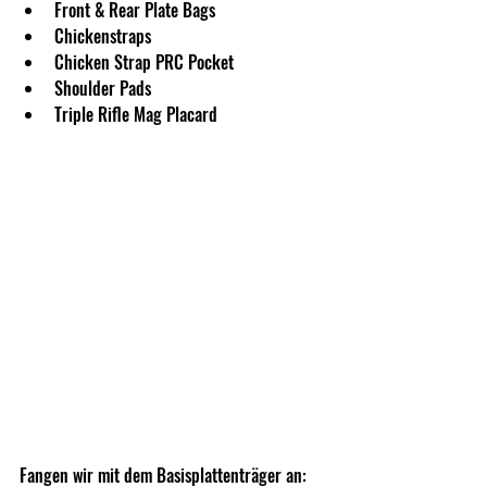
Front & Rear Plate Bags
Chickenstraps
Chicken Strap PRC Pocket
Shoulder Pads
Triple Rifle Mag Placard
Fangen wir mit dem Basisplattenträger an: 