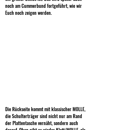
noch am Cummerbund fortgeführt, wie wir 
Euch noch zeigen werden.
Die Rückseite kommt mit klassischer MOLLE, 
die Schulterträger sind nicht nur am Rand 
der Plattentasche vernäht, sondern auch 
darauf. Oben gibt es wieder Klett/MOLLE, als 