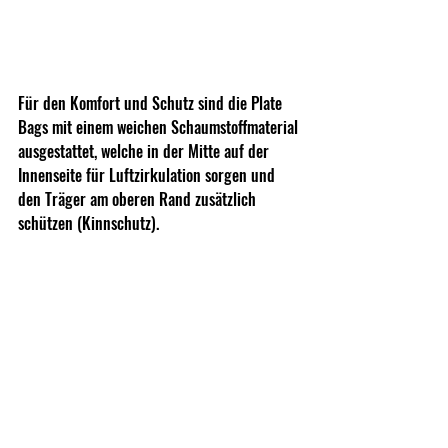
Für den Komfort und Schutz sind die Plate 
Bags mit einem weichen Schaumstoffmaterial 
ausgestattet, welche in der Mitte auf der 
Innenseite für Luftzirkulation sorgen und 
den Träger am oberen Rand zusätzlich 
schützen (Kinnschutz).