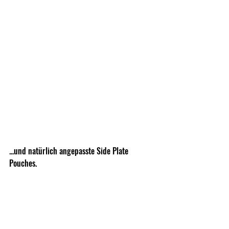
...und natürlich angepasste Side Plate 
Pouches.