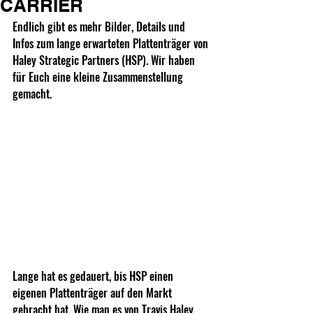
CARRIER
Endlich gibt es mehr Bilder, Details und 
Infos zum lange erwarteten Plattenträger von 
Haley Strategic Partners (HSP). Wir haben 
für Euch eine kleine Zusammenstellung 
gemacht.
Lange hat es gedauert, bis HSP einen 
eigenen Plattenträger auf den Markt 
gebracht hat. Wie man es von Travis Haley 