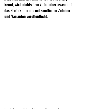
kennt, wird nichts dem Zufall überlassen und 
das Produkt bereits mit sämtlichen Zubehör 
und Varianten veröffentlicht.