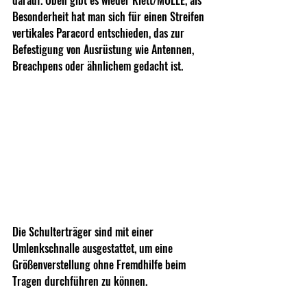
Besonderheit hat man sich für einen Streifen 
vertikales Paracord entschieden, das zur 
Befestigung von Ausrüstung wie Antennen, 
Breachpens oder ähnlichem gedacht ist.
Die Schulterträger sind mit einer 
Umlenkschnalle ausgestattet, um eine 
Größenverstellung ohne Fremdhilfe beim 
Tragen durchführen zu können.