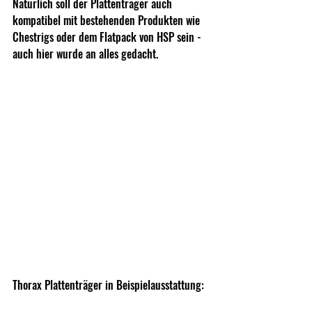
Natürlich soll der Plattenträger auch 
kompatibel mit bestehenden Produkten wie 
Chestrigs oder dem Flatpack von HSP sein - 
auch hier wurde an alles gedacht.
Thorax Plattenträger in Beispielausstattung: 