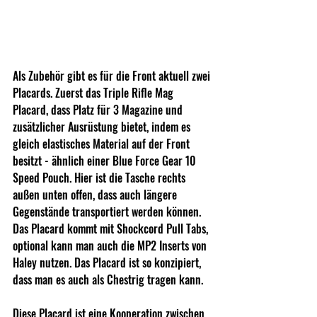
Als Zubehör gibt es für die Front aktuell zwei 
Placards. Zuerst das Triple Rifle Mag 
Placard, dass Platz für 3 Magazine und 
zusätzlicher Ausrüstung bietet, indem es 
gleich elastisches Material auf der Front 
besitzt - ähnlich einer Blue Force Gear 10 
Speed Pouch. Hier ist die Tasche rechts 
außen unten offen, dass auch längere 
Gegenstände transportiert werden können. 
Das Placard kommt mit Shockcord Pull Tabs, 
optional kann man auch die MP2 Inserts von 
Haley nutzen. Das Placard ist so konzipiert, 
dass man es auch als Chestrig tragen kann.
Diese Placard ist eine Kooperation zwischen 