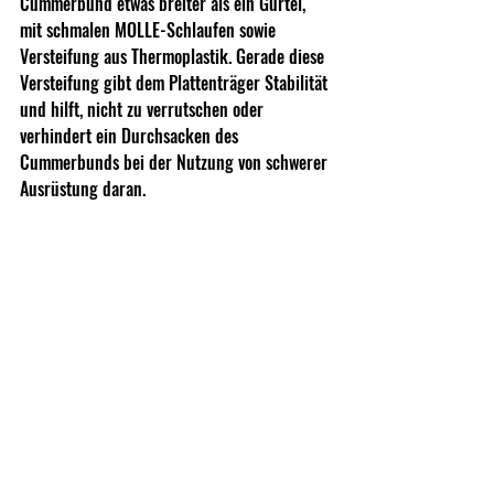
Cummerbund etwas breiter als ein Gürtel, 
mit schmalen MOLLE-Schlaufen sowie 
Versteifung aus Thermoplastik. Gerade diese 
Versteifung gibt dem Plattenträger Stabilität 
und hilft, nicht zu verrutschen oder 
verhindert ein Durchsacken des 
Cummerbunds bei der Nutzung von schwerer 
Ausrüstung daran.