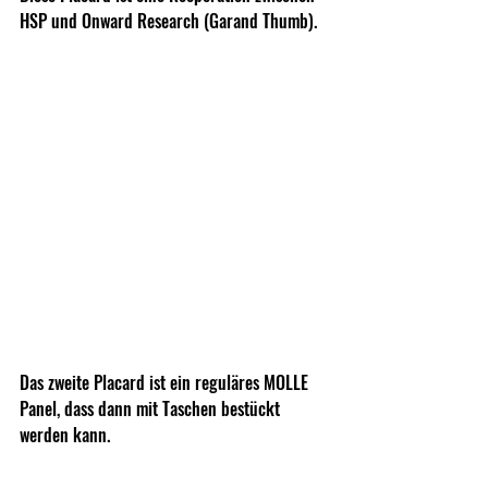
HSP und Onward Research (Garand Thumb).
Das zweite Placard ist ein reguläres MOLLE 
Panel, dass dann mit Taschen bestückt 
werden kann.