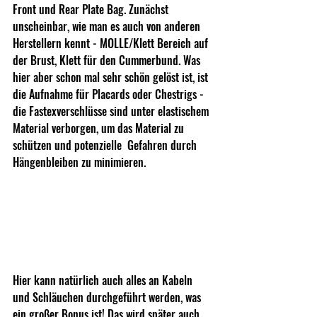
Front und Rear Plate Bag. Zunächst 
unscheinbar, wie man es auch von anderen 
Herstellern kennt - MOLLE/Klett Bereich auf 
der Brust, Klett für den Cummerbund. Was 
hier aber schon mal sehr schön gelöst ist, ist 
die Aufnahme für Placards oder Chestrigs - 
die Fastexverschlüsse sind unter elastischem 
Material verborgen, um das Material zu 
schützen und potenzielle  Gefahren durch 
Hängenbleiben zu minimieren.
Hier kann natürlich auch alles an Kabeln 
und Schläuchen durchgeführt werden, was 
ein großer Bonus ist! Das wird später auch 