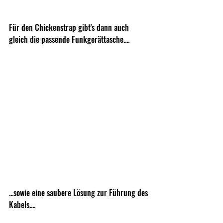
Für den Chickenstrap gibt's dann auch 
gleich die passende Funkgerättasche....
...sowie eine saubere Lösung zur Führung des 
Kabels....