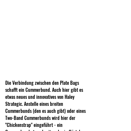
Die Verbindung zwischen den Plate Bags 
schafft ein Cummerbund. Auch hier gibt es 
etwas neues und innovatives von Haley 
Strategic. Anstelle eines breiten 
Cummerbunds (den es auch gibt) oder eines 
Two-Band Cummerbunds wird hier der 
"Chickenstrap" eingeführt - ein 