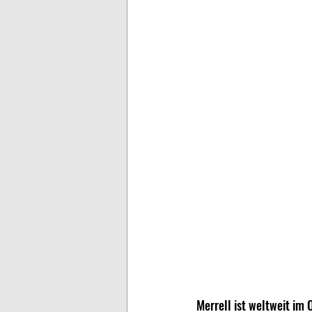
Merrell ist weltweit im