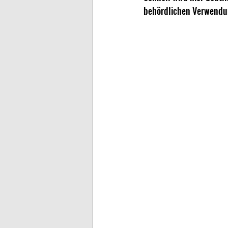
behördlichen Verwendun