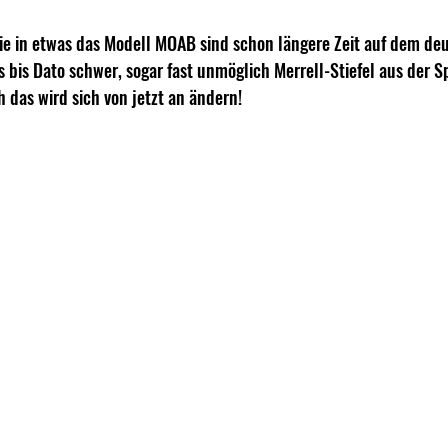
 wie in etwas das Modell MOAB sind schon längere Zeit auf dem de
s bis Dato schwer, sogar fast unmöglich Merrell-Stiefel aus der Sp
 das wird sich von jetzt an ändern!