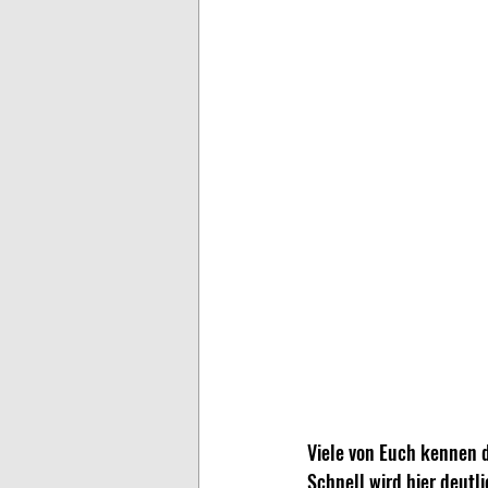
Viele von Euch kennen d
Schnell wird hier deutli