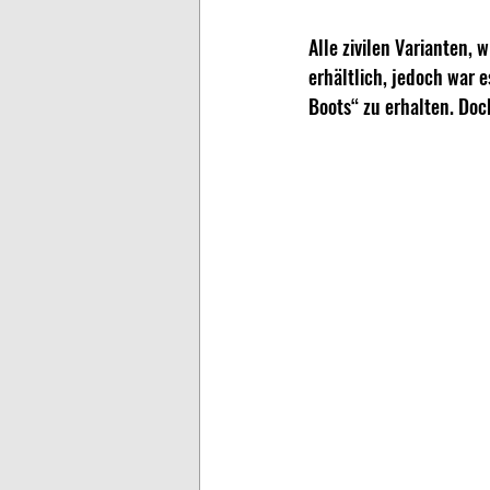
Alle zivilen Varianten,
erhältlich, jedoch war e
Boots“ zu erhalten. Doch