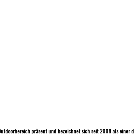
 Outdoorbereich präsent und bezeichnet sich seit 2008 als einer 