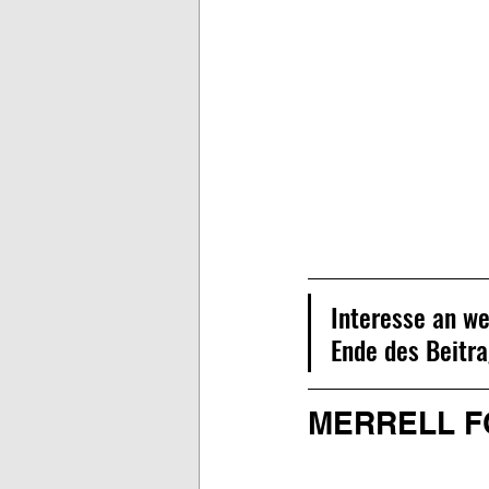
Interesse an w
Ende des Beitra
MERRELL 