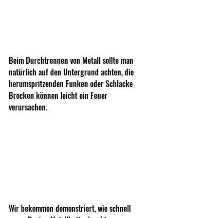
Beim Durchtrennen von Metall sollte man 
natürlich auf den Untergrund achten, die 
herumspritzenden Funken oder Schlacke 
Brocken können leicht ein Feuer 
verursachen.
Wir bekommen demonstriert, wie schnell 