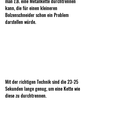
man z.B. eine Metallkette durchtrennen 
kann, die für einen kleineren 
Bolzenschneider schon ein Problem 
darstellen würde.
Mit der richtigen Technik sind die 23-25 
Sekunden lange genug, um eine Kette wie 
diese zu durchtrennen.