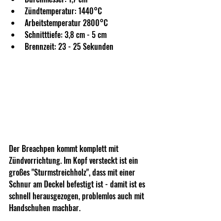
Zündtemperatur: 1440°C
Arbeitstemperatur 2800°C
Schnitttiefe: 3,8 cm - 5 cm
Brennzeit: 23 - 25 Sekunden
Der Breachpen kommt komplett mit 
Zündvorrichtung. Im Kopf versteckt ist ein 
großes "Sturmstreichholz", dass mit einer 
Schnur am Deckel befestigt ist - damit ist es 
schnell herausgezogen, problemlos auch mit 
Handschuhen machbar. 