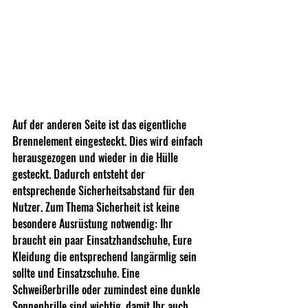
Auf der anderen Seite ist das eigentliche 
Brennelement eingesteckt. Dies wird einfach 
herausgezogen und wieder in die Hülle 
gesteckt. Dadurch entsteht der 
entsprechende Sicherheitsabstand für den 
Nutzer. Zum Thema Sicherheit ist keine 
besondere Ausrüstung notwendig: Ihr 
braucht ein paar Einsatzhandschuhe, Eure 
Kleidung die entsprechend langärmlig sein 
sollte und Einsatzschuhe. Eine 
Schweißerbrille oder zumindest eine dunkle 
Sonnenbrille sind wichtig, damit Ihr auch 