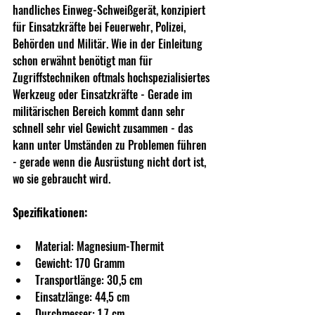
handliches Einweg-Schweißgerät, konzipiert 
für Einsatzkräfte bei Feuerwehr, Polizei, 
Behörden und Militär. Wie in der Einleitung 
schon erwähnt benötigt man für 
Zugriffstechniken oftmals hochspezialisiertes 
Werkzeug oder Einsatzkräfte - Gerade im 
militärischen Bereich kommt dann sehr 
schnell sehr viel Gewicht zusammen - das 
kann unter Umständen zu Problemen führen 
- gerade wenn die Ausrüstung nicht dort ist, 
wo sie gebraucht wird.
Spezifikationen:
Material: Magnesium-Thermit
Gewicht: 170 Gramm
Transportlänge: 30,5 cm
Einsatzlänge: 44,5 cm
Durchmesser: 1,7 cm