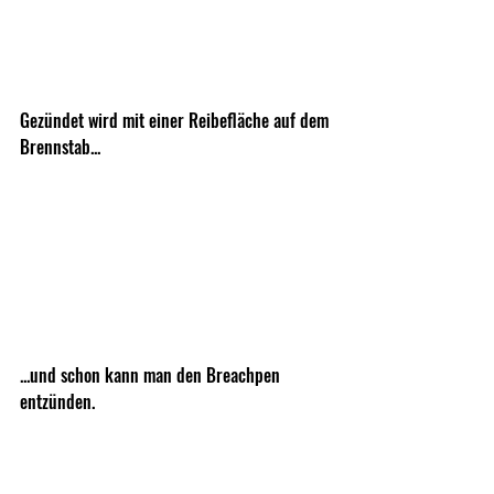
Gezündet wird mit einer Reibefläche auf dem 
Brennstab...
...und schon kann man den Breachpen 
entzünden.