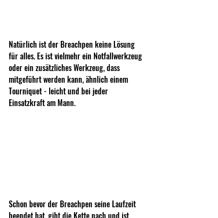
Natürlich ist der Breachpen keine Lösung 
für alles. Es ist vielmehr ein Notfallwerkzeug 
oder ein zusätzliches Werkzeug, dass 
mitgeführt werden kann, ähnlich einem 
Tourniquet - leicht und bei jeder 
Einsatzkraft am Mann.
Schon bevor der Breachpen seine Laufzeit 
beendet hat, gibt die Kette nach und ist 