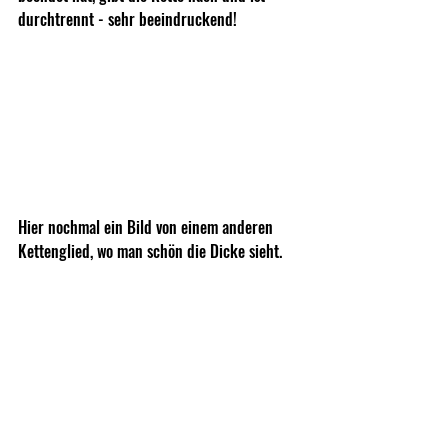
durchtrennt - sehr beeindruckend!
Hier nochmal ein Bild von einem anderen 
Kettenglied, wo man schön die Dicke sieht.