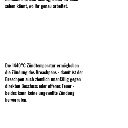
sehen könnt, wo Ihr genau arbeitet.
Die 1440°C Zündtemperatur ermöglichen 
die Zündung des Breachpens - damit ist der 
Breachpen auch ziemlich unanfällig gegen 
direkten Beschuss oder offenes Feuer - 
beides kann keine ungewollte Zündung 
hervorrufen.