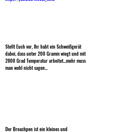
Stellt Euch vor, Ihr habt ein Schweißgerät 
dabei, dass unter 200 Gramm wiegt und mit 
2800 Grad Temperatur arbeitet...mehr muss 
man wohl nicht sagen...
Der Breachpen ist ein kleines und 