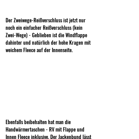
Der Zweiwege-Reißverschluss ist jetzt nur 
noch ein einfacher Reißverschluss (kein 
Zwei-Wege) - Geblieben ist die Windflappe 
dahinter und natürlich der hohe Kragen mit 
weichem Fleece auf der Innenseite.
Ebenfalls beibehalten hat man die 
Handwärmertaschen - RV mit Flappe und 
Innen Fleece inklusive. Der Jackenbund lässt 