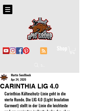
Shop
Suche
Martin Sendlbeck
Apr 24, 2020
CARINTHIA LIG 4.0
Carinthias Kälteschutz-Linie geht in die 
vierte Runde. Die LIG 4.0 (Light Insulation 
Garment) stellt in der Linie die leichteste 