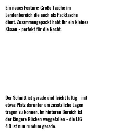
Ein neues Feature: Große Tasche im 
Lendenbereich die auch als Packtasche 
dient. Zusammengepackt habt Ihr ein kleines 
Kissen - perfekt für die Nacht.
Der Schnitt ist gerade und leicht luftig - mit 
etwas Platz darunter um zusätzliche Lagen 
tragen zu können. Im hinteren Bereich ist 
der längere Rücken weggefallen - die LIG 
4.0 ist nun rundum gerade. 