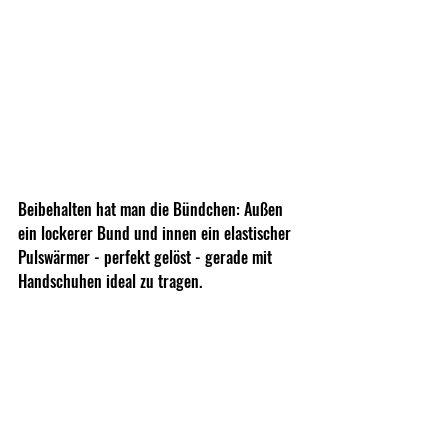
Beibehalten hat man die Bündchen: Außen 
ein lockerer Bund und innen ein elastischer 
Pulswärmer - perfekt gelöst - gerade mit 
Handschuhen ideal zu tragen.