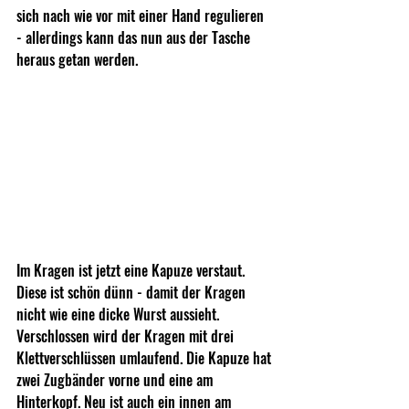
sich nach wie vor mit einer Hand regulieren 
- allerdings kann das nun aus der Tasche 
heraus getan werden.
Im Kragen ist jetzt eine Kapuze verstaut. 
Diese ist schön dünn - damit der Kragen 
nicht wie eine dicke Wurst aussieht. 
Verschlossen wird der Kragen mit drei 
Klettverschlüssen umlaufend. Die Kapuze hat 
zwei Zugbänder vorne und eine am 
Hinterkopf. Neu ist auch ein innen am 