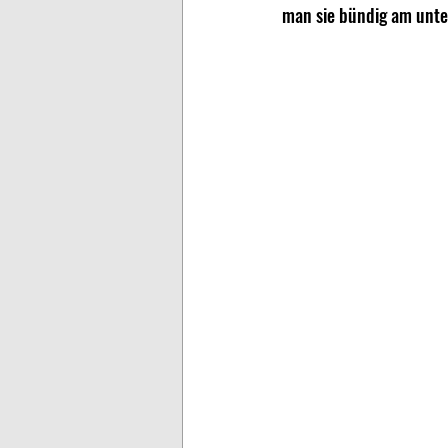
man sie bündig am unter