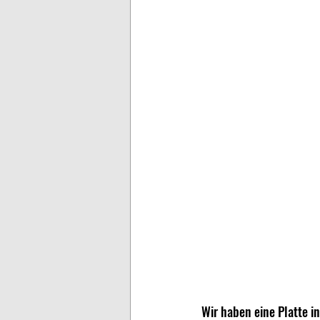
Wir haben eine Platte i