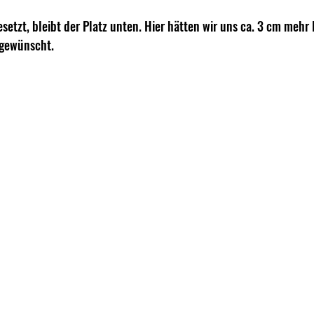
setzt, bleibt der Platz unten. Hier hätten wir uns ca. 3 cm mehr
 gewünscht. 