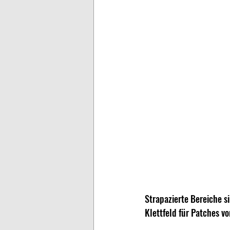
Strapazierte Bereiche si
Klettfeld für Patches v