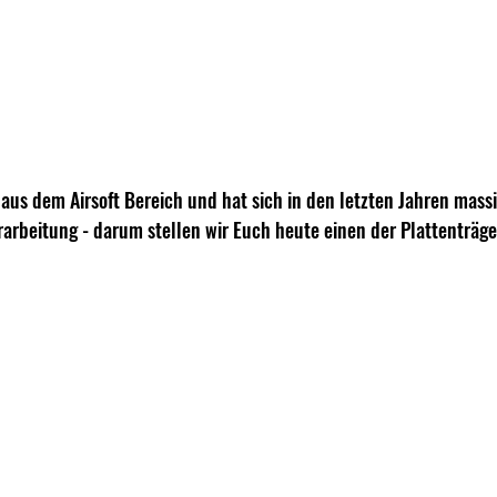
s dem Airsoft Bereich und hat sich in den letzten Jahren massiv
arbeitung - darum stellen wir Euch heute einen der Plattenträger