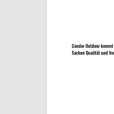
Condor Outdoor kommt au
Sachen Qualität und Ver