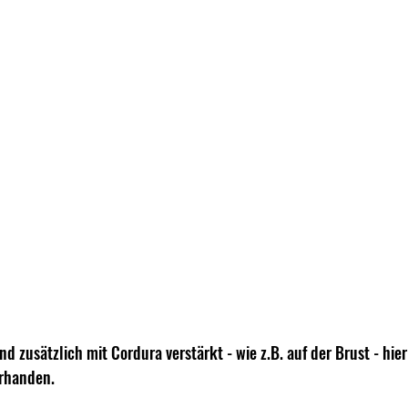
nd zusätzlich mit Cordura verstärkt - wie z.B. auf der Brust - hier
orhanden.