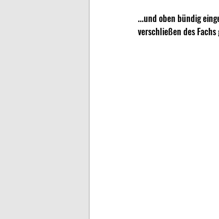
...und oben bündig einge
verschließen des Fachs