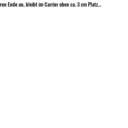
en Ende an, bleibt im Carrier oben ca. 3 cm Platz...