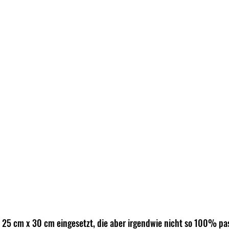
n 25 cm x 30 cm eingesetzt, die aber irgendwie nicht so 100% pa