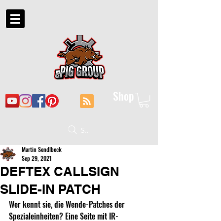
Shop
Suche
Martin Sendlbeck
Sep 29, 2021
DEFTEX CALLSIGN
SLIDE-IN PATCH
Wer kennt sie, die Wende-Patches der 
Spezialeinheiten? Eine Seite mit IR-