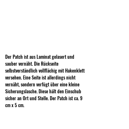
Der Patch ist aus Laminat gelasert und 
sauber vernäht. Die Rückseite 
selbstverständlich vollflächig mit Hakenklett 
versehen. Eine Seite ist allerdings nicht 
vernäht, sondern verfügt über eine kleine 
Sicherungslasche. Diese hält den Einschub 
sicher an Ort und Stelle. Der Patch ist ca. 9 
cm x 5 cm.