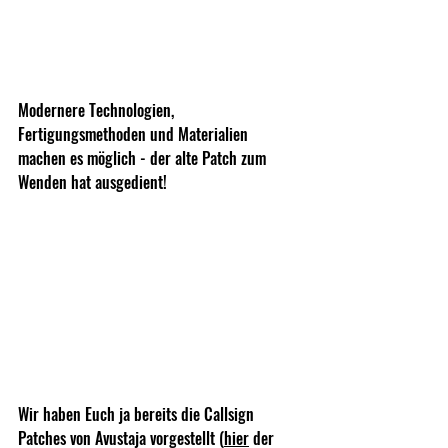
Modernere Technologien, 
Fertigungsmethoden und Materialien 
machen es möglich - der alte Patch zum 
Wenden hat ausgedient!
Wir haben Euch ja bereits die Callsign 
Patches von Avustaja vorgestellt (
hier
 der 