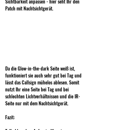
Sichtbarkeit anpassen - hier seht Ihr den 
Patch mit Nachtsichtgerät.
Da die Glow-in-the-dark Seite weiß ist, 
funktioniert sie auch sehr gut bei Tag und 
lässt das Callsign mühelos ablesen. Somit 
nutzt Ihr eine Seite bei Tag und bei 
schlechten Lichtverhältnissen und die IR-
Seite nur mit dem Nachtsichtgerät. 
Fazit: