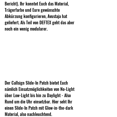
Bericht). Ihr konntet Euch das Material, 
Trägerfarbe und Eure gewünschte 
Abkürzung konfigurieren, Avustaja hat 
geliefert. Als Teil von DEFTEX geht das aber 
noch ein wenig modularer.
Der Callsign Slide-In Patch bietet Euch 
nämlich Einsatzmöglichkeiten von No-Light 
über Low-Light bis hin zu Daylight - Also 
Rund um die Uhr einsetzbar. Hier seht Ihr 
einen Slide-In Patch mit Glow-in-the-dark 
Material, also nachleuchtend.