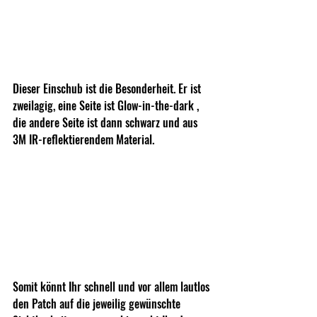
Dieser Einschub ist die Besonderheit. Er ist 
zweilagig, eine Seite ist Glow-in-the-dark , 
die andere Seite ist dann schwarz und aus 
3M IR-reflektierendem Material.
Somit könnt Ihr schnell und vor allem lautlos 
den Patch auf die jeweilig gewünschte 