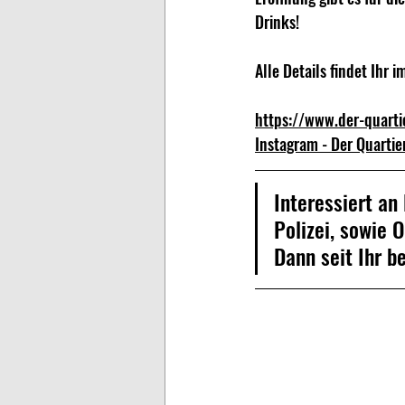
Drinks!
Alle Details findet Ihr i
https://www.der-quarti
Instagram - Der Quartie
Interessiert an
Polizei, sowie Out
Dann seit Ihr be