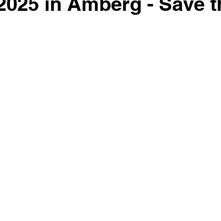
2025 in Amberg - Save t