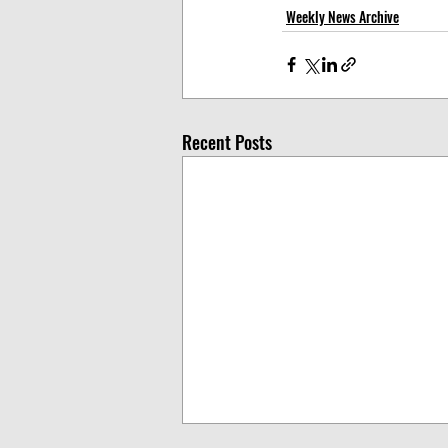
Weekly News Archive
Recent Posts