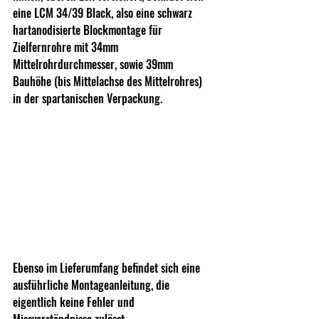
eine LCM 34/39 Black, also eine schwarz 
hartanodisierte Blockmontage für 
Zielfernrohre mit 34mm 
Mittelrohrdurchmesser, sowie 39mm 
Bauhöhe (bis Mittelachse des Mittelrohres) 
in der spartanischen Verpackung.
Ebenso im Lieferumfang befindet sich eine 
ausführliche Montageanleitung, die 
eigentlich keine Fehler und 