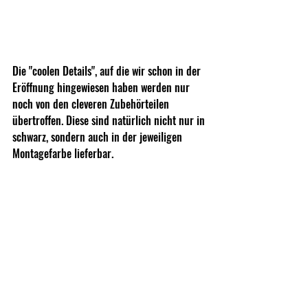
Die "coolen Details", auf die wir schon in der 
Eröffnung hingewiesen haben werden nur 
noch von den cleveren Zubehörteilen 
übertroffen. Diese sind natürlich nicht nur in 
schwarz, sondern auch in der jeweiligen 
Montagefarbe lieferbar.