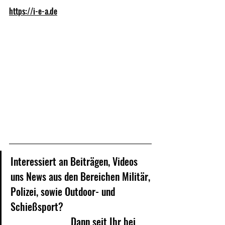
https://i-e-a.de
Interessiert an Beiträgen, Videos 
uns News 
aus den Bereichen Militär, 
Polizei, sowie Outdoor- und 
Schießsport? 					
			Dann seit Ihr bei 