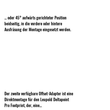
... oder 45° aufwärts gerichteter Position 
beidseitig, in die vordere oder hintere 
Ausfräsung der Montage eingesetzt werden.
Der zweite verfügbare Offset-Adapter ist eine 
Direktmontage für den Leupold Deltapoint 
Pro Footprint, der, eine...