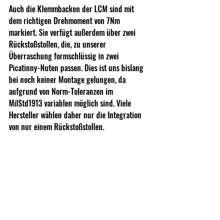
Auch die Klemmbacken der LCM sind mit 
dem richtigen Drehmoment von 7Nm 
markiert. Sie verfügt außerdem über zwei 
Rückstoßstollen, die, zu unserer 
Überraschung formschlüssig in zwei 
Picatinny-Nuten passen. Dies ist uns bislang 
bei noch keiner Montage gelungen, da 
aufgrund von Norm-Toleranzen im 
MilStd1913 variablen möglich sind. Viele 
Hersteller wählen daher nur die Integration 
von nur einem Rückstoßstollen.