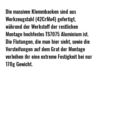
Die massiven Klemmbacken sind aus 
Werkzeugstahl (42CrMo4) gefertigt, 
während der Werkstoff der restlichen 
Montage hochfestes TS7075 Aluminium ist. 
Die Flutungen, die man hier sieht, sowie die 
Versteifungen auf dem Grat der Montage 
verleihen ihr eine extreme Festigkeit bei nur 
170g Gewicht.