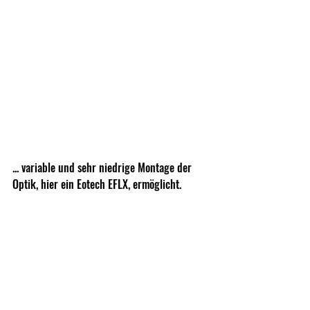
... variable und sehr niedrige Montage der 
Optik, hier ein Eotech EFLX, ermöglicht.