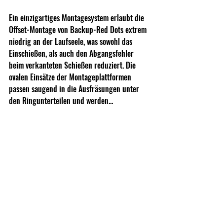
Ein einzigartiges Montagesystem erlaubt die 
Offset-Montage von Backup-Red Dots extrem 
niedrig an der Laufseele, was sowohl das 
Einschießen, als auch den Abgangsfehler 
beim verkanteten Schießen reduziert. Die 
ovalen Einsätze der Montageplattformen 
passen saugend in die Ausfräsungen unter 
den Ringunterteilen und werden...