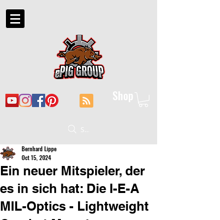
Shop
Suche
Bernhard Lippe
Oct 15, 2024
Ein neuer Mitspieler, der
es in sich hat: Die I-E-A
MIL-Optics - Lightweight