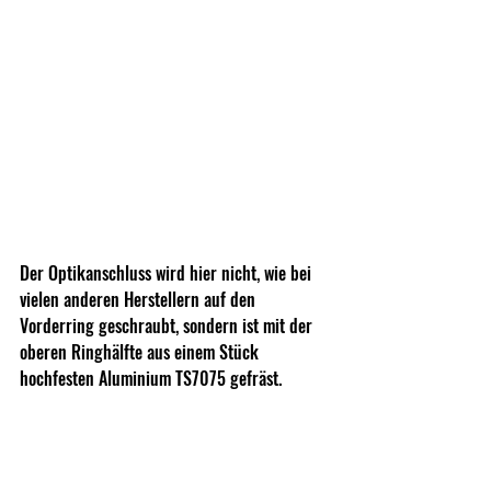
Der Optikanschluss wird hier nicht, wie bei 
vielen anderen Herstellern auf den 
Vorderring geschraubt, sondern ist mit der 
oberen Ringhälfte aus einem Stück 
hochfesten Aluminium TS7075 gefräst.