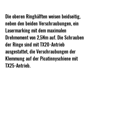
Die oberen Ringhälften weisen beidseitig, 
neben den beiden Verschraubungen, ein 
Lasermarking mit dem maximalen 
Drehmoment von 2,5Nm auf. Die Schrauben 
der Ringe sind mit TX20-Antrieb 
ausgestattet, die Verschraubungen der 
Klemmung auf der Picatinnyschiene mit 
TX25-Antrieb.