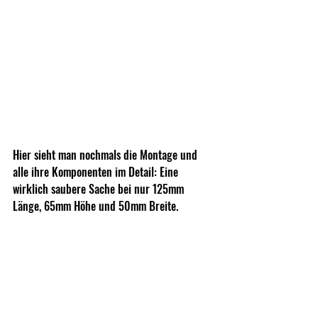
Hier sieht man nochmals die Montage und 
alle ihre Komponenten im Detail: Eine 
wirklich saubere Sache bei nur 125mm 
Länge, 65mm Höhe und 50mm Breite.