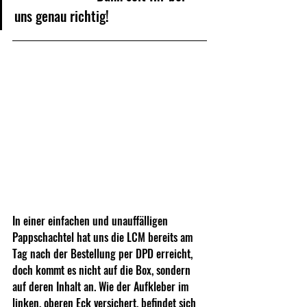
uns genau richtig!
In einer einfachen und unauffälligen 
Pappschachtel hat uns die LCM bereits am 
Tag nach der Bestellung per DPD erreicht, 
doch kommt es nicht auf die Box, sondern 
auf deren Inhalt an. Wie der Aufkleber im 
linken, oberen Eck versichert, befindet sich 