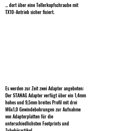
... dort über eine Tellerkopfschraube mit 
TX10-Antrieb sicher fixiert.
Es werden zur Zeit zwei Adapter angeboten: 
Der STANAG Adapter verfügt über ein 1,4mm 
hohes und 9,5mm breites Profil mit drei 
M6x1,0 Gewindebohrungen zur Aufnahme 
von Adapterplatten für die 
unterschiedlichsten Footprints und 
Zubehörartikel.