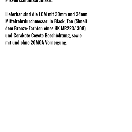
Missverständnisse zulässt.
Lieferbar sind die LCM mit 30mm und 34mm 
Mittelrohrdurchmesser, in Black, Tan (ähnelt 
dem Bronze-Farbton eines HK MR223/ 308) 
und Cerakote Coyote Beschichtung, sowie 
mit und ohne 20MOA Vorneigung.