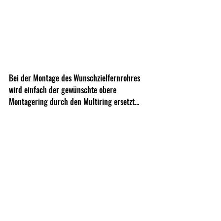
Bei der Montage des Wunschzielfernrohres 
wird einfach der gewünschte obere 
Montagering durch den Multiring ersetzt...