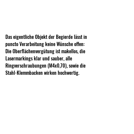
Das eigentliche Objekt der Begierde lässt in 
puncto Verarbeitung keine Wünsche offen: 
Die Oberflächenvergütung ist makellos, die 
Lasermarkings klar und sauber, alle 
Ringverschraubungen (M4x0,70), sowie die 
Stahl-Klemmbacken wirken hochwertig.