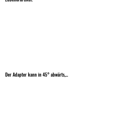
Der Adapter kann in 45° abwärts,...