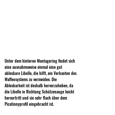
Unter dem hinteren Montagering findet sich 
eine ausnahmsweise einmal eine gut 
ablesbare Libelle, die hilft, ein Verkanten des 
Waffensystems zu vermeiden. Die 
Ablesbarkeit ist deshalb hervorzuheben, da 
die Libelle in Richtung Schützenauge leicht 
hervortritt und sie sehr flach über dem 
Picatinnyprofil eingebracht ist.