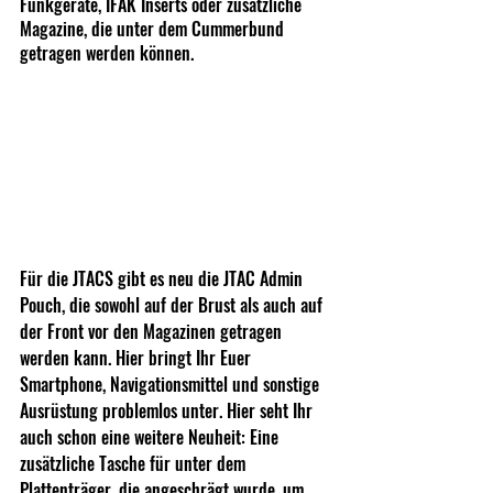
Funkgeräte, IFAK Inserts oder zusätzliche 
Magazine, die unter dem Cummerbund 
getragen werden können.
Für die JTACS gibt es neu die JTAC Admin 
Pouch, die sowohl auf der Brust als auch auf 
der Front vor den Magazinen getragen 
werden kann. Hier bringt Ihr Euer 
Smartphone, Navigationsmittel und sonstige 
Ausrüstung problemlos unter. Hier seht Ihr 
auch schon eine weitere Neuheit: Eine 
zusätzliche Tasche für unter dem 
Plattenträger, die angeschrägt wurde, um 