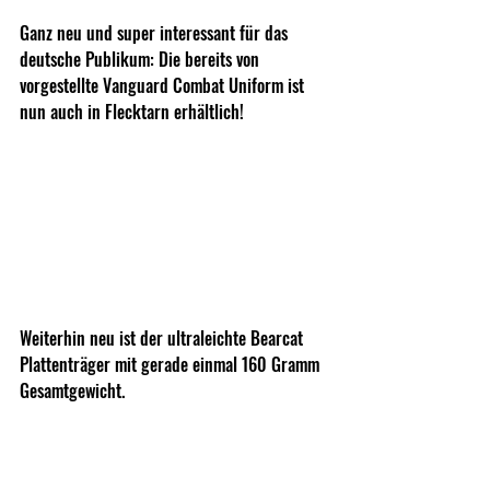
Ganz neu und super interessant für das 
deutsche Publikum: Die bereits von 
vorgestellte Vanguard Combat Uniform ist 
nun auch in Flecktarn erhältlich!
Weiterhin neu ist der ultraleichte Bearcat 
Plattenträger mit gerade einmal 160 Gramm 
Gesamtgewicht. 