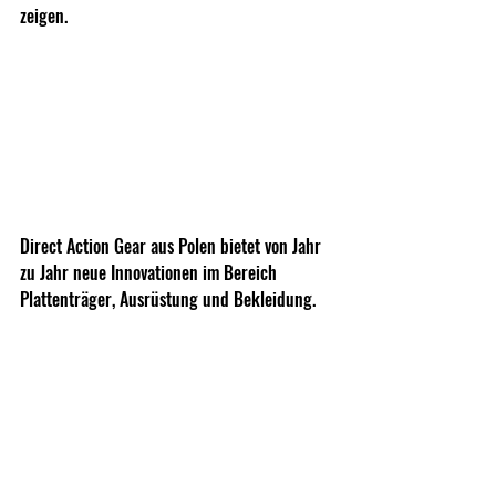
zeigen.
Direct Action Gear aus Polen bietet von Jahr 
zu Jahr neue Innovationen im Bereich 
Plattenträger, Ausrüstung und Bekleidung.