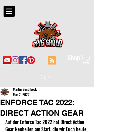
Shop
Suche
Martin Sendlbeck
Mar 2, 2022
ENFORCE TAC 2022:
DIRECT ACTION GEAR
Auf der Enforce Tac 2022 hat Direct Action 
Gear Neuheiten am Start, die wir Euch heute 