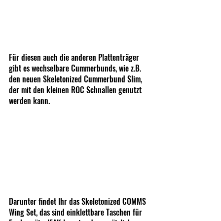
Für diesen auch die anderen Plattenträger 
gibt es wechselbare Cummerbunds, wie z.B. 
den neuen Skeletonized Cummerbund Slim, 
der mit den kleinen ROC Schnallen genutzt 
werden kann.
Darunter findet Ihr das Skeletonized COMMS 
Wing Set, das sind einklettbare Taschen für 