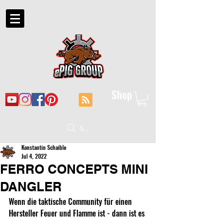
Shop
Suche
Konstantin Schaible
Jul 4, 2022
FERRO CONCEPTS MINI
DANGLER
Wenn die taktische Community für einen 
Hersteller Feuer und Flamme ist - dann ist es 