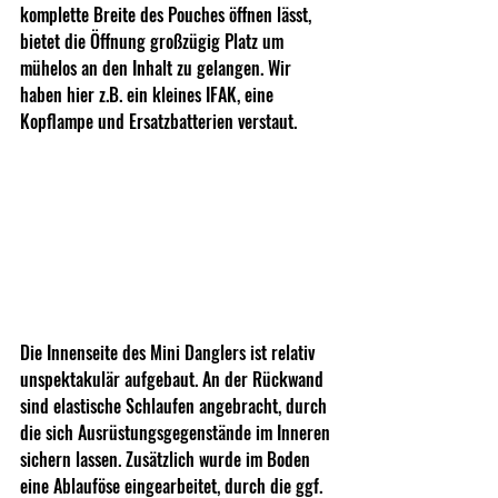
komplette Breite des Pouches öffnen lässt, 
bietet die Öffnung großzügig Platz um 
mühelos an den Inhalt zu gelangen. Wir 
haben hier z.B. ein kleines IFAK, eine 
Kopflampe und Ersatzbatterien verstaut.
Die Innenseite des Mini Danglers ist relativ 
unspektakulär aufgebaut. An der Rückwand 
sind elastische Schlaufen angebracht, durch 
die sich Ausrüstungsgegenstände im Inneren 
sichern lassen. Zusätzlich wurde im Boden 
eine Ablauföse eingearbeitet, durch die ggf. 