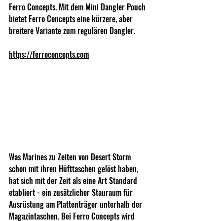
Ferro Concepts. Mit dem Mini Dangler Pouch 
bietet Ferro Concepts eine kürzere, aber 
breitere Variante zum regulären Dangler.
https://ferroconcepts.com
Was Marines zu Zeiten von Desert Storm 
schon mit ihren Hüfttaschen gelöst haben, 
hat sich mit der Zeit als eine Art Standard 
etabliert - ein zusätzlicher Stauraum für 
Ausrüstung am Plattenträger unterhalb der 
Magazintaschen. Bei Ferro Concepts wird 