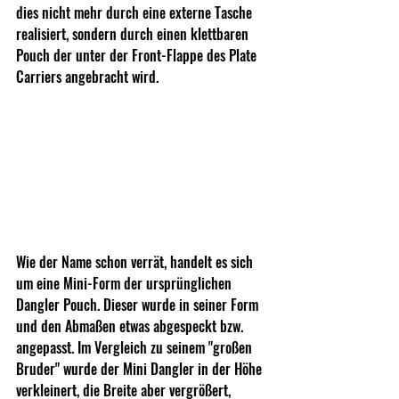
dies nicht mehr durch eine externe Tasche 
realisiert, sondern durch einen klettbaren 
Pouch der unter der Front-Flappe des Plate 
Carriers angebracht wird.
Wie der Name schon verrät, handelt es sich 
um eine Mini-Form der ursprünglichen 
Dangler Pouch. Dieser wurde in seiner Form 
und den Abmaßen etwas abgespeckt bzw. 
angepasst. Im Vergleich zu seinem "großen 
Bruder" wurde der Mini Dangler in der Höhe 
verkleinert, die Breite aber vergrößert, 