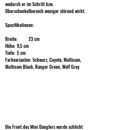
wodurch er im Schritt bzw. 
Oberschenkelbereich weniger störend wirkt.
Spezifikationen:
Breite:	23 cm 
Höhe:	9,5 cm 
Tiefe:	5 cm 
Farbvarianten: Schwarz, Coyote, Multicam, 
Multicam Black, Ranger Green, Wolf Grey
Die Front des Mini Danglers wurde schlicht 