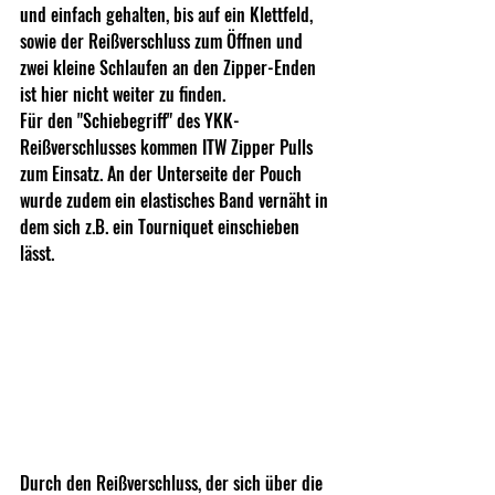
und einfach gehalten, bis auf ein Klettfeld, 
sowie der Reißverschluss zum Öffnen und 
zwei kleine Schlaufen an den Zipper-Enden 
ist hier nicht weiter zu finden.
Für den "Schiebegriff" des YKK-
Reißverschlusses kommen ITW Zipper Pulls 
zum Einsatz. An der Unterseite der Pouch 
wurde zudem ein elastisches Band vernäht in 
dem sich z.B. ein Tourniquet einschieben 
lässt.
Durch den Reißverschluss, der sich über die 