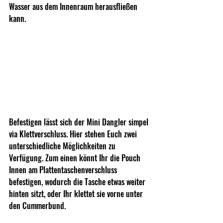
Wasser aus dem Innenraum herausfließen 
kann. 
Befestigen lässt sich der Mini Dangler simpel 
via Klettverschluss. Hier stehen Euch zwei 
unterschiedliche Möglichkeiten zu 
Verfügung. Zum einen könnt Ihr die Pouch 
Innen am Plattentaschenverschluss 
befestigen, wodurch die Tasche etwas weiter 
hinten sitzt, oder Ihr klettet sie vorne unter 
den Cummerbund. 