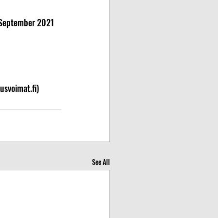
 September 2021 
usvoimat.fi)
See All