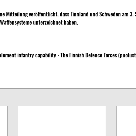
e Mitteilung veröffentlicht, dass Finnland und Schweden am 3.
 Waffensysteme unterzeichnet haben. 
plement infantry capability - The Finnish Defence Forces (puolust