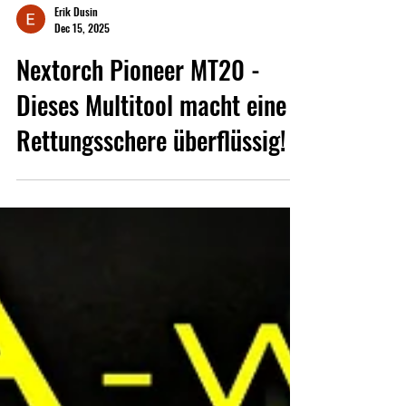
Erik Dusin
Dec 15, 2025
Nextorch Pioneer MT20 -
Dieses Multitool macht eine
Rettungsschere überflüssig!