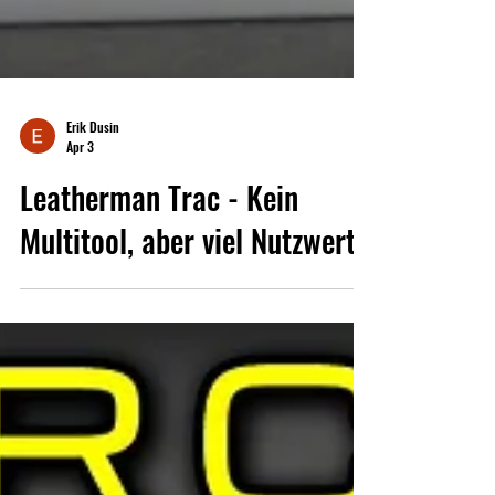
Erik Dusin
Apr 3
Leatherman Trac - Kein
Multitool, aber viel Nutzwert