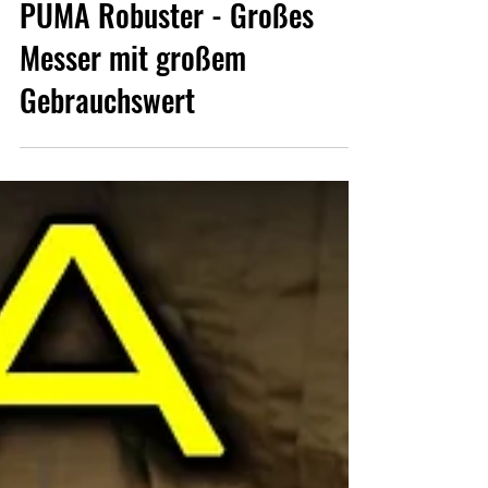
Bernhard Lippe
Sep 8, 2025
PUMA Robuster - Großes
Messer mit großem
Gebrauchswert