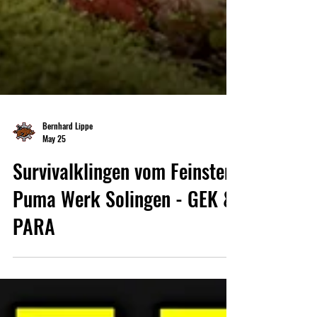
Bernhard Lippe
May 25
Survivalklingen vom Feinsten:
Puma Werk Solingen - GEK &
PARA