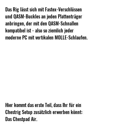
Das Rig lässt sich mit Fastex-Verschlüssen 
und QASM-Buckles an jeden Plattenträger 
anbringen, der mit den QASM-Schnallen 
kompatibel ist - also so ziemlich jeder 
moderne PC mit vertikalen MOLLE-Schlaufen.
Hier kommt das erste Teil, dass Ihr für ein 
Chestrig Setup zusätzlich erwerben könnt: 
Das Chestpad Air. 