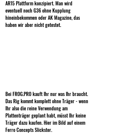
AR15 Plattform konzipiert. Man wird 
eventuell noch G36 ohne Kupplung 
hineinbekommen oder AK Magazine, das 
haben wir aber nicht getestet. 
Bei 
FROG.PRO
 kauft Ihr nur was Ihr braucht. 
Das Rig kommt komplett ohne Träger - wenn 
Ihr also die reine Verwendung am 
Plattenträger geplant habt, müsst Ihr keine 
Träger dazu kaufen. Hier im Bild auf einem 
Ferro Concepts Slickster. 