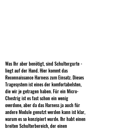
Was Ihr aber benötigt, sind Schultergurte - 
liegt auf der Hand. Hier kommt das 
Reconnaissance Harness 
zum Einsatz. Dieses 
Tragesystem ist eines der komfortabelsten, 
die wir je getragen haben. Für ein Micro-
Chestrig ist es fast schon ein wenig 
overdone, aber da das Harness ja auch für 
andere Module genutzt werden kann ist klar, 
warum es so konzipiert wurde. Ihr habt einen 
breiten Schulterbereich, der einen 