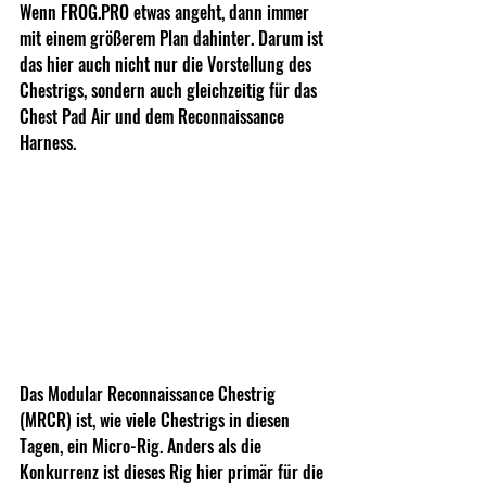
Wenn 
FROG.PRO
 etwas angeht, dann immer 
mit einem größerem Plan dahinter. Darum ist 
das hier auch nicht nur die Vorstellung des 
Chestrigs, sondern auch gleichzeitig für das 
Chest Pad Air und dem Reconnaissance 
Harness.
Das Modular Reconnaissance Chestrig 
(MRCR) ist, wie viele Chestrigs in diesen 
Tagen, ein Micro-Rig. Anders als die 
Konkurrenz ist dieses Rig hier primär für die 