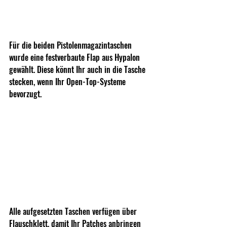
Für die beiden Pistolenmagazintaschen 
wurde eine festverbaute Flap aus Hypalon 
gewählt. Diese könnt Ihr auch in die Tasche 
stecken, wenn Ihr Open-Top-Systeme 
bevorzugt.
Alle aufgesetzten Taschen verfügen über 
Flauschklett, damit Ihr Patches anbringen 