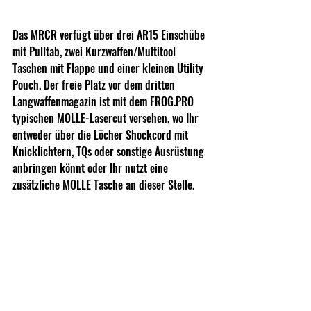
Das MRCR verfügt über drei AR15 Einschübe 
mit Pulltab, zwei Kurzwaffen/Multitool 
Taschen mit Flappe und einer kleinen Utility 
Pouch. Der freie Platz vor dem dritten 
Langwaffenmagazin ist mit dem 
FROG.PRO
typischen MOLLE-Lasercut versehen, wo Ihr 
entweder über die Löcher Shockcord mit 
Knicklichtern, TQs oder sonstige Ausrüstung 
anbringen könnt oder Ihr nutzt eine 
zusätzliche MOLLE Tasche an dieser Stelle.