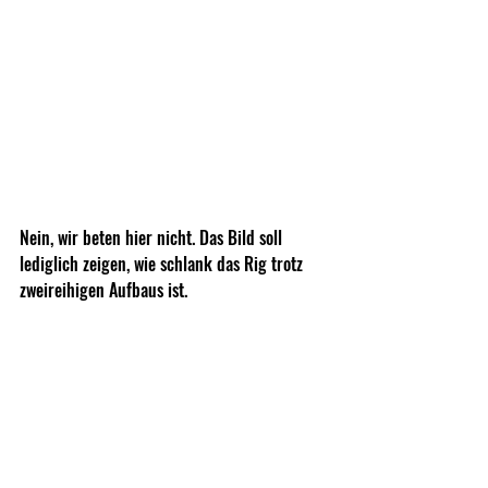
Nein, wir beten hier nicht. Das Bild soll 
lediglich zeigen, wie schlank das Rig trotz 
zweireihigen Aufbaus ist.