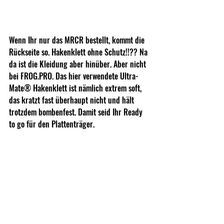
Wenn Ihr nur das MRCR bestellt, kommt die 
Rückseite so. Hakenklett ohne Schutz!!?? Na 
da ist die Kleidung aber hinüber. Aber nicht 
bei 
FROG.PRO
. Das hier verwendete Ultra-
Mate® Hakenklett ist nämlich extrem soft, 
das kratzt fast überhaupt nicht und hält 
trotzdem bombenfest. Damit seid Ihr Ready 
to go für den Plattenträger.