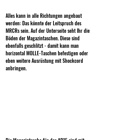
Alles kann in alle Richtungen angebaut 
werden: Das könnte der Leitspruch des 
MRCRs sein. Auf der Unterseite seht Ihr die 
Böden der Magazintaschen. Diese sind 
ebenfalls geschlitzt - damit kann man 
horizontal MOLLE-Taschen befestigen oder 
eben weitere Ausrüstung mit Shockcord 
anbringen.