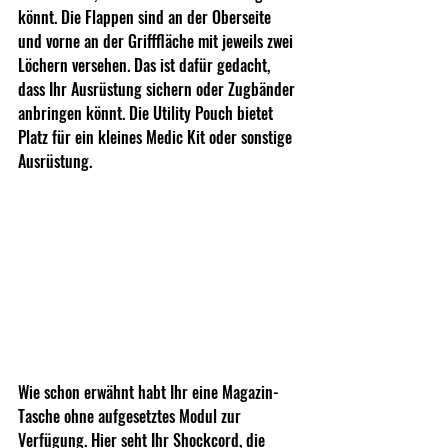
könnt. Die Flappen sind an der Oberseite 
und vorne an der Grifffläche mit jeweils zwei 
Löchern versehen. Das ist dafür gedacht, 
dass Ihr Ausrüstung sichern oder Zugbänder 
anbringen könnt. Die Utility Pouch bietet 
Platz für ein kleines Medic Kit oder sonstige 
Ausrüstung.
Wie schon erwähnt habt Ihr eine Magazin-
Tasche ohne aufgesetztes Modul zur 
Verfügung. Hier seht Ihr Shockcord, die 