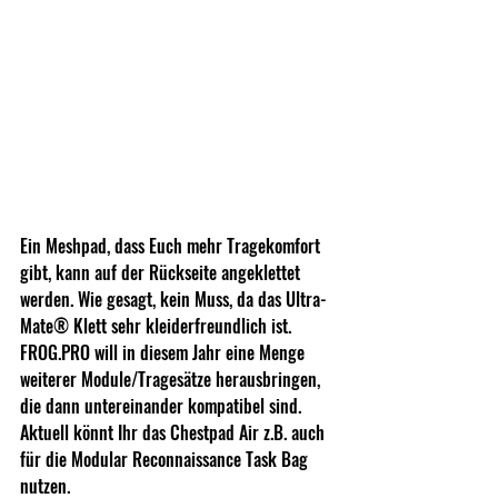
Ein Meshpad, dass Euch mehr Tragekomfort 
gibt, kann auf der Rückseite angeklettet 
werden. Wie gesagt, kein Muss, da das Ultra-
Mate® Klett sehr kleiderfreundlich ist. 
FROG.PRO
 will in diesem Jahr eine Menge 
weiterer Module/Tragesätze herausbringen, 
die dann untereinander kompatibel sind. 
Aktuell könnt Ihr das Chestpad Air z.B. auch 
für die 
Modular Reconnaissance Task Bag
nutzen.