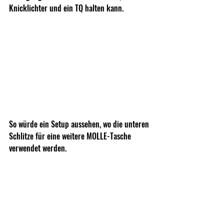
Knicklichter und ein TQ halten kann.
So würde ein Setup aussehen, wo die unteren 
Schlitze für eine weitere MOLLE-Tasche 
verwendet werden.