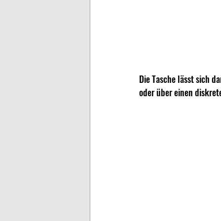
Die Tasche lässt sich d
oder über einen diskret