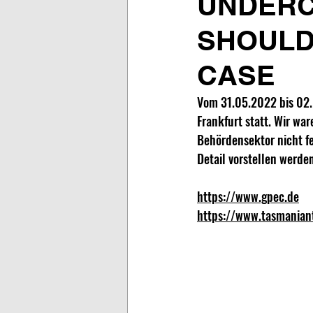
UNDERC
SHOULD
CASE
Vom 31.05.2022 bis 02.
Frankfurt statt. Wir war
Behördensektor nicht fe
Detail vorstellen werden
https://www.gpec.de
https://www.tasmaniant