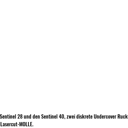
Sentinel 28 und den Sentinel 40, zwei diskrete Undercover Ruck
 Lasercut-MOLLE. 