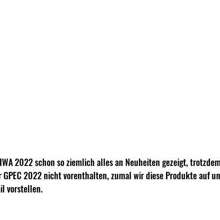
IWA 2022 schon so ziemlich alles an Neuheiten gezeigt, trotzdem
r GPEC 2022 nicht vorenthalten, zumal wir diese Produkte auf u
l vorstellen.