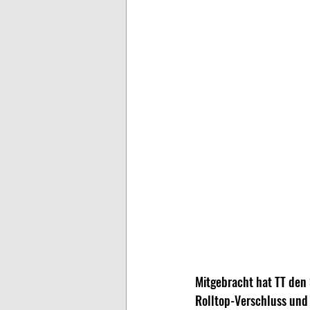
Mitgebracht hat TT den 
Rolltop-Verschluss und