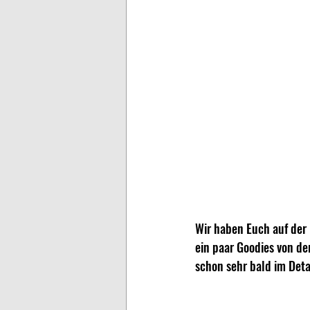
Wir haben Euch auf der 
ein paar Goodies von de
schon sehr bald im Detai