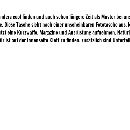
onders cool finden und auch schon längere Zeit als Muster bei uns
 Diese Tasche sieht nach einer unscheinbaren Fototasche aus, k
tzt eine Kurzwaffe, Magazine und Ausrüstung aufnehmen. Natürl
r ist auf der Innenseite Klett zu finden, zusätzlich sind Unterteil