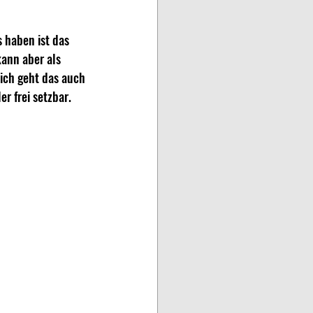
 haben ist das 
ann aber als 
ich geht das auch 
er frei setzbar.