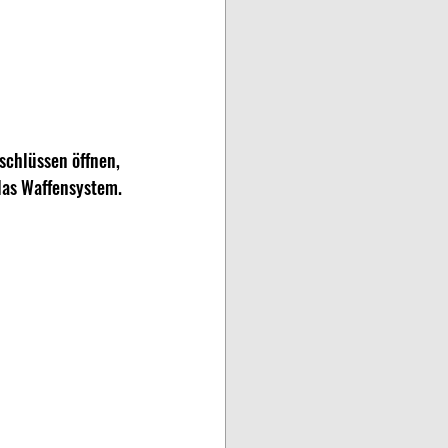
schlüssen öffnen, 
 das Waffensystem.