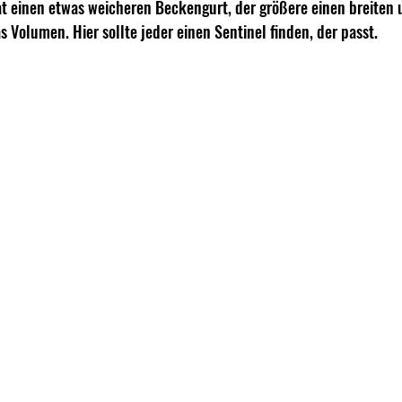
at einen etwas weicheren Beckengurt, der größere einen breiten u
 Volumen. Hier sollte jeder einen Sentinel finden, der passt.