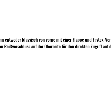
ann entweder klassisch von vorne mit einer Flappe und Fastex-Ver
en Reißverschluss auf der Oberseite für den direkten Zugriff auf